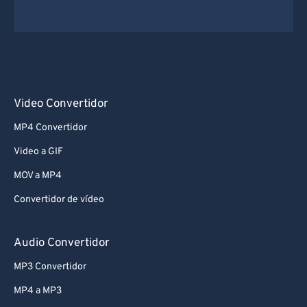
Video Convertidor
MP4 Convertidor
Video a GIF
MOV a MP4
Convertidor de vídeo
Audio Convertidor
MP3 Convertidor
MP4 a MP3