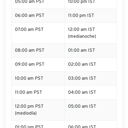
05:00 am PST
10:00 pm IST
06:00 am PST
11:00 pm IST
07:00 am PST
12:00 am IST
(medianoche)
08:00 am PST
01:00 am IST
09:00 am PST
02:00 am IST
10:00 am PST
03:00 am IST
11:00 am PST
04:00 am IST
12:00 pm PST
05:00 am IST
(mediodía)
01:00 pm PST
06:00 am IST