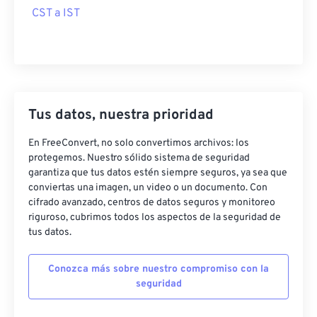
CST a IST
Tus datos, nuestra prioridad
En FreeConvert, no solo convertimos archivos: los
protegemos. Nuestro sólido sistema de seguridad
garantiza que tus datos estén siempre seguros, ya sea que
conviertas una imagen, un video o un documento. Con
cifrado avanzado, centros de datos seguros y monitoreo
riguroso, cubrimos todos los aspectos de la seguridad de
tus datos.
Conozca más sobre nuestro compromiso con la
seguridad