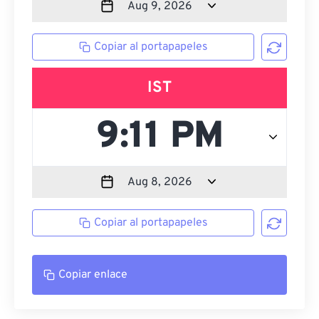
Copiar al portapapeles
IST
Copiar al portapapeles
Copiar enlace