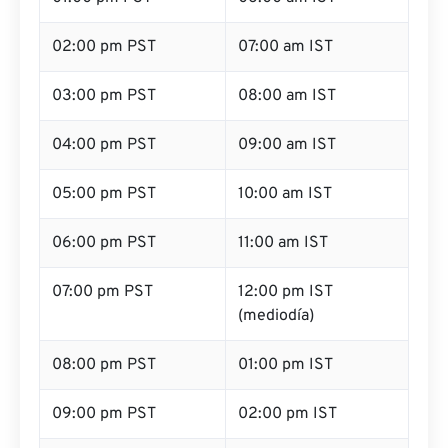
02:00 pm PST
07:00 am IST
03:00 pm PST
08:00 am IST
04:00 pm PST
09:00 am IST
05:00 pm PST
10:00 am IST
06:00 pm PST
11:00 am IST
07:00 pm PST
12:00 pm IST
(mediodía)
08:00 pm PST
01:00 pm IST
09:00 pm PST
02:00 pm IST