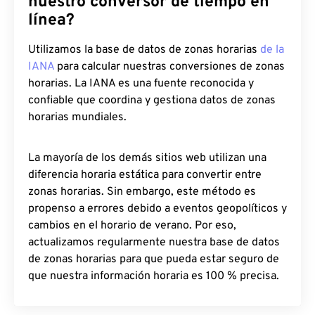
nuestro conversor de tiempo en
línea?
Utilizamos la base de datos de zonas horarias
de la
IANA
para calcular nuestras conversiones de zonas
horarias. La IANA es una fuente reconocida y
confiable que coordina y gestiona datos de zonas
horarias mundiales.
La mayoría de los demás sitios web utilizan una
diferencia horaria estática para convertir entre
zonas horarias. Sin embargo, este método es
propenso a errores debido a eventos geopolíticos y
cambios en el horario de verano. Por eso,
actualizamos regularmente nuestra base de datos
de zonas horarias para que pueda estar seguro de
que nuestra información horaria es 100 % precisa.