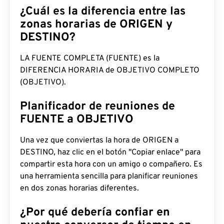
¿Cuál es la diferencia entre las
zonas horarias de ORIGEN y
DESTINO?
LA FUENTE COMPLETA (FUENTE) es la
DIFERENCIA HORARIA de OBJETIVO COMPLETO
(OBJETIVO).
Planificador de reuniones de
FUENTE a OBJETIVO
Una vez que conviertas la hora de ORIGEN a
DESTINO, haz clic en el botón "Copiar enlace" para
compartir esta hora con un amigo o compañero. Es
una herramienta sencilla para planificar reuniones
en dos zonas horarias diferentes.
¿Por qué debería confiar en