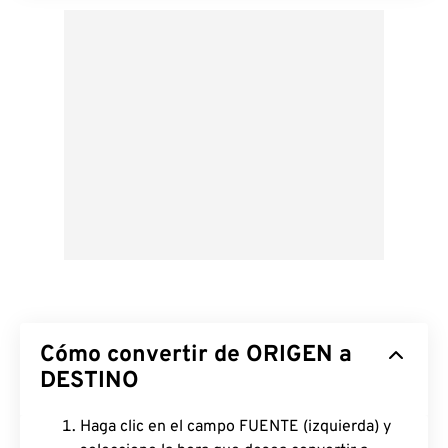
Cómo convertir de ORIGEN a
DESTINO
Haga clic en el campo FUENTE (izquierda) y