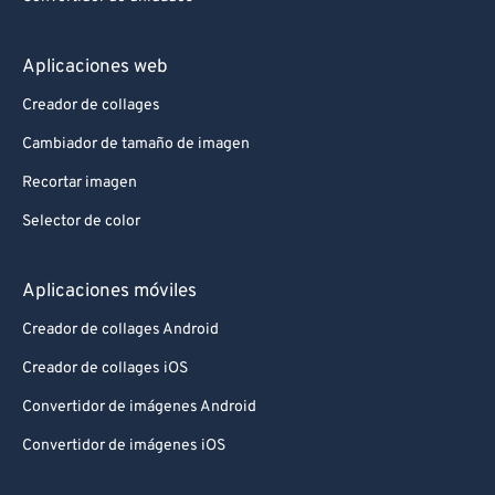
Aplicaciones web
Creador de collages
Cambiador de tamaño de imagen
Recortar imagen
Selector de color
Aplicaciones móviles
Creador de collages Android
Creador de collages iOS
Convertidor de imágenes Android
Convertidor de imágenes iOS