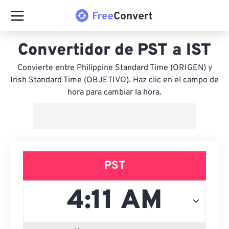
Convertidor de PST a IST
Convierte entre Philippine Standard Time (ORIGEN) y
Irish Standard Time (OBJETIVO). Haz clic en el campo de
hora para cambiar la hora.
PST