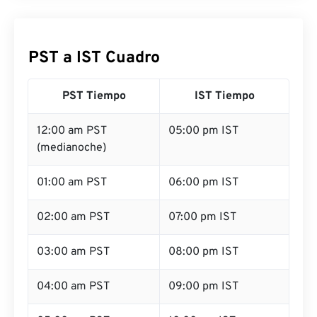
PST a IST Cuadro
PST Tiempo
IST Tiempo
12:00 am PST
05:00 pm IST
(medianoche)
01:00 am PST
06:00 pm IST
02:00 am PST
07:00 pm IST
03:00 am PST
08:00 pm IST
04:00 am PST
09:00 pm IST