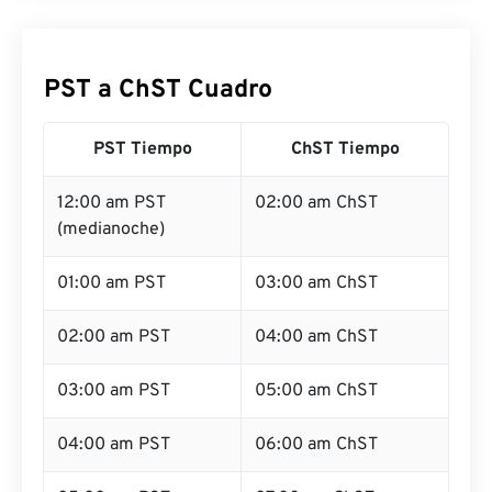
PST a ChST Cuadro
PST Tiempo
ChST Tiempo
12:00 am PST
02:00 am ChST
(medianoche)
01:00 am PST
03:00 am ChST
02:00 am PST
04:00 am ChST
03:00 am PST
05:00 am ChST
04:00 am PST
06:00 am ChST