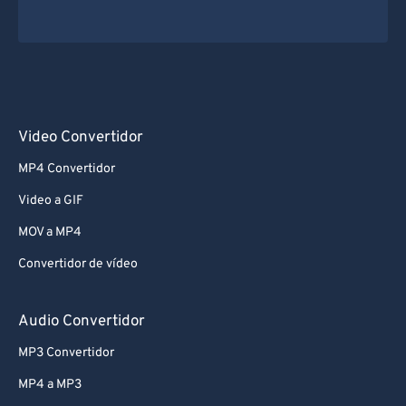
Video Convertidor
MP4 Convertidor
Video a GIF
MOV a MP4
Convertidor de vídeo
Audio Convertidor
MP3 Convertidor
MP4 a MP3