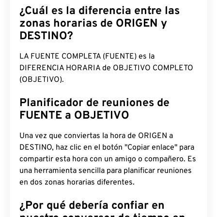
¿Cuál es la diferencia entre las
zonas horarias de ORIGEN y
DESTINO?
LA FUENTE COMPLETA (FUENTE) es la
DIFERENCIA HORARIA de OBJETIVO COMPLETO
(OBJETIVO).
Planificador de reuniones de
FUENTE a OBJETIVO
Una vez que conviertas la hora de ORIGEN a
DESTINO, haz clic en el botón "Copiar enlace" para
compartir esta hora con un amigo o compañero. Es
una herramienta sencilla para planificar reuniones
en dos zonas horarias diferentes.
¿Por qué debería confiar en