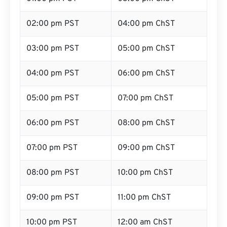
02:00 pm PST
04:00 pm ChST
03:00 pm PST
05:00 pm ChST
04:00 pm PST
06:00 pm ChST
05:00 pm PST
07:00 pm ChST
06:00 pm PST
08:00 pm ChST
07:00 pm PST
09:00 pm ChST
08:00 pm PST
10:00 pm ChST
09:00 pm PST
11:00 pm ChST
10:00 pm PST
12:00 am ChST