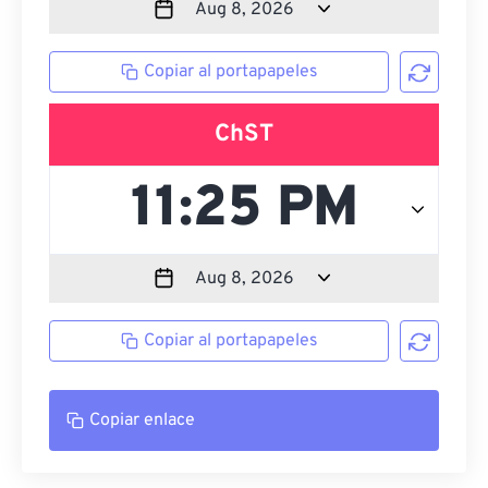
Copiar al portapapeles
ChST
Copiar al portapapeles
Copiar enlace