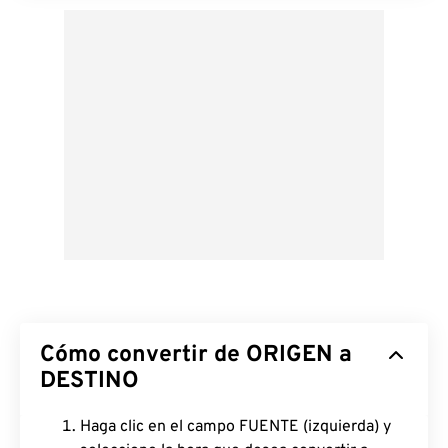
Cómo convertir de ORIGEN a
DESTINO
Haga clic en el campo FUENTE (izquierda) y