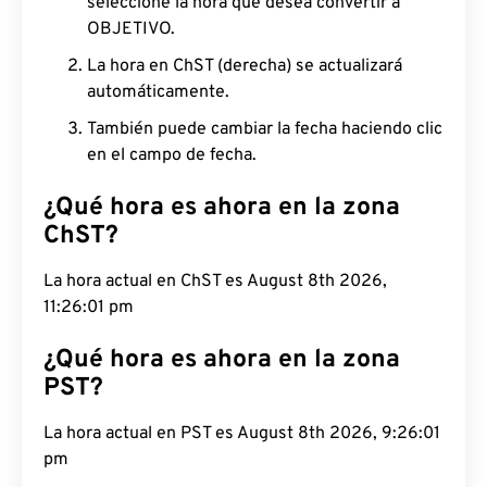
seleccione la hora que desea convertir a
OBJETIVO.
La hora en ChST (derecha) se actualizará
automáticamente.
También puede cambiar la fecha haciendo clic
en el campo de fecha.
¿Qué hora es ahora en la zona
ChST?
La hora actual en ChST es August 8th 2026,
11:26:02 pm
¿Qué hora es ahora en la zona
PST?
La hora actual en PST es August 8th 2026,
9:26:02 pm