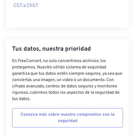
CST a ChST
Tus datos, nuestra prioridad
En FreeConvert, no solo convertimos archivos: los
protegemos. Nuestro sólido sistema de seguridad
garantiza que tus datos estén siempre seguros, ya sea que
conviertas una imagen, un video o un documento. Con
cifrado avanzado, centros de datos seguros y monitoreo
riguroso, cubrimos todos los aspectos de la seguridad de
tus datos.
Conozca más sobre nuestro compromiso con la
seguridad