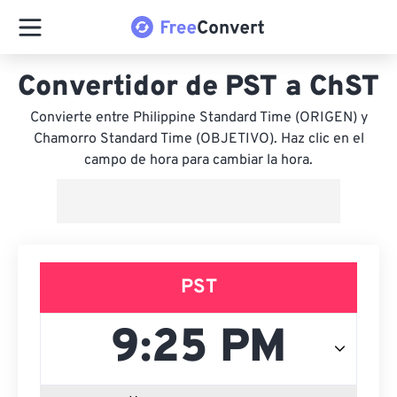
Convertidor de PST a ChST
Convierte entre Philippine Standard Time (ORIGEN) y
Chamorro Standard Time (OBJETIVO). Haz clic en el
campo de hora para cambiar la hora.
PST