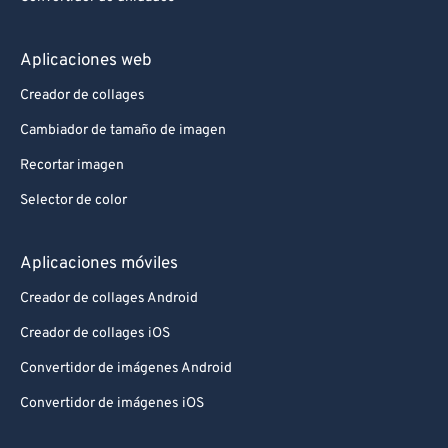
Aplicaciones web
Creador de collages
Cambiador de tamaño de imagen
Recortar imagen
Selector de color
Aplicaciones móviles
Creador de collages Android
Creador de collages iOS
Convertidor de imágenes Android
Convertidor de imágenes iOS