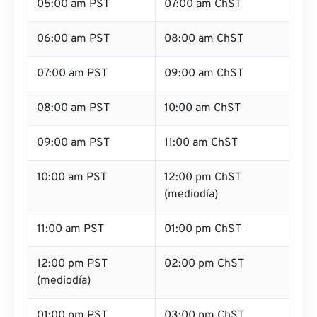
05:00 am PST
07:00 am ChST
06:00 am PST
08:00 am ChST
07:00 am PST
09:00 am ChST
08:00 am PST
10:00 am ChST
09:00 am PST
11:00 am ChST
10:00 am PST
12:00 pm ChST
(mediodía)
11:00 am PST
01:00 pm ChST
12:00 pm PST
02:00 pm ChST
(mediodía)
01:00 pm PST
03:00 pm ChST