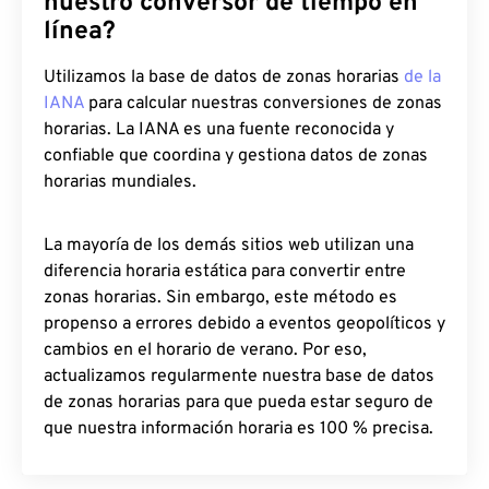
nuestro conversor de tiempo en
línea?
Utilizamos la base de datos de zonas horarias
de la
IANA
para calcular nuestras conversiones de zonas
horarias. La IANA es una fuente reconocida y
confiable que coordina y gestiona datos de zonas
horarias mundiales.
La mayoría de los demás sitios web utilizan una
diferencia horaria estática para convertir entre
zonas horarias. Sin embargo, este método es
propenso a errores debido a eventos geopolíticos y
cambios en el horario de verano. Por eso,
actualizamos regularmente nuestra base de datos
de zonas horarias para que pueda estar seguro de
que nuestra información horaria es 100 % precisa.