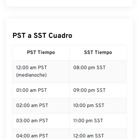
PST a SST Cuadro
PST Tiempo
SST Tiempo
12:00 am PST
08:00 pm SST
(medianoche)
01:00 am PST
09:00 pm SST
02:00 am PST
10:00 pm SST
03:00 am PST
11:00 pm SST
04:00 am PST
12:00 am SST