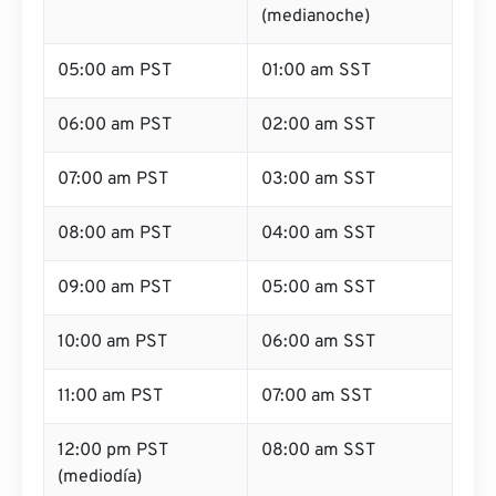
(medianoche)
05:00 am PST
01:00 am SST
06:00 am PST
02:00 am SST
07:00 am PST
03:00 am SST
08:00 am PST
04:00 am SST
09:00 am PST
05:00 am SST
10:00 am PST
06:00 am SST
11:00 am PST
07:00 am SST
12:00 pm PST
08:00 am SST
(mediodía)