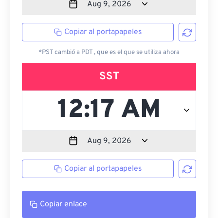
Copiar al portapapeles
*PST cambió a PDT , que es el que se utiliza ahora
SST
Copiar al portapapeles
Copiar enlace