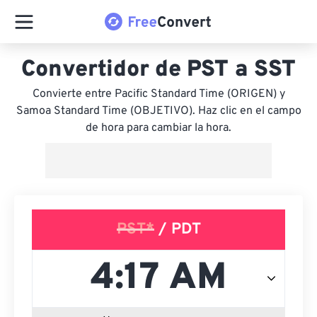
Convertidor de PST a SST
Convierte entre Pacific Standard Time (ORIGEN) y
Samoa Standard Time (OBJETIVO). Haz clic en el campo
de hora para cambiar la hora.
PST*
/ PDT