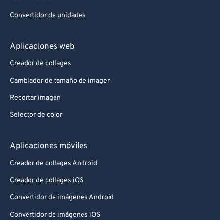
Convertidor de unidades
Aplicaciones web
Creador de collages
Cambiador de tamaño de imagen
Recortar imagen
Selector de color
Aplicaciones móviles
Creador de collages Android
Creador de collages iOS
Convertidor de imágenes Android
Convertidor de imágenes iOS