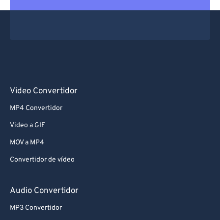
Video Convertidor
MP4 Convertidor
Video a GIF
MOV a MP4
Convertidor de vídeo
Audio Convertidor
MP3 Convertidor