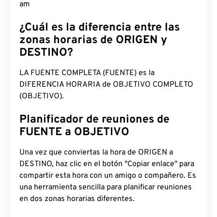
am
¿Cuál es la diferencia entre las
zonas horarias de ORIGEN y
DESTINO?
LA FUENTE COMPLETA (FUENTE) es la
DIFERENCIA HORARIA de OBJETIVO COMPLETO
(OBJETIVO).
Planificador de reuniones de
FUENTE a OBJETIVO
Una vez que conviertas la hora de ORIGEN a
DESTINO, haz clic en el botón "Copiar enlace" para
compartir esta hora con un amigo o compañero. Es
una herramienta sencilla para planificar reuniones
en dos zonas horarias diferentes.