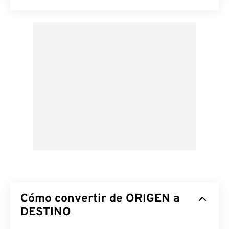
Cómo convertir de ORIGEN a
DESTINO