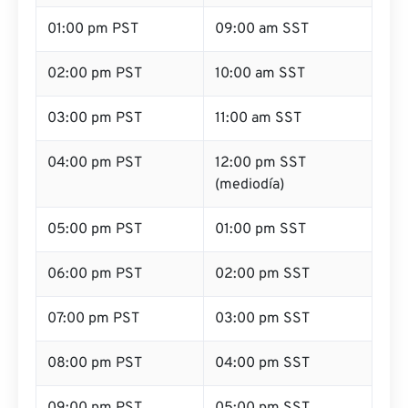
01:00 pm PST
09:00 am SST
02:00 pm PST
10:00 am SST
03:00 pm PST
11:00 am SST
04:00 pm PST
12:00 pm SST
(mediodía)
05:00 pm PST
01:00 pm SST
06:00 pm PST
02:00 pm SST
07:00 pm PST
03:00 pm SST
08:00 pm PST
04:00 pm SST