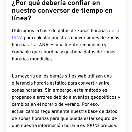
¿Por qué debería confiar en
nuestro conversor de tiempo en
línea?
Utilizamos la base de datos de zonas horarias
de la
IANA
para calcular nuestras conversiones de zonas
horarias. La IANA es una fuente reconocida y
confiable que coordina y gestiona datos de zonas
horarias mundiales.
La mayoría de los demás sitios web utilizan una
diferencia horaria estática para convertir entre
zonas horarias. Sin embargo, este método es
propenso a errores debido a eventos geopolíticos y
cambios en el horario de verano. Por eso,
actualizamos regularmente nuestra base de datos
de zonas horarias para que pueda estar seguro de
que nuestra información horaria es 100 % precisa.