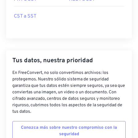
CST a SST
Tus datos, nuestra prioridad
En FreeConvert, no solo convertimos archivos: los
protegemos. Nuestro sólido sistema de seguridad
garantiza que tus datos estén siempre seguros, ya sea que
conviertas una imagen, un video o un documento. Con
cifrado avanzado, centros de datos seguros y monitoreo
riguroso, cubrimos todos los aspectos de la seguridad de
tus datos.
Conozca más sobre nuestro compromiso con la
seguridad