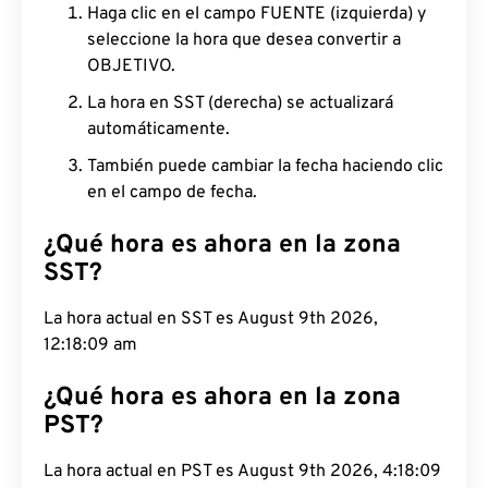
Haga clic en el campo FUENTE (izquierda) y
seleccione la hora que desea convertir a
OBJETIVO.
La hora en SST (derecha) se actualizará
automáticamente.
También puede cambiar la fecha haciendo clic
en el campo de fecha.
¿Qué hora es ahora en la zona
SST?
La hora actual en SST es August 9th 2026,
12:18:09 am
¿Qué hora es ahora en la zona
PST?
La hora actual en PST es August 9th 2026, 4:18:09