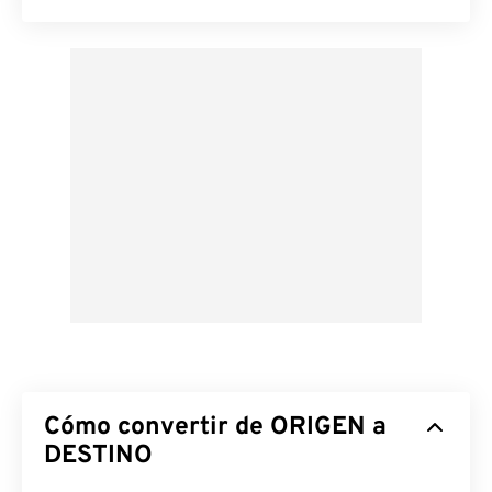
Cómo convertir de ORIGEN a
DESTINO