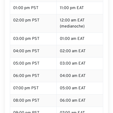
01:00 pm PST
11:00 pm EAT
02:00 pm PST
12:00 am EAT
(medianoche)
03:00 pm PST
01:00 am EAT
04:00 pm PST
02:00 am EAT
05:00 pm PST
03:00 am EAT
06:00 pm PST
04:00 am EAT
07:00 pm PST
05:00 am EAT
08:00 pm PST
06:00 am EAT