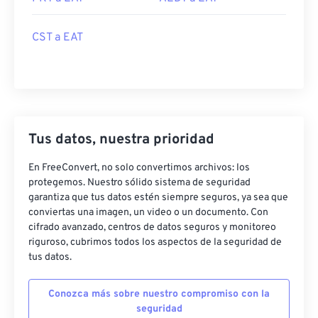
CST a EAT
Tus datos, nuestra prioridad
En FreeConvert, no solo convertimos archivos: los
protegemos. Nuestro sólido sistema de seguridad
garantiza que tus datos estén siempre seguros, ya sea que
conviertas una imagen, un video o un documento. Con
cifrado avanzado, centros de datos seguros y monitoreo
riguroso, cubrimos todos los aspectos de la seguridad de
tus datos.
Conozca más sobre nuestro compromiso con la
seguridad