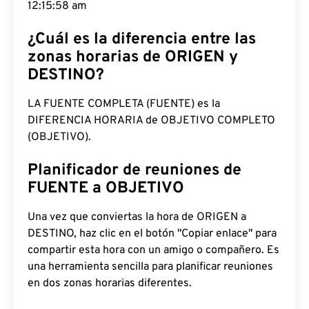
12:15:59 am
¿Cuál es la diferencia entre las
zonas horarias de ORIGEN y
DESTINO?
LA FUENTE COMPLETA (FUENTE) es la
DIFERENCIA HORARIA de OBJETIVO COMPLETO
(OBJETIVO).
Planificador de reuniones de
FUENTE a OBJETIVO
Una vez que conviertas la hora de ORIGEN a
DESTINO, haz clic en el botón "Copiar enlace" para
compartir esta hora con un amigo o compañero. Es
una herramienta sencilla para planificar reuniones
en dos zonas horarias diferentes.