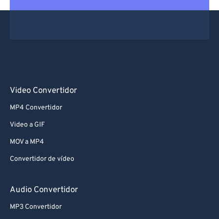
Video Convertidor
MP4 Convertidor
Video a GIF
MOV a MP4
Convertidor de vídeo
Audio Convertidor
MP3 Convertidor