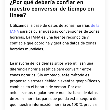
¿Por qué debería confiar en
nuestro conversor de tiempo en
línea?
Utilizamos la base de datos de zonas horarias
de la
IANA
para calcular nuestras conversiones de zonas
horarias. La IANA es una fuente reconocida y
confiable que coordina y gestiona datos de zonas
horarias mundiales.
La mayoría de los demás sitios web utilizan una
diferencia horaria estática para convertir entre
zonas horarias. Sin embargo, este método es
propenso a errores debido a eventos geopolíticos y
cambios en el horario de verano. Por eso,
actualizamos regularmente nuestra base de datos
de zonas horarias para que pueda estar seguro de
que nuestra información horaria es 100 % precisa.