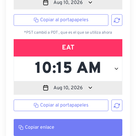
Copiar al portapapeles
*PST cambió a PDT , que es el que se utiliza ahora
EAT
Copiar al portapapeles
Copiar enlace