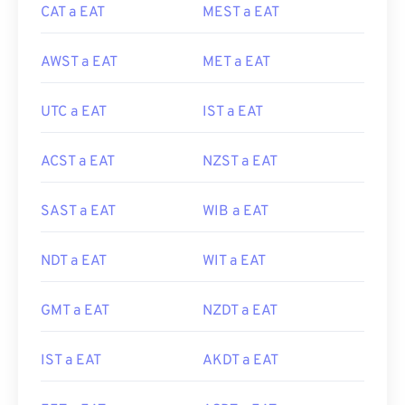
CAT a EAT
MEST a EAT
AWST a EAT
MET a EAT
UTC a EAT
IST a EAT
ACST a EAT
NZST a EAT
SAST a EAT
WIB a EAT
NDT a EAT
WIT a EAT
GMT a EAT
NZDT a EAT
IST a EAT
AKDT a EAT