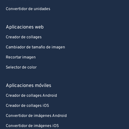
Convertidor de unidades
Aplicaciones web
Creador de collages
Cambiador de tamaño de imagen
Recortar imagen
Selector de color
Aplicaciones móviles
Creador de collages Android
Creador de collages iOS
Convertidor de imágenes Android
Convertidor de imágenes iOS