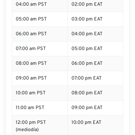
04:00 am PST
02:00 pm EAT
05:00 am PST
03:00 pm EAT
06:00 am PST
04:00 pm EAT
07:00 am PST
05:00 pm EAT
08:00 am PST
06:00 pm EAT
09:00 am PST
07:00 pm EAT
10:00 am PST
08:00 pm EAT
11:00 am PST
09:00 pm EAT
12:00 pm PST
10:00 pm EAT
(mediodía)