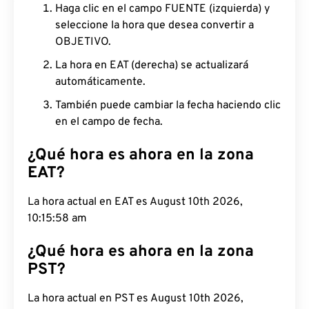
Haga clic en el campo FUENTE (izquierda) y
seleccione la hora que desea convertir a
OBJETIVO.
La hora en EAT (derecha) se actualizará
automáticamente.
También puede cambiar la fecha haciendo clic
en el campo de fecha.
¿Qué hora es ahora en la zona
EAT?
La hora actual en EAT es August 10th 2026,
10:15:59 am
¿Qué hora es ahora en la zona
PST?
La hora actual en PST es August 10th 2026,