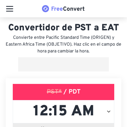
Convertidor de PST a EAT
Convierte entre Pacific Standard Time (ORIGEN) y
Eastern Africa Time (OBJETIVO). Haz clic en el campo de
hora para cambiar la hora.
PST*
/ PDT