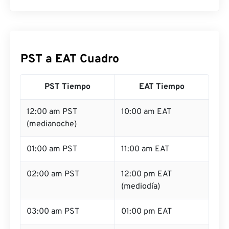
PST a EAT Cuadro
PST Tiempo
EAT Tiempo
12:00 am PST
10:00 am EAT
(medianoche)
01:00 am PST
11:00 am EAT
02:00 am PST
12:00 pm EAT
(mediodía)
03:00 am PST
01:00 pm EAT