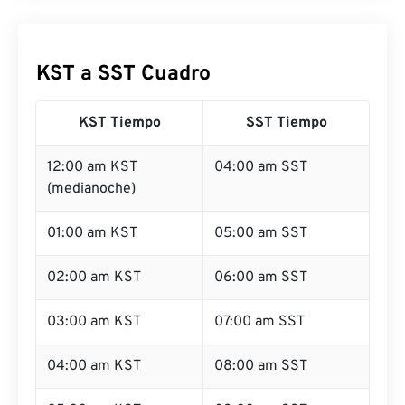
KST a SST Cuadro
KST Tiempo
SST Tiempo
12:00 am KST
04:00 am SST
(medianoche)
01:00 am KST
05:00 am SST
02:00 am KST
06:00 am SST
03:00 am KST
07:00 am SST
04:00 am KST
08:00 am SST