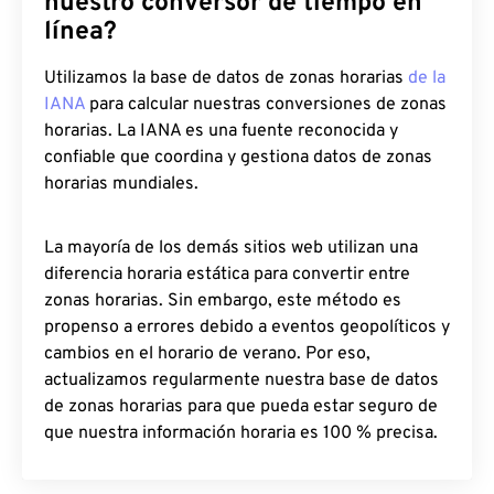
nuestro conversor de tiempo en
línea?
Utilizamos la base de datos de zonas horarias
de la
IANA
para calcular nuestras conversiones de zonas
horarias. La IANA es una fuente reconocida y
confiable que coordina y gestiona datos de zonas
horarias mundiales.
La mayoría de los demás sitios web utilizan una
diferencia horaria estática para convertir entre
zonas horarias. Sin embargo, este método es
propenso a errores debido a eventos geopolíticos y
cambios en el horario de verano. Por eso,
actualizamos regularmente nuestra base de datos
de zonas horarias para que pueda estar seguro de
que nuestra información horaria es 100 % precisa.