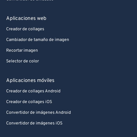
Aplicaciones web
Creador de collages
Cambiador de tamaño de imagen
Recortar imagen
Selector de color
Aplicaciones móviles
Creador de collages Android
Creador de collages iOS
Convertidor de imágenes Android
Convertidor de imágenes iOS