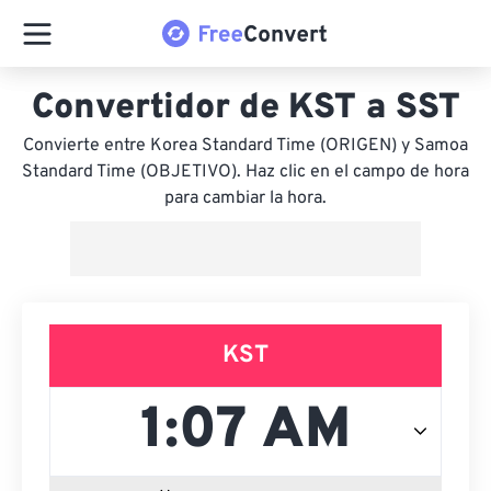
Convertidor de KST a SST
Convierte entre Korea Standard Time (ORIGEN) y Samoa
Standard Time (OBJETIVO). Haz clic en el campo de hora
para cambiar la hora.
KST