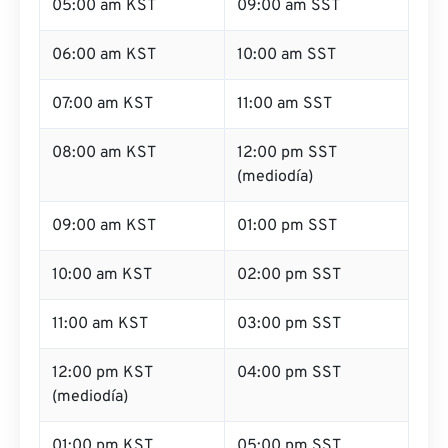
05:00 am KST
09:00 am SST
06:00 am KST
10:00 am SST
07:00 am KST
11:00 am SST
08:00 am KST
12:00 pm SST
(mediodía)
09:00 am KST
01:00 pm SST
10:00 am KST
02:00 pm SST
11:00 am KST
03:00 pm SST
12:00 pm KST
04:00 pm SST
(mediodía)
01:00 pm KST
05:00 pm SST