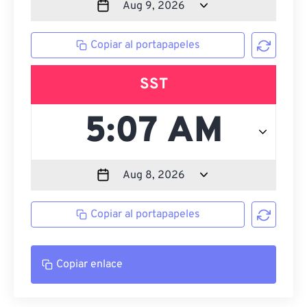
Copiar al portapapeles
SST
Copiar al portapapeles
Copiar enlace