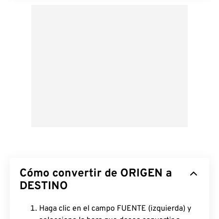
Cómo convertir de ORIGEN a
DESTINO
Haga clic en el campo FUENTE (izquierda) y