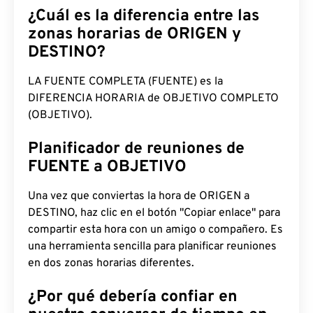
¿Cuál es la diferencia entre las
zonas horarias de ORIGEN y
DESTINO?
LA FUENTE COMPLETA (FUENTE) es la
DIFERENCIA HORARIA de OBJETIVO COMPLETO
(OBJETIVO).
Planificador de reuniones de
FUENTE a OBJETIVO
Una vez que conviertas la hora de ORIGEN a
DESTINO, haz clic en el botón "Copiar enlace" para
compartir esta hora con un amigo o compañero. Es
una herramienta sencilla para planificar reuniones
en dos zonas horarias diferentes.
¿Por qué debería confiar en