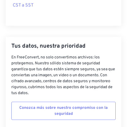
CST a SST
Tus datos, nuestra prioridad
En FreeConvert, no solo convertimos archivos: los
protegemos. Nuestro sólido sistema de seguridad
garantiza que tus datos estén siempre seguros, ya sea que
conviertas una imagen, un video o un documento. Con
cifrado avanzado, centros de datos seguros y monitoreo
riguroso, cubrimos todos los aspectos de la seguridad de
tus datos.
Conozca más sobre nuestro compromiso con la
seguridad