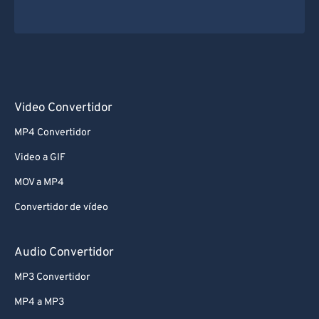
Video Convertidor
MP4 Convertidor
Video a GIF
MOV a MP4
Convertidor de vídeo
Audio Convertidor
MP3 Convertidor
MP4 a MP3