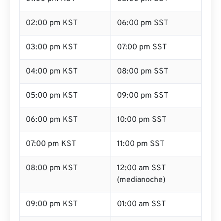
02:00 pm KST
06:00 pm SST
03:00 pm KST
07:00 pm SST
04:00 pm KST
08:00 pm SST
05:00 pm KST
09:00 pm SST
06:00 pm KST
10:00 pm SST
07:00 pm KST
11:00 pm SST
08:00 pm KST
12:00 am SST
(medianoche)
09:00 pm KST
01:00 am SST