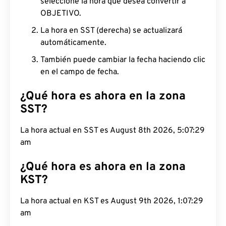
seleccione la hora que desea convertir a
OBJETIVO.
La hora en SST (derecha) se actualizará
automáticamente.
También puede cambiar la fecha haciendo clic
en el campo de fecha.
¿Qué hora es ahora en la zona
SST?
La hora actual en SST es August 8th 2026, 5:07:30
am
¿Qué hora es ahora en la zona
KST?
La hora actual en KST es August 9th 2026, 1:07:30
am