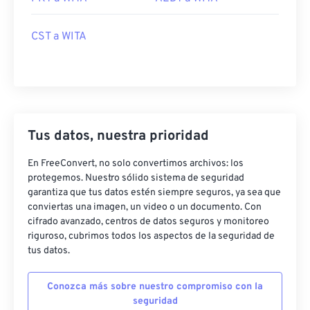
CST a WITA
Tus datos, nuestra prioridad
En FreeConvert, no solo convertimos archivos: los
protegemos. Nuestro sólido sistema de seguridad
garantiza que tus datos estén siempre seguros, ya sea que
conviertas una imagen, un video o un documento. Con
cifrado avanzado, centros de datos seguros y monitoreo
riguroso, cubrimos todos los aspectos de la seguridad de
tus datos.
Conozca más sobre nuestro compromiso con la
seguridad