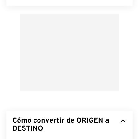
Cómo convertir de ORIGEN a
DESTINO