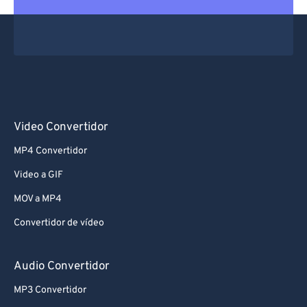
Video Convertidor
MP4 Convertidor
Video a GIF
MOV a MP4
Convertidor de vídeo
Audio Convertidor
MP3 Convertidor