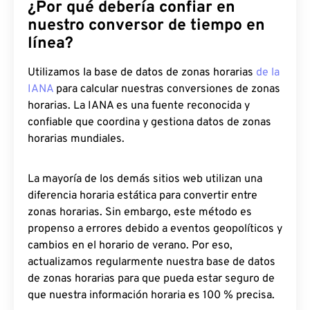
¿Por qué debería confiar en
nuestro conversor de tiempo en
línea?
Utilizamos la base de datos de zonas horarias
de la
IANA
para calcular nuestras conversiones de zonas
horarias. La IANA es una fuente reconocida y
confiable que coordina y gestiona datos de zonas
horarias mundiales.
La mayoría de los demás sitios web utilizan una
diferencia horaria estática para convertir entre
zonas horarias. Sin embargo, este método es
propenso a errores debido a eventos geopolíticos y
cambios en el horario de verano. Por eso,
actualizamos regularmente nuestra base de datos
de zonas horarias para que pueda estar seguro de
que nuestra información horaria es 100 % precisa.