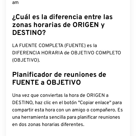
am
¿Cuál es la diferencia entre las
zonas horarias de ORIGEN y
DESTINO?
LA FUENTE COMPLETA (FUENTE) es la
DIFERENCIA HORARIA de OBJETIVO COMPLETO
(OBJETIVO).
Planificador de reuniones de
FUENTE a OBJETIVO
Una vez que conviertas la hora de ORIGEN a
DESTINO, haz clic en el botón "Copiar enlace" para
compartir esta hora con un amigo o compañero. Es
una herramienta sencilla para planificar reuniones
en dos zonas horarias diferentes.