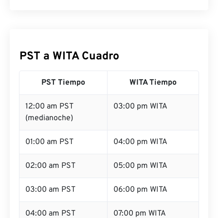
PST a WITA Cuadro
PST Tiempo
WITA Tiempo
12:00 am PST
03:00 pm WITA
(medianoche)
01:00 am PST
04:00 pm WITA
02:00 am PST
05:00 pm WITA
03:00 am PST
06:00 pm WITA
04:00 am PST
07:00 pm WITA