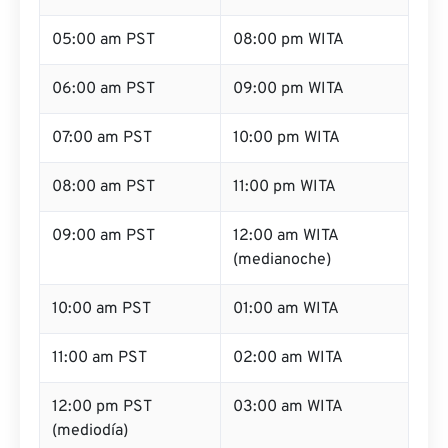
05:00 am PST
08:00 pm WITA
06:00 am PST
09:00 pm WITA
07:00 am PST
10:00 pm WITA
08:00 am PST
11:00 pm WITA
09:00 am PST
12:00 am WITA
(medianoche)
10:00 am PST
01:00 am WITA
11:00 am PST
02:00 am WITA
12:00 pm PST
03:00 am WITA
(mediodía)