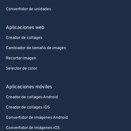
Convertidor de unidades
Aplicaciones web
Creador de collages
Cambiador de tamaño de imagen
Recortar imagen
Selector de color
Aplicaciones móviles
Creador de collages Android
Creador de collages iOS
Convertidor de imágenes Android
Convertidor de imágenes iOS