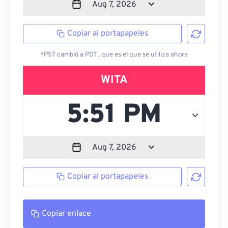
Copiar al portapapeles
*PST cambió a PDT , que es el que se utiliza ahora
WITA
Copiar al portapapeles
Copiar enlace