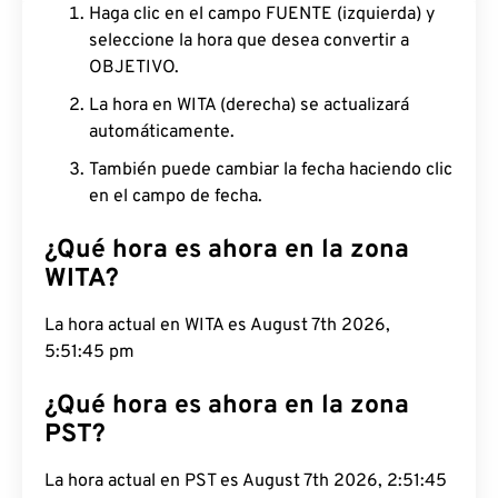
Haga clic en el campo FUENTE (izquierda) y
seleccione la hora que desea convertir a
OBJETIVO.
La hora en WITA (derecha) se actualizará
automáticamente.
También puede cambiar la fecha haciendo clic
en el campo de fecha.
¿Qué hora es ahora en la zona
WITA?
La hora actual en WITA es August 7th 2026,
5:51:46 pm
¿Qué hora es ahora en la zona
PST?
La hora actual en PST es August 7th 2026, 2:51:46