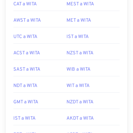
CAT a WITA
MEST a WITA
AWST a WITA
MET a WITA
UTC a WITA
IST a WITA
ACST a WITA
NZST a WITA
SAST a WITA
WIB a WITA
NDT a WITA
WIT a WITA
GMT a WITA
NZDT a WITA
IST a WITA
AKDT a WITA