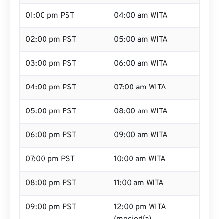
01:00 pm PST
04:00 am WITA
02:00 pm PST
05:00 am WITA
03:00 pm PST
06:00 am WITA
04:00 pm PST
07:00 am WITA
05:00 pm PST
08:00 am WITA
06:00 pm PST
09:00 am WITA
07:00 pm PST
10:00 am WITA
08:00 pm PST
11:00 am WITA
09:00 pm PST
12:00 pm WITA