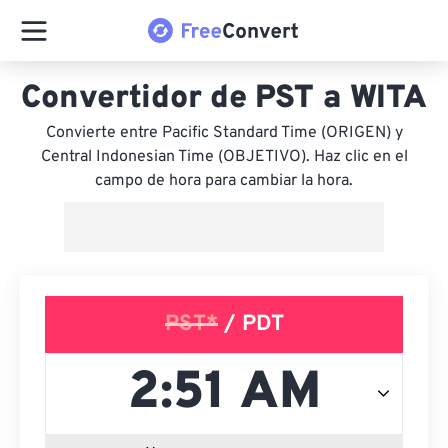
Convertidor de PST a WITA
Convierte entre Pacific Standard Time (ORIGEN) y
Central Indonesian Time (OBJETIVO). Haz clic en el
campo de hora para cambiar la hora.
PST*
/ PDT