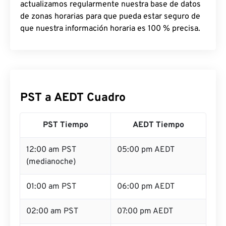
actualizamos regularmente nuestra base de datos
de zonas horarias para que pueda estar seguro de
que nuestra información horaria es 100 % precisa.
PST a AEDT Cuadro
PST Tiempo
AEDT Tiempo
12:00 am PST
05:00 pm AEDT
(medianoche)
01:00 am PST
06:00 pm AEDT
02:00 am PST
07:00 pm AEDT