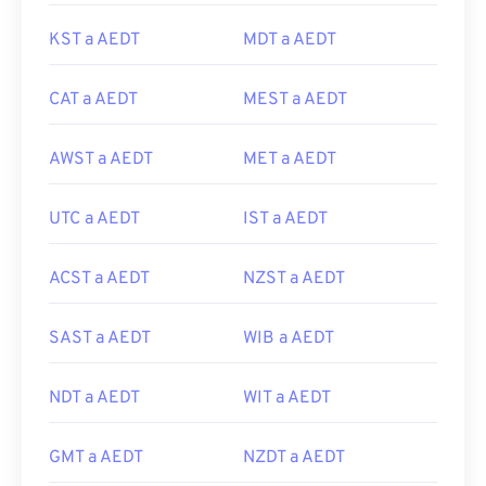
KST a AEDT
MDT a AEDT
CAT a AEDT
MEST a AEDT
AWST a AEDT
MET a AEDT
UTC a AEDT
IST a AEDT
ACST a AEDT
NZST a AEDT
SAST a AEDT
WIB a AEDT
NDT a AEDT
WIT a AEDT
GMT a AEDT
NZDT a AEDT