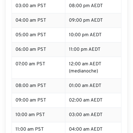
03:00 am PST
08:00 pm AEDT
04:00 am PST
09:00 pm AEDT
05:00 am PST
10:00 pm AEDT
06:00 am PST
11:00 pm AEDT
07:00 am PST
12:00 am AEDT
(medianoche)
08:00 am PST
01:00 am AEDT
09:00 am PST
02:00 am AEDT
10:00 am PST
03:00 am AEDT
11:00 am PST
04:00 am AEDT