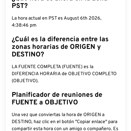
PST?
La hora actual en PST es August 6th 2026, 4:38:47
pm
¿Cuál es la diferencia entre las
zonas horarias de ORIGEN y
DESTINO?
LA FUENTE COMPLETA (FUENTE) es la
DIFERENCIA HORARIA de OBJETIVO COMPLETO
(OBJETIVO).
Planificador de reuniones de
FUENTE a OBJETIVO
Una vez que conviertas la hora de ORIGEN a
DESTINO, haz clic en el botón "Copiar enlace" para
compartir esta hora con un amigo o compañero. Es