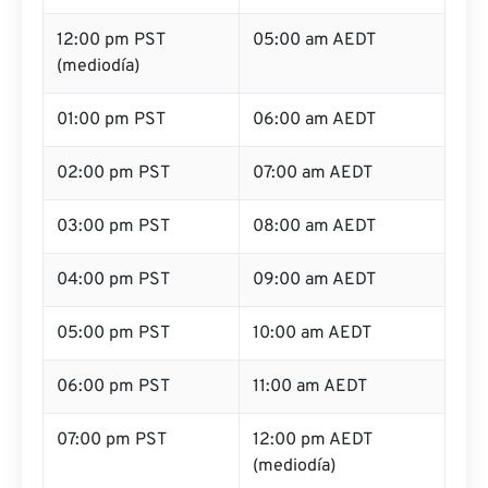
12:00 pm PST
05:00 am AEDT
(mediodía)
01:00 pm PST
06:00 am AEDT
02:00 pm PST
07:00 am AEDT
03:00 pm PST
08:00 am AEDT
04:00 pm PST
09:00 am AEDT
05:00 pm PST
10:00 am AEDT
06:00 pm PST
11:00 am AEDT
07:00 pm PST
12:00 pm AEDT
(mediodía)