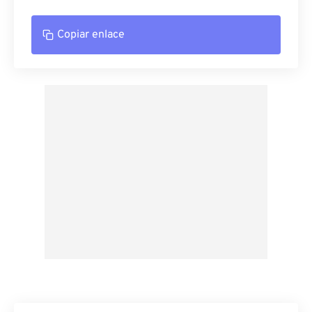
Copiar enlace