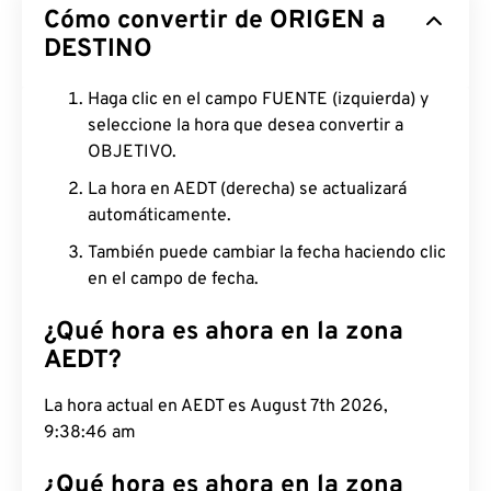
Cómo convertir de ORIGEN a
DESTINO
Haga clic en el campo FUENTE (izquierda) y
seleccione la hora que desea convertir a
OBJETIVO.
La hora en AEDT (derecha) se actualizará
automáticamente.
También puede cambiar la fecha haciendo clic
en el campo de fecha.
¿Qué hora es ahora en la zona
AEDT?
La hora actual en AEDT es August 7th 2026,
9:38:47 am
¿Qué hora es ahora en la zona