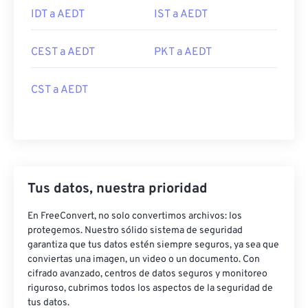
IDT a AEDT
IST a AEDT
CEST a AEDT
PKT a AEDT
CST a AEDT
Tus datos, nuestra prioridad
En FreeConvert, no solo convertimos archivos: los
protegemos. Nuestro sólido sistema de seguridad
garantiza que tus datos estén siempre seguros, ya sea que
conviertas una imagen, un video o un documento. Con
cifrado avanzado, centros de datos seguros y monitoreo
riguroso, cubrimos todos los aspectos de la seguridad de
tus datos.