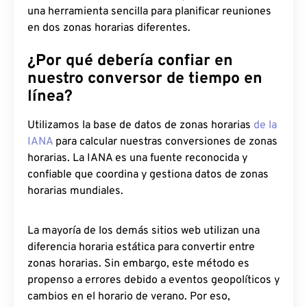
una herramienta sencilla para planificar reuniones
en dos zonas horarias diferentes.
¿Por qué debería confiar en
nuestro conversor de tiempo en
línea?
Utilizamos la base de datos de zonas horarias
de la
IANA
para calcular nuestras conversiones de zonas
horarias. La IANA es una fuente reconocida y
confiable que coordina y gestiona datos de zonas
horarias mundiales.
La mayoría de los demás sitios web utilizan una
diferencia horaria estática para convertir entre
zonas horarias. Sin embargo, este método es
propenso a errores debido a eventos geopolíticos y
cambios en el horario de verano. Por eso,