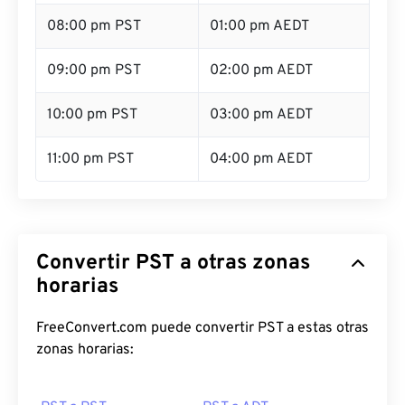
08:00 pm PST
01:00 pm AEDT
09:00 pm PST
02:00 pm AEDT
10:00 pm PST
03:00 pm AEDT
11:00 pm PST
04:00 pm AEDT
Convertir PST a otras zonas
horarias
FreeConvert.com puede convertir PST a estas otras
zonas horarias: