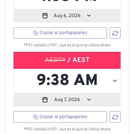
Copiar al portapapeles
*PST cambió a PDT , que es el que se utiliza ahora
AEDT*
/ AEST
Copiar al portapapeles
*PST cambió a PDT , que es el que se utiliza ahora