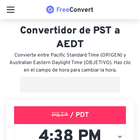
Convertidor de PST a
AEDT
Convierte entre Pacific Standard Time (ORIGEN) y
Australian Eastern Daylight Time (OBJETIVO). Haz clic
en el campo de hora para cambiar la hora.
PST*
/ PDT