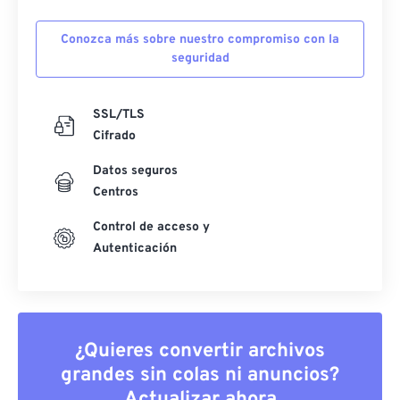
Conozca más sobre nuestro compromiso con la
seguridad
SSL/TLS
Cifrado
Datos seguros
Centros
Control de acceso y
Autenticación
¿Quieres convertir archivos
grandes sin colas ni anuncios?
Actualizar ahora