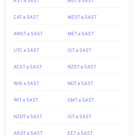
KST a SAST
MDT a SAST
CAT a SAST
MEST a SAST
AWST a SAST
MET a SAST
UTC a SAST
IST a SAST
ACST a SAST
NZST a SAST
WIB a SAST
NDT a SAST
WIT a SAST
GMT a SAST
NZDT a SAST
IST a SAST
AKDT a SAST
EET a SAST