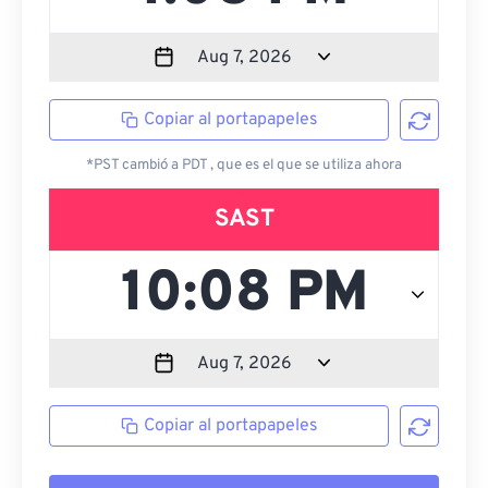
Copiar al portapapeles
*PST cambió a PDT , que es el que se utiliza ahora
SAST
Copiar al portapapeles