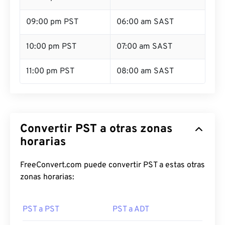
09:00 pm PST
06:00 am SAST
10:00 pm PST
07:00 am SAST
11:00 pm PST
08:00 am SAST
Convertir PST a otras zonas
horarias
FreeConvert.com puede convertir PST a estas otras
zonas horarias:
PST a PST
PST a ADT