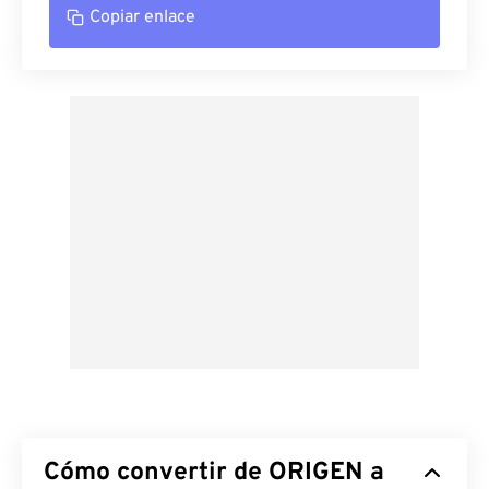
Copiar enlace
Cómo convertir de ORIGEN a