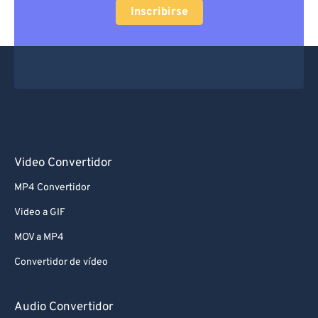
Inscribirse
Video Convertidor
MP4 Convertidor
Video a GIF
MOV a MP4
Convertidor de vídeo
Audio Convertidor