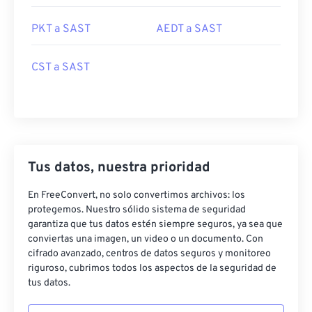
PKT a SAST
AEDT a SAST
CST a SAST
Tus datos, nuestra prioridad
En FreeConvert, no solo convertimos archivos: los
protegemos. Nuestro sólido sistema de seguridad
garantiza que tus datos estén siempre seguros, ya sea que
conviertas una imagen, un video o un documento. Con
cifrado avanzado, centros de datos seguros y monitoreo
riguroso, cubrimos todos los aspectos de la seguridad de
tus datos.