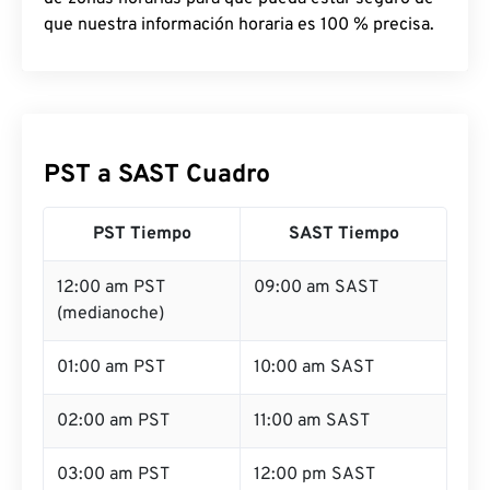
que nuestra información horaria es 100 % precisa.
PST a SAST Cuadro
PST Tiempo
SAST Tiempo
12:00 am PST
09:00 am SAST
(medianoche)
01:00 am PST
10:00 am SAST
02:00 am PST
11:00 am SAST
03:00 am PST
12:00 pm SAST