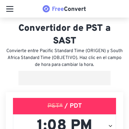
Convertidor de PST a
SAST
Convierte entre Pacific Standard Time (ORIGEN) y South
Africa Standard Time (OBJETIVO). Haz clic en el campo
de hora para cambiar la hora.
PST*
/ PDT