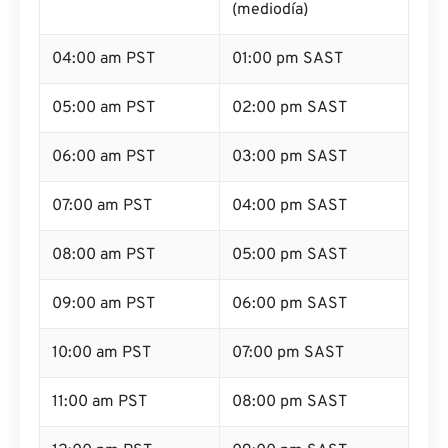
(mediodía)
04:00 am PST
01:00 pm SAST
05:00 am PST
02:00 pm SAST
06:00 am PST
03:00 pm SAST
07:00 am PST
04:00 pm SAST
08:00 am PST
05:00 pm SAST
09:00 am PST
06:00 pm SAST
10:00 am PST
07:00 pm SAST
11:00 am PST
08:00 pm SAST