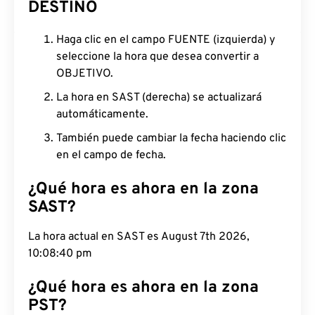
DESTINO
Haga clic en el campo FUENTE (izquierda) y
seleccione la hora que desea convertir a
OBJETIVO.
La hora en SAST (derecha) se actualizará
automáticamente.
También puede cambiar la fecha haciendo clic
en el campo de fecha.
¿Qué hora es ahora en la zona
SAST?
La hora actual en SAST es August 7th 2026,
10:08:41 pm
¿Qué hora es ahora en la zona
PST?