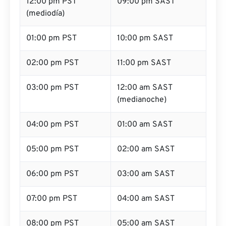
12:00 pm PST
09:00 pm SAST
(mediodía)
01:00 pm PST
10:00 pm SAST
02:00 pm PST
11:00 pm SAST
03:00 pm PST
12:00 am SAST
(medianoche)
04:00 pm PST
01:00 am SAST
05:00 pm PST
02:00 am SAST
06:00 pm PST
03:00 am SAST
07:00 pm PST
04:00 am SAST
08:00 pm PST
05:00 am SAST