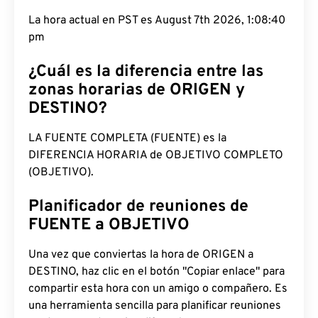
La hora actual en PST es August 7th 2026, 1:08:41
pm
¿Cuál es la diferencia entre las
zonas horarias de ORIGEN y
DESTINO?
LA FUENTE COMPLETA (FUENTE) es la
DIFERENCIA HORARIA de OBJETIVO COMPLETO
(OBJETIVO).
Planificador de reuniones de
FUENTE a OBJETIVO
Una vez que conviertas la hora de ORIGEN a
DESTINO, haz clic en el botón "Copiar enlace" para
compartir esta hora con un amigo o compañero. Es
una herramienta sencilla para planificar reuniones