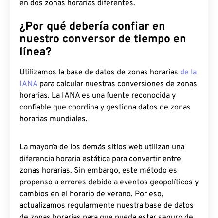
en dos zonas horarias diferentes.
¿Por qué debería confiar en
nuestro conversor de tiempo en
línea?
Utilizamos la base de datos de zonas horarias
de la
IANA
para calcular nuestras conversiones de zonas
horarias. La IANA es una fuente reconocida y
confiable que coordina y gestiona datos de zonas
horarias mundiales.
La mayoría de los demás sitios web utilizan una
diferencia horaria estática para convertir entre
zonas horarias. Sin embargo, este método es
propenso a errores debido a eventos geopolíticos y
cambios en el horario de verano. Por eso,
actualizamos regularmente nuestra base de datos
de zonas horarias para que pueda estar seguro de