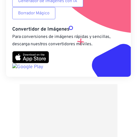
Generador de Imágenes con IA
Borrador Mágico
Convertidor de Imágenes
Para conversiones de imágenes rápidas y sencillas,
descarga nuestros convertidores móviles.