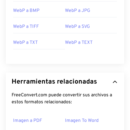
WebP a BMP
WebP a JPG
WebP a TIFF
WebP a SVG
WebP a TXT
WebP a TEXT
Herramientas relacionadas
FreeConvert.com puede convertir sus archivos a
estos formatos relacionados:
Imagen a PDF
Imagen To Word