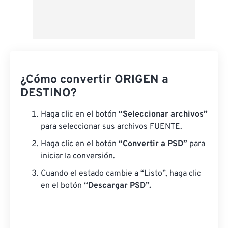
¿Cómo convertir ORIGEN a
DESTINO?
Haga clic en el botón
“Seleccionar archivos”
para seleccionar sus archivos FUENTE.
Haga clic en el botón
“Convertir a PSD”
para
iniciar la conversión.
Cuando el estado cambie a “Listo”, haga clic
en el botón
“Descargar PSD”.