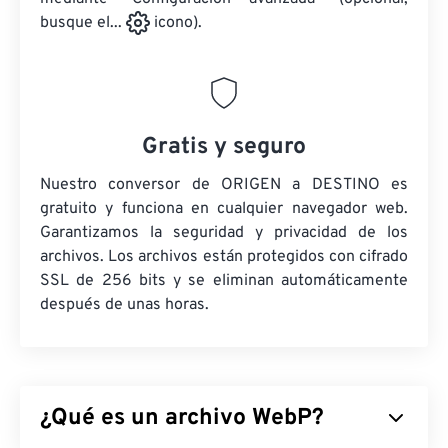
busque el...
icono).
Gratis y seguro
Nuestro conversor de ORIGEN a DESTINO es
gratuito y funciona en cualquier navegador web.
Garantizamos la seguridad y privacidad de los
archivos. Los archivos están protegidos con cifrado
SSL de 256 bits y se eliminan automáticamente
después de unas horas.
¿Qué es un archivo WebP?