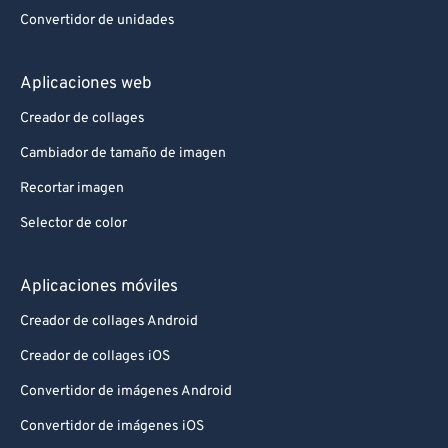
Convertidor de unidades
Aplicaciones web
Creador de collages
Cambiador de tamaño de imagen
Recortar imagen
Selector de color
Aplicaciones móviles
Creador de collages Android
Creador de collages iOS
Convertidor de imágenes Android
Convertidor de imágenes iOS