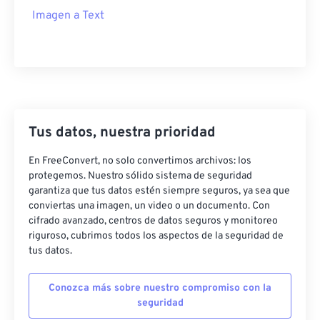
Imagen a Text
Tus datos, nuestra prioridad
En FreeConvert, no solo convertimos archivos: los
protegemos. Nuestro sólido sistema de seguridad
garantiza que tus datos estén siempre seguros, ya sea que
conviertas una imagen, un video o un documento. Con
cifrado avanzado, centros de datos seguros y monitoreo
riguroso, cubrimos todos los aspectos de la seguridad de
tus datos.
Conozca más sobre nuestro compromiso con la
seguridad