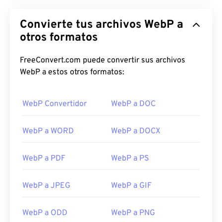
Convierte tus archivos WebP a
otros formatos
FreeConvert.com puede convertir sus archivos
WebP a estos otros formatos:
WebP Convertidor
WebP a DOC
WebP a WORD
WebP a DOCX
WebP a PDF
WebP a PS
WebP a JPEG
WebP a GIF
WebP a ODD
WebP a PNG