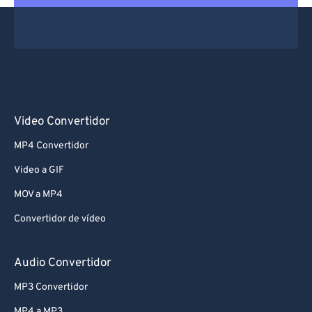
Video Convertidor
MP4 Convertidor
Video a GIF
MOV a MP4
Convertidor de vídeo
Audio Convertidor
MP3 Convertidor
MP4 a MP3