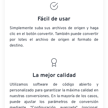
Fácil de usar
Simplemente suba sus archivos de origen y haga
clic en el botón convertir. También puede convertir
por lotes
el archivo de origen
al formato de
destino.
La mejor calidad
Utilizamos software de código abierto y
personalizado para garantizar la máxima calidad en
nuestras conversiones. En la mayoría de los casos,
puede ajustar los parámetros de conversión
mediante "Configuración avanzada" (opcional,