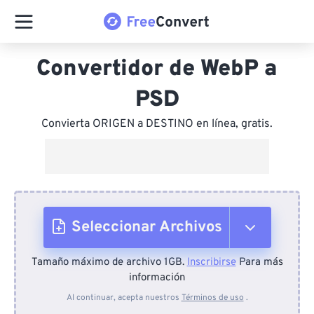
Convertidor de WebP a
PSD
Convierta ORIGEN a DESTINO en línea, gratis.
Seleccionar Archivos
Tamaño máximo de archivo 1GB.
Inscribirse
Para más
Desde el dispositivo
información
Al continuar, acepta nuestros
Términos de uso
.