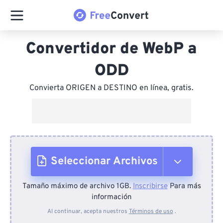
Convertidor de WebP a
ODD
Convierta ORIGEN a DESTINO en línea, gratis.
Seleccionar Archivos
Tamaño máximo de archivo 1GB.
Inscribirse
Para más
Desde el dispositivo
información
Al continuar, acepta nuestros
Términos de uso
.