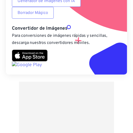
Generador de Imágenes con IA
Borrador Mágico
Convertidor de Imágenes
Para conversiones de imágenes rápidas y sencillas,
descarga nuestros convertidores móviles.