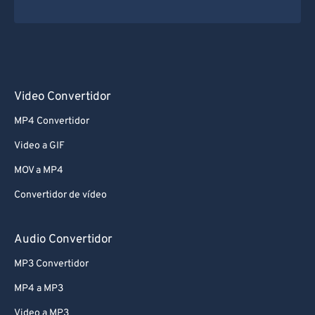
Video Convertidor
MP4 Convertidor
Video a GIF
MOV a MP4
Convertidor de vídeo
Audio Convertidor
MP3 Convertidor
MP4 a MP3
Video a MP3