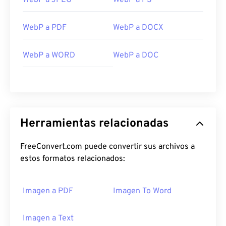
WebP a JPEG
WebP a PS
WebP a PDF
WebP a DOCX
WebP a WORD
WebP a DOC
Herramientas relacionadas
FreeConvert.com puede convertir sus archivos a
estos formatos relacionados:
Imagen a PDF
Imagen To Word
Imagen a Text