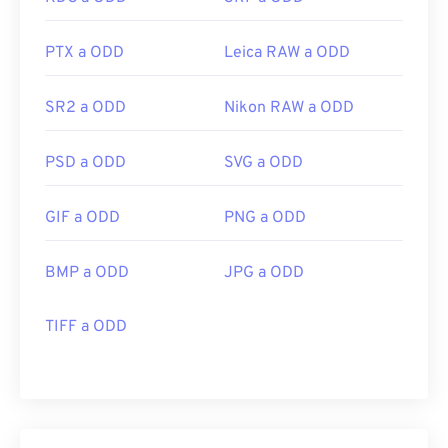
PTX a ODD
Leica RAW a ODD
SR2 a ODD
Nikon RAW a ODD
PSD a ODD
SVG a ODD
GIF a ODD
PNG a ODD
BMP a ODD
JPG a ODD
TIFF a ODD