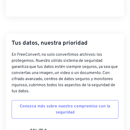
Tus datos, nuestra prioridad
En FreeConvert, no solo convertimos archivos: los
protegemos. Nuestro sólido sistema de seguridad
garantiza que tus datos estén siempre seguros, ya sea que
conviertas una imagen, un video o un documento. Con
cifrado avanzado, centros de datos seguros y monitoreo
riguroso, cubrimos todos los aspectos de la seguridad de
tus datos.
Conozca más sobre nuestro compromiso con la
seguridad