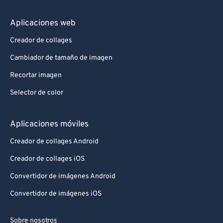
Aplicaciones web
Creador de collages
Cambiador de tamaño de imagen
Recortar imagen
Selector de color
Aplicaciones móviles
Creador de collages Android
Creador de collages iOS
Convertidor de imágenes Android
Convertidor de imágenes iOS
Sobre nosotros