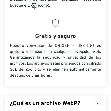
busque el...
icono).
Gratis y seguro
Nuestro conversor de ORIGEN a DESTINO es
gratuito y funciona en cualquier navegador web.
Garantizamos la seguridad y privacidad de los
archivos. Los archivos están protegidos con cifrado
SSL de 256 bits y se eliminan automáticamente
después de unas horas.
¿Qué es un archivo WebP?