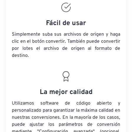
Fácil de usar
Simplemente suba sus archivos de origen y haga
clic en el botón convertir. También puede convertir
por lotes
el archivo de origen
al formato de
destino.
La mejor calidad
Utilizamos software de código abierto y
personalizado para garantizar la máxima calidad en
nuestras conversiones. En la mayoría de los casos,
puede ajustar los parámetros de conversión
mediante "Configuración avanzada" (opcional,