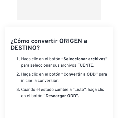
¿Cómo convertir ORIGEN a
DESTINO?
Haga clic en el botón
“Seleccionar archivos”
para seleccionar sus archivos FUENTE.
Haga clic en el botón
“Convertir a ODD”
para
iniciar la conversión.
Cuando el estado cambie a “Listo”, haga clic
en el botón
“Descargar ODD”.