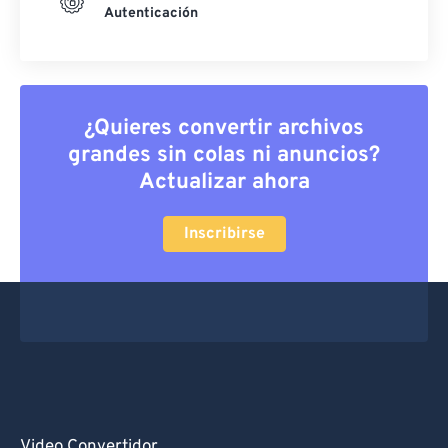
Autenticación
¿Quieres convertir archivos
grandes sin colas ni anuncios?
Actualizar ahora
Inscribirse
Video Convertidor