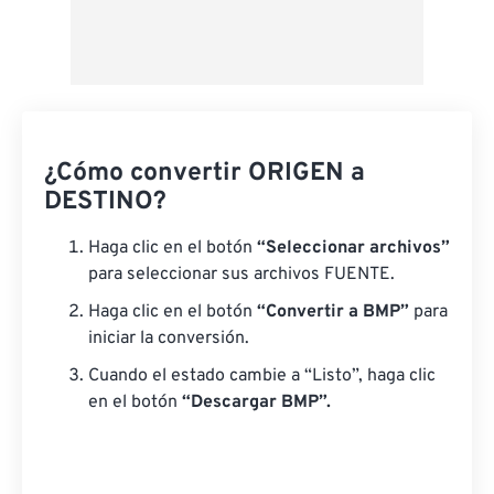
¿Cómo convertir ORIGEN a
DESTINO?
Haga clic en el botón
“Seleccionar archivos”
para seleccionar sus archivos FUENTE.
Haga clic en el botón
“Convertir a BMP”
para
iniciar la conversión.
Cuando el estado cambie a “Listo”, haga clic
en el botón
“Descargar BMP”.