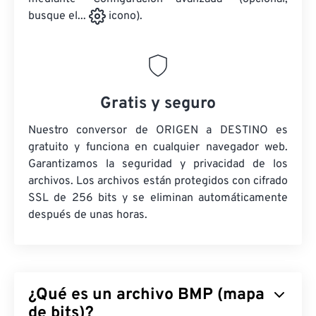
busque el...
icono).
Gratis y seguro
Nuestro conversor de ORIGEN a DESTINO es
gratuito y funciona en cualquier navegador web.
Garantizamos la seguridad y privacidad de los
archivos. Los archivos están protegidos con cifrado
SSL de 256 bits y se eliminan automáticamente
después de unas horas.
¿Qué es un archivo BMP (mapa
de bits)?