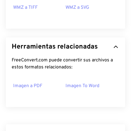
WMZ a TIFF
WMZ a SVG
Herramientas relacionadas
FreeConvert.com puede convertir sus archivos a
estos formatos relacionados:
Imagen a PDF
Imagen To Word