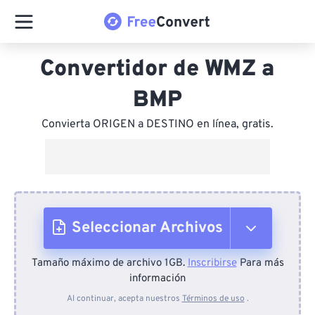
Convertidor de WMZ a
BMP
Convierta ORIGEN a DESTINO en línea, gratis.
Seleccionar Archivos
Tamaño máximo de archivo 1GB.
Inscribirse
Para más
Desde el dispositivo
información
Al continuar, acepta nuestros
Términos de uso
.