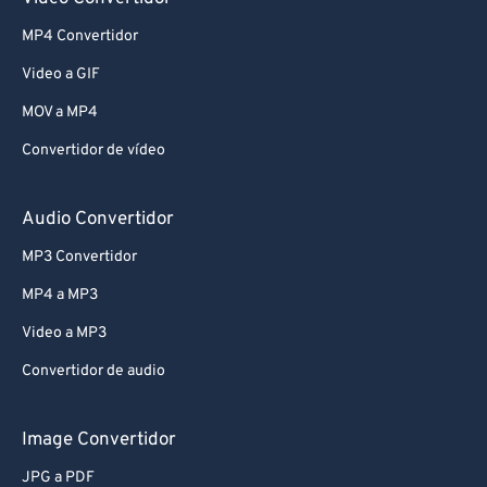
MP4 Convertidor
Video a GIF
MOV a MP4
Convertidor de vídeo
Audio Convertidor
MP3 Convertidor
MP4 a MP3
Video a MP3
Convertidor de audio
Image Convertidor
JPG a PDF