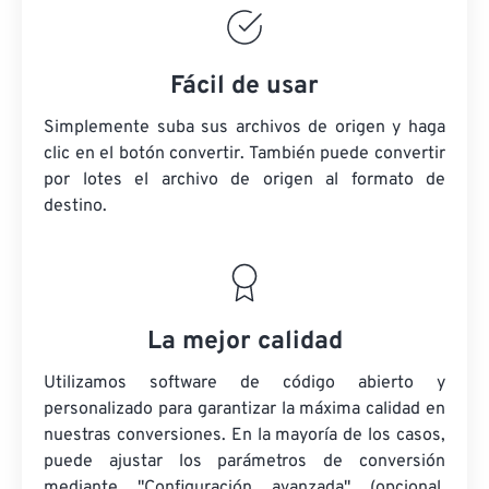
Fácil de usar
Simplemente suba sus archivos de origen y haga
clic en el botón convertir. También puede convertir
por lotes
el archivo de origen
al formato de
destino.
La mejor calidad
Utilizamos software de código abierto y
personalizado para garantizar la máxima calidad en
nuestras conversiones. En la mayoría de los casos,
puede ajustar los parámetros de conversión
mediante "Configuración avanzada" (opcional,