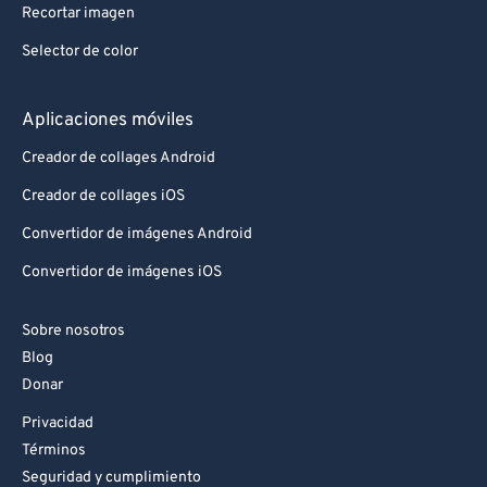
Recortar imagen
Selector de color
Aplicaciones móviles
Creador de collages Android
Creador de collages iOS
Convertidor de imágenes Android
Convertidor de imágenes iOS
Sobre nosotros
Blog
Donar
Privacidad
Términos
Seguridad y cumplimiento