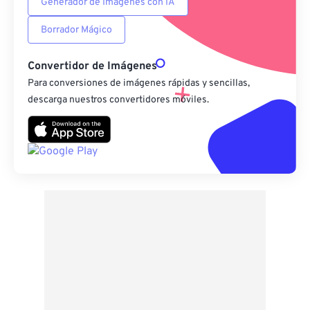
Generador de Imágenes con IA
Borrador Mágico
Convertidor de Imágenes
Para conversiones de imágenes rápidas y sencillas,
descarga nuestros convertidores móviles.