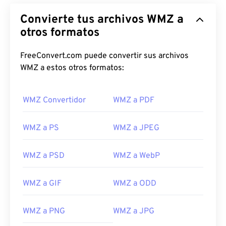
Convierte tus archivos WMZ a
otros formatos
FreeConvert.com puede convertir sus archivos
WMZ a estos otros formatos:
WMZ Convertidor
WMZ a PDF
WMZ a PS
WMZ a JPEG
WMZ a PSD
WMZ a WebP
WMZ a GIF
WMZ a ODD
WMZ a PNG
WMZ a JPG