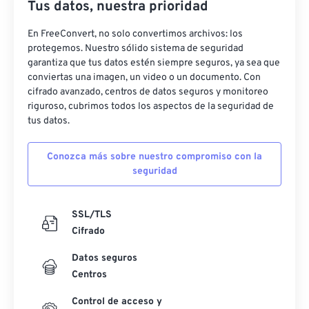
Tus datos, nuestra prioridad
En FreeConvert, no solo convertimos archivos: los
protegemos. Nuestro sólido sistema de seguridad
garantiza que tus datos estén siempre seguros, ya sea que
conviertas una imagen, un video o un documento. Con
cifrado avanzado, centros de datos seguros y monitoreo
riguroso, cubrimos todos los aspectos de la seguridad de
tus datos.
Conozca más sobre nuestro compromiso con la
seguridad
SSL/TLS
Cifrado
Datos seguros
Centros
Control de acceso y