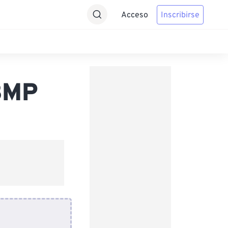
Acceso
Inscribirse
BMP