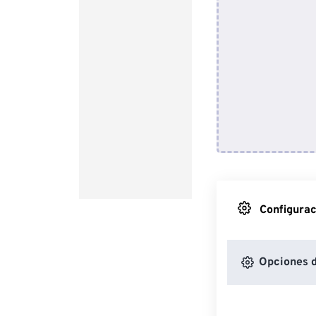
Configurac
Opciones 