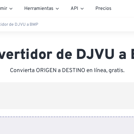
mir
Herramientas
API
Precios
tidor de DJVU a BMP
vertidor de DJVU a
Convierta ORIGEN a DESTINO en línea, gratis.