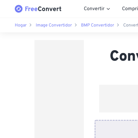
Convertir
Compri
Hogar
Image Convertidor
BMP Convertidor
Conver
Con