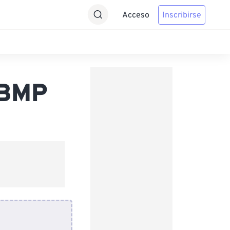
Acceso
Inscribirse
 BMP