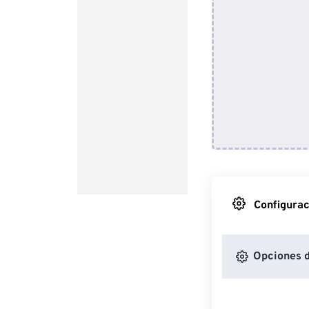
Configurac
Opciones 