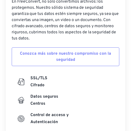
En FreeConvert, no solo convertimos archivos: los
protegemos. Nuestro sólido sistema de seguridad
garantiza que tus datos estén siempre seguros, ya sea que
conviertas una imagen, un video o un documento. Con
cifrado avanzado, centros de datos seguros y monitoreo
riguroso, cubrimos todos los aspectos de la seguridad de
tus datos.
Conozca más sobre nuestro compromiso con la
seguridad
SSL/TLS
Cifrado
Datos seguros
Centros
Control de acceso y
Autenticación