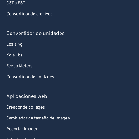
CST a EST
Convertidor de archivos
Convertidor de unidades
Lbs a Kg
Kg a Lbs
Feet a Meters
Convertidor de unidades
Aplicaciones web
Creador de collages
Cambiador de tamaño de imagen
Recortar imagen