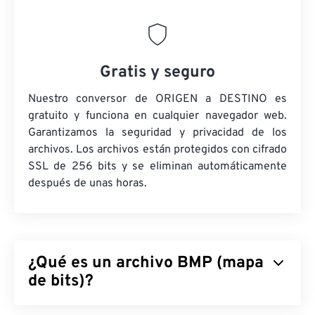
Gratis y seguro
Nuestro conversor de ORIGEN a DESTINO es
gratuito y funciona en cualquier navegador web.
Garantizamos la seguridad y privacidad de los
archivos. Los archivos están protegidos con cifrado
SSL de 256 bits y se eliminan automáticamente
después de unas horas.
¿Qué es un archivo BMP (mapa
de bits)?
Mapa de bits (BMP) es un formato de archivo