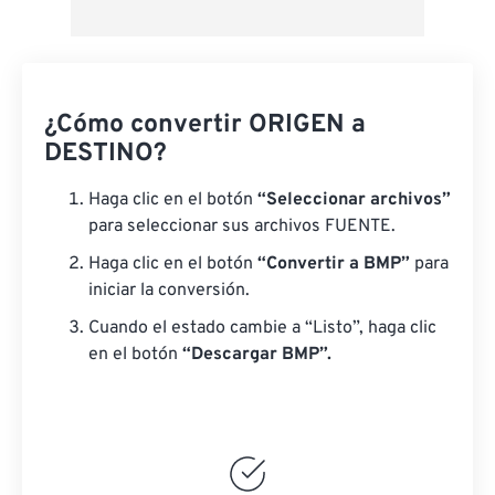
¿Cómo convertir ORIGEN a
DESTINO?
Haga clic en el botón
“Seleccionar archivos”
para seleccionar sus archivos FUENTE.
Haga clic en el botón
“Convertir a BMP”
para
iniciar la conversión.
Cuando el estado cambie a “Listo”, haga clic
en el botón
“Descargar BMP”.