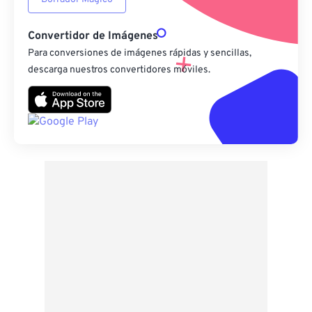
Convertidor de Imágenes
Para conversiones de imágenes rápidas y sencillas,
descarga nuestros convertidores móviles.