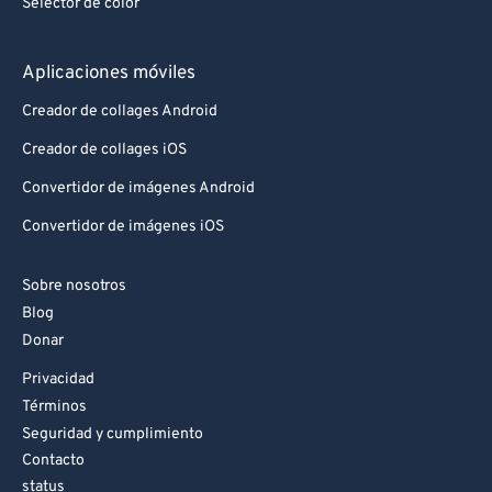
Selector de color
Aplicaciones móviles
Creador de collages Android
Creador de collages iOS
Convertidor de imágenes Android
Convertidor de imágenes iOS
Sobre nosotros
Blog
Donar
Privacidad
Términos
Seguridad y cumplimiento
Contacto
status