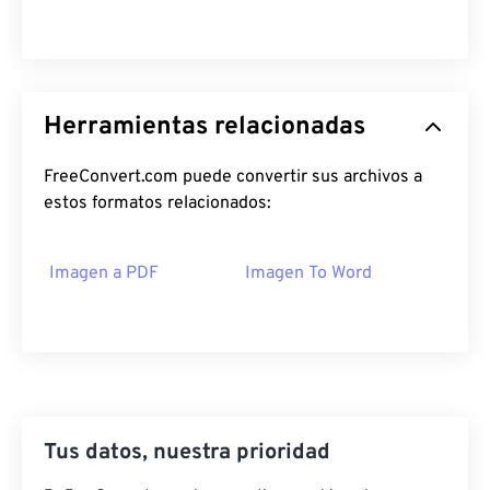
Herramientas relacionadas
FreeConvert.com puede convertir sus archivos a
estos formatos relacionados:
Imagen a PDF
Imagen To Word
Tus datos, nuestra prioridad