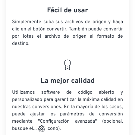
Fácil de usar
Simplemente suba sus archivos de origen y haga
clic en el botón convertir. También puede convertir
por lotes
el archivo de origen
al formato de
destino.
La mejor calidad
Utilizamos software de código abierto y
personalizado para garantizar la máxima calidad en
nuestras conversiones. En la mayoría de los casos,
puede ajustar los parámetros de conversión
mediante "Configuración avanzada" (opcional,
busque el...
icono).