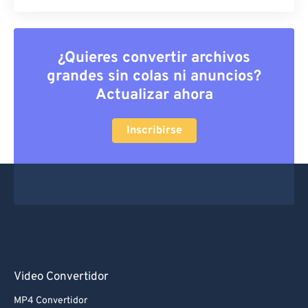
¿Quieres convertir archivos
grandes sin colas ni anuncios?
Actualizar ahora
Inscribirse
Video Convertidor
MP4 Convertidor