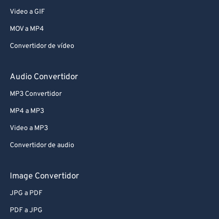
Video a GIF
MOV a MP4
Convertidor de vídeo
Audio Convertidor
MP3 Convertidor
MP4 a MP3
Video a MP3
Convertidor de audio
Image Convertidor
JPG a PDF
PDF a JPG