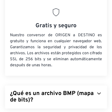
Gratis y seguro
Nuestro conversor de ORIGEN a DESTINO es
gratuito y funciona en cualquier navegador web.
Garantizamos la seguridad y privacidad de los
archivos. Los archivos están protegidos con cifrado
SSL de 256 bits y se eliminan automáticamente
después de unas horas.
¿Qué es un archivo BMP (mapa
de bits)?
Mapa de bits (BMP) es un formato de archivo