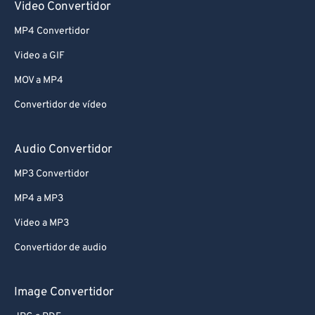
Video Convertidor
MP4 Convertidor
Video a GIF
MOV a MP4
Convertidor de vídeo
Audio Convertidor
MP3 Convertidor
MP4 a MP3
Video a MP3
Convertidor de audio
Image Convertidor