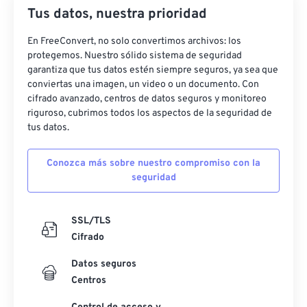
Tus datos, nuestra prioridad
En FreeConvert, no solo convertimos archivos: los
protegemos. Nuestro sólido sistema de seguridad
garantiza que tus datos estén siempre seguros, ya sea que
conviertas una imagen, un video o un documento. Con
cifrado avanzado, centros de datos seguros y monitoreo
riguroso, cubrimos todos los aspectos de la seguridad de
tus datos.
Conozca más sobre nuestro compromiso con la
seguridad
SSL/TLS
Cifrado
Datos seguros
Centros