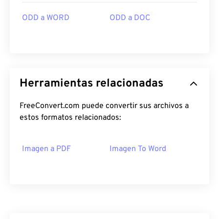
ODD a WORD
ODD a DOC
Herramientas relacionadas
FreeConvert.com puede convertir sus archivos a
estos formatos relacionados:
Imagen a PDF
Imagen To Word