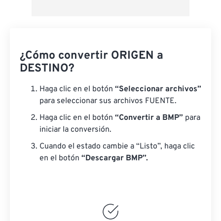
¿Cómo convertir ORIGEN a
DESTINO?
Haga clic en el botón
“Seleccionar archivos”
para seleccionar sus archivos FUENTE.
Haga clic en el botón
“Convertir a BMP”
para
iniciar la conversión.
Cuando el estado cambie a “Listo”, haga clic
en el botón
“Descargar BMP”.