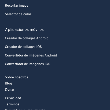
Recortar imagen
Selector de color
Aplicaciones móviles
Creador de collages Android
Creador de collages iOS
Convertidor de imágenes Android
Convertidor de imágenes iOS
Sobre nosotros
Blog
Donar
Privacidad
Términos