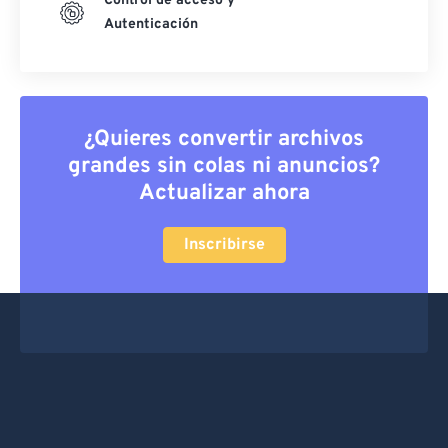
Control de acceso y
Autenticación
¿Quieres convertir archivos
grandes sin colas ni anuncios?
Actualizar ahora
Inscribirse