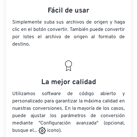
Fácil de usar
Simplemente suba sus archivos de origen y haga
clic en el botón convertir. También puede convertir
por lotes
el archivo de origen
al formato de
destino.
La mejor calidad
Utilizamos software de código abierto y
personalizado para garantizar la máxima calidad en
nuestras conversiones. En la mayoría de los casos,
puede ajustar los parámetros de conversión
mediante "Configuración avanzada" (opcional,
busque el...
icono).