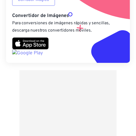
Convertidor de Imágenes
Para conversiones de imágenes rápidas y sencillas,
descarga nuestros convertidores móviles.