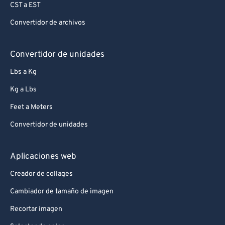
CST a EST
Convertidor de archivos
Convertidor de unidades
Lbs a Kg
Kg a Lbs
Feet a Meters
Convertidor de unidades
Aplicaciones web
Creador de collages
Cambiador de tamaño de imagen
Recortar imagen