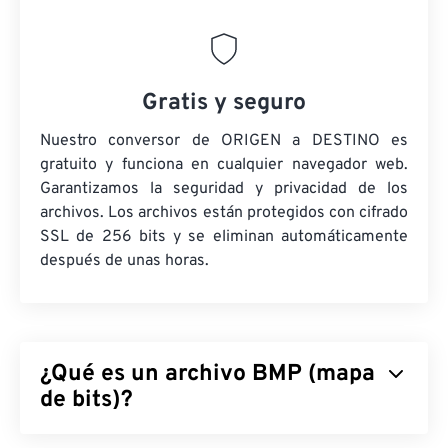
Gratis y seguro
Nuestro conversor de ORIGEN a DESTINO es
gratuito y funciona en cualquier navegador web.
Garantizamos la seguridad y privacidad de los
archivos. Los archivos están protegidos con cifrado
SSL de 256 bits y se eliminan automáticamente
después de unas horas.
¿Qué es un archivo BMP (mapa
de bits)?
Mapa de bits (BMP) es un formato de archivo