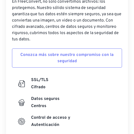
En FreeConvert, no solo convertimos archivos: los
protegemos. Nuestro sólido sistema de seguridad
garantiza que tus datos estén siempre seguros, ya sea que
conviertas una imagen, un video o un documento. Con
cifrado avanzado, centros de datos seguros y monitoreo
riguroso, cubrimos todos los aspectos de la seguridad de
tus datos.
Conozca más sobre nuestro compromiso con la
seguridad
SSL/TLS
Cifrado
Datos seguros
Centros
Control de acceso y
Autenticación