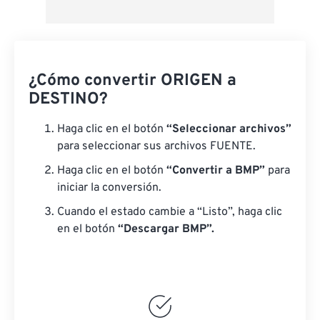
¿Cómo convertir ORIGEN a
DESTINO?
Haga clic en el botón
“Seleccionar archivos”
para seleccionar sus archivos FUENTE.
Haga clic en el botón
“Convertir a BMP”
para
iniciar la conversión.
Cuando el estado cambie a “Listo”, haga clic
en el botón
“Descargar BMP”.