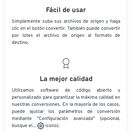
Fácil de usar
Simplemente suba sus archivos de origen y haga
clic en el botón convertir. También puede convertir
por lotes
el archivo de origen
al formato de
destino.
La mejor calidad
Utilizamos software de código abierto y
personalizado para garantizar la máxima calidad en
nuestras conversiones. En la mayoría de los casos,
puede ajustar los parámetros de conversión
mediante "Configuración avanzada" (opcional,
busque el...
icono).