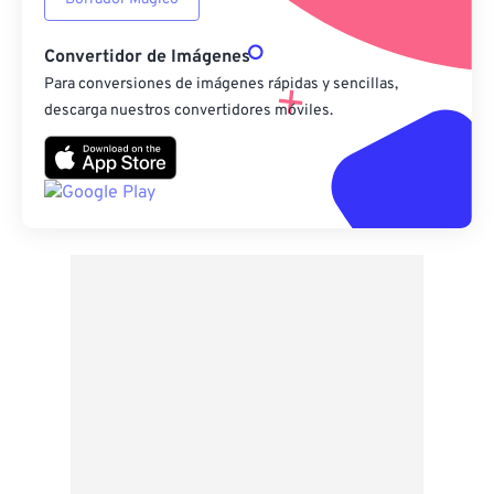
Convertidor de Imágenes
Para conversiones de imágenes rápidas y sencillas,
descarga nuestros convertidores móviles.