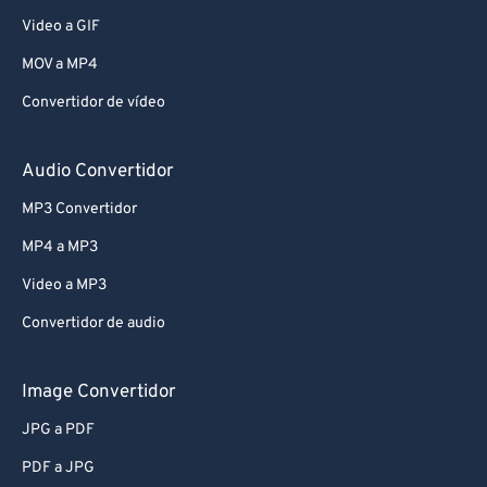
Video a GIF
MOV a MP4
Convertidor de vídeo
Audio Convertidor
MP3 Convertidor
MP4 a MP3
Video a MP3
Convertidor de audio
Image Convertidor
JPG a PDF
PDF a JPG