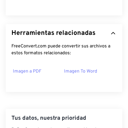
Herramientas relacionadas
FreeConvert.com puede convertir sus archivos a
estos formatos relacionados:
Imagen a PDF
Imagen To Word
Tus datos, nuestra prioridad