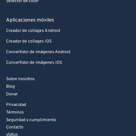
Selector de color
Aplicaciones móviles
Creador de collages Android
Creador de collages iOS
Convertidor de imágenes Android
Convertidor de imágenes iOS
Sobre nosotros
Blog
Donar
Privacidad
Términos
Seguridad y cumplimiento
Contacto
status