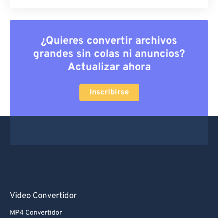
¿Quieres convertir archivos
grandes sin colas ni anuncios?
Actualizar ahora
Inscribirse
Video Convertidor
MP4 Convertidor