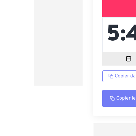
Copier da
Copier le