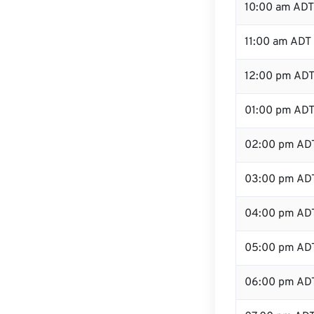
10:00 am ADT
11:00 am ADT
12:00 pm ADT 
01:00 pm AD
02:00 pm AD
03:00 pm AD
04:00 pm AD
05:00 pm AD
06:00 pm AD