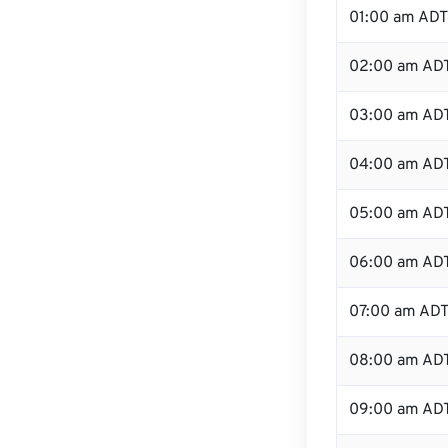
01:00 am ADT
02:00 am AD
03:00 am AD
04:00 am AD
05:00 am AD
06:00 am AD
07:00 am AD
08:00 am AD
09:00 am AD