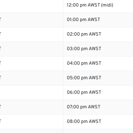
12:00 pm AWST (midi)
T
01:00 pm AWST
T
02:00 pm AWST
T
03:00 pm AWST
T
04:00 pm AWST
T
05:00 pm AWST
T
06:00 pm AWST
T
07:00 pm AWST
T
08:00 pm AWST