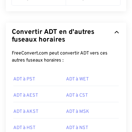
Convertir ADT en d'autres
fuseaux horaires
FreeConvert.com peut convertir ADT vers ces
autres fuseaux horaires :
ADT à PST
ADT à WET
ADT à AEST
ADT à CST
ADT à AKST
ADT à MSK
ADT à HST
ADT à NST