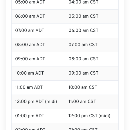
05:00 am ADT
04:00 am CST
06:00 am ADT
05:00 am CST
07:00 am ADT
06:00 am CST
08:00 am ADT
07:00 am CST
09:00 am ADT
08:00 am CST
10:00 am ADT
09:00 am CST
11:00 am ADT
10:00 am CST
12:00 pm ADT (midi)
11:00 am CST
01:00 pm ADT
12:00 pm CST (midi)