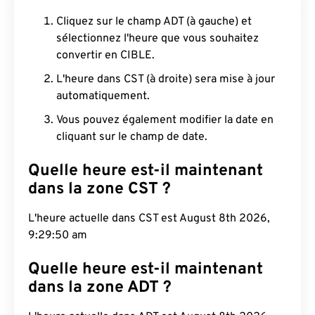
Cliquez sur le champ ADT (à gauche) et
sélectionnez l'heure que vous souhaitez
convertir en CIBLE.
L'heure dans CST (à droite) sera mise à jour
automatiquement.
Vous pouvez également modifier la date en
cliquant sur le champ de date.
Quelle heure est-il maintenant
dans la zone CST ?
L'heure actuelle dans CST est August 8th 2026,
9:29:51 am
Quelle heure est-il maintenant
dans la zone ADT ?