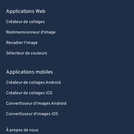
Applications Web
Créateur de collages
Redimensionneur d'image
Recadrer l'image
Sélecteur de couleurs
Applications mobiles
Créateur de collages Android
Créateur de collages iOS
Convertisseur d'images Android
Convertisseur d'images iOS
À propos de nous