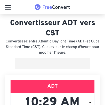
Convertisseur ADT vers
CST
Convertissez entre Atlantic Daylight Time (ADT) et Cuba
Standard Time (CST). Cliquez sur le champ d'heure pour
modifier l'heure.
ADT