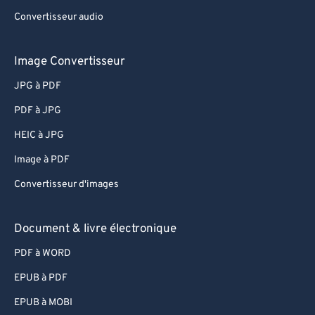
Convertisseur audio
Image Convertisseur
JPG à PDF
PDF à JPG
HEIC à JPG
Image à PDF
Convertisseur d'images
Document & livre électronique
PDF à WORD
EPUB à PDF
EPUB à MOBI