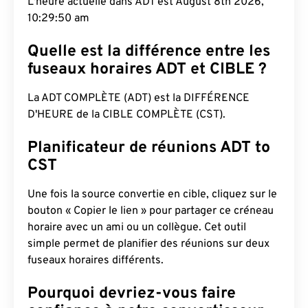
L'heure actuelle dans ADT est August 8th 2026,
10:29:51 am
Quelle est la différence entre les
fuseaux horaires ADT et CIBLE ?
La ADT COMPLÈTE (ADT) est la DIFFÉRENCE
D'HEURE de la CIBLE COMPLÈTE (CST).
Planificateur de réunions ADT to
CST
Une fois la source convertie en cible, cliquez sur le
bouton « Copier le lien » pour partager ce créneau
horaire avec un ami ou un collègue. Cet outil
simple permet de planifier des réunions sur deux
fuseaux horaires différents.
Pourquoi devriez-vous faire