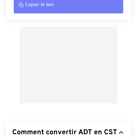
Copier le lien
Comment convertir ADT en CST