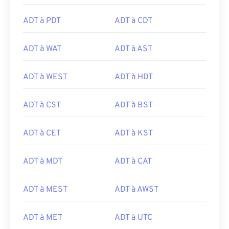
ADT à PDT
ADT à CDT
ADT à WAT
ADT à AST
ADT à WEST
ADT à HDT
ADT à CST
ADT à BST
ADT à CET
ADT à KST
ADT à MDT
ADT à CAT
ADT à MEST
ADT à AWST
ADT à MET
ADT à UTC