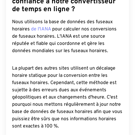
confiance à notre convertisseur
de temps en ligne ?
Nous utilisons la base de données des fuseaux
horaires
de l'IANA
pour calculer nos conversions
de fuseaux horaires. L'IANA est une source
réputée et fiable qui coordonne et gère les
données mondiales sur les fuseaux horaires.
La plupart des autres sites utilisent un décalage
horaire statique pour la conversion entre les
fuseaux horaires. Cependant, cette méthode est
sujette à des erreurs dues aux événements
géopolitiques et aux changements d'heure. C'est
pourquoi nous mettons régulièrement à jour notre
base de données de fuseaux horaires afin que vous
puissiez être sûrs que nos informations horaires
sont exactes à 100 %.