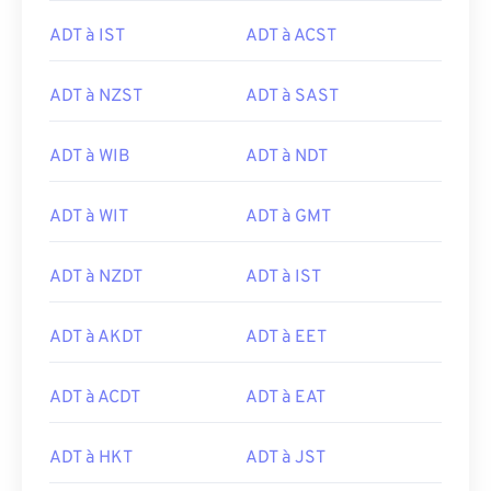
ADT à IST
ADT à ACST
ADT à NZST
ADT à SAST
ADT à WIB
ADT à NDT
ADT à WIT
ADT à GMT
ADT à NZDT
ADT à IST
ADT à AKDT
ADT à EET
ADT à ACDT
ADT à EAT
ADT à HKT
ADT à JST