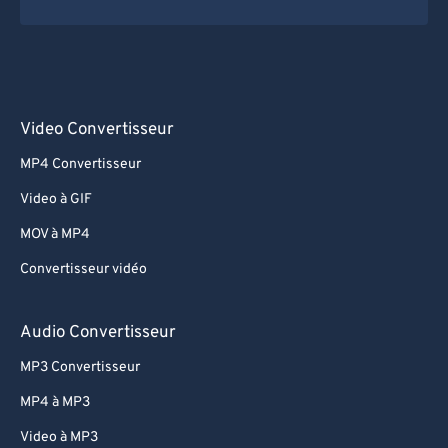
Video Convertisseur
MP4 Convertisseur
Video à GIF
MOV à MP4
Convertisseur vidéo
Audio Convertisseur
MP3 Convertisseur
MP4 à MP3
Video à MP3