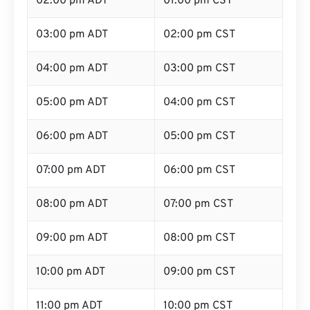
02:00 pm ADT
01:00 pm CST
03:00 pm ADT
02:00 pm CST
04:00 pm ADT
03:00 pm CST
05:00 pm ADT
04:00 pm CST
06:00 pm ADT
05:00 pm CST
07:00 pm ADT
06:00 pm CST
08:00 pm ADT
07:00 pm CST
09:00 pm ADT
08:00 pm CST
10:00 pm ADT
09:00 pm CST
11:00 pm ADT
10:00 pm CST