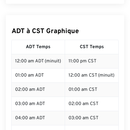
ADT à CST Graphique
ADT Temps
CST Temps
12:00 am ADT (minuit)
11:00 pm CST
01:00 am ADT
12:00 am CST (minuit)
02:00 am ADT
01:00 am CST
03:00 am ADT
02:00 am CST
04:00 am ADT
03:00 am CST