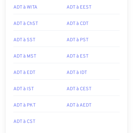
ADT à WITA
ADT à EEST
ADT à ChST
ADT à CDT
ADT à SST
ADT à PST
ADT à MST
ADT à EST
ADT à EDT
ADT à IDT
ADT à IST
ADT à CEST
ADT à PKT
ADT à AEDT
ADT à CST