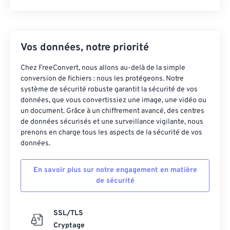
Vos données, notre priorité
Chez FreeConvert, nous allons au-delà de la simple
conversion de fichiers : nous les protégeons. Notre
système de sécurité robuste garantit la sécurité de vos
données, que vous convertissiez une image, une vidéo ou
un document. Grâce à un chiffrement avancé, des centres
de données sécurisés et une surveillance vigilante, nous
prenons en charge tous les aspects de la sécurité de vos
données.
En savoir plus sur notre engagement en matière
de sécurité
SSL/TLS
Cryptage