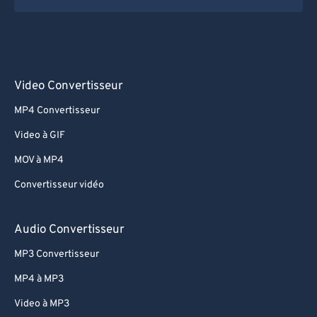
Video Convertisseur
MP4 Convertisseur
Video à GIF
MOV à MP4
Convertisseur vidéo
Audio Convertisseur
MP3 Convertisseur
MP4 à MP3
Video à MP3