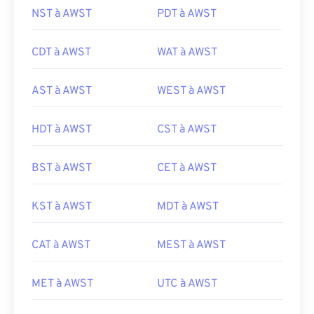
NST à AWST
PDT à AWST
CDT à AWST
WAT à AWST
AST à AWST
WEST à AWST
HDT à AWST
CST à AWST
BST à AWST
CET à AWST
KST à AWST
MDT à AWST
CAT à AWST
MEST à AWST
MET à AWST
UTC à AWST