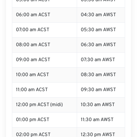
05:00 am ACST
03:30 am AWST
06:00 am ACST
04:30 am AWST
07:00 am ACST
05:30 am AWST
08:00 am ACST
06:30 am AWST
09:00 am ACST
07:30 am AWST
10:00 am ACST
08:30 am AWST
11:00 am ACST
09:30 am AWST
12:00 pm ACST (midi)
10:30 am AWST
01:00 pm ACST
11:30 am AWST
02:00 pm ACST
12:30 pm AWST