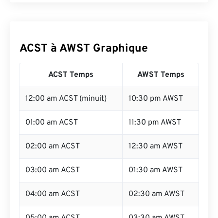
ACST à AWST Graphique
ACST Temps
AWST Temps
12:00 am ACST (minuit)
10:30 pm AWST
01:00 am ACST
11:30 pm AWST
02:00 am ACST
12:30 am AWST
03:00 am ACST
01:30 am AWST
04:00 am ACST
02:30 am AWST