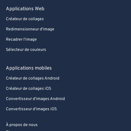
Applications Web
Créateur de collages
Redimensionneur d'image
Recadrer l'image
Sélecteur de couleurs
Applications mobiles
Créateur de collages Android
Créateur de collages iOS
Convertisseur d'images Android
Convertisseur d'images iOS
À propos de nous