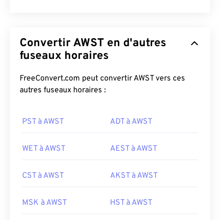
Convertir AWST en d'autres
fuseaux horaires
FreeConvert.com peut convertir AWST vers ces
autres fuseaux horaires :
PST à AWST
ADT à AWST
WET à AWST
AEST à AWST
CST à AWST
AKST à AWST
MSK à AWST
HST à AWST