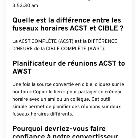
3:53:31 am
Quelle est la différence entre les
fuseaux horaires ACST et CIBLE ?
La ACST COMPLÈTE (ACST) est la DIFFÉRENCE
D'HEURE de la CIBLE COMPLÈTE (AWST).
Planificateur de réunions ACST to
AWST
Une fois la source convertie en cible, cliquez sur le
bouton « Copier le lien » pour partager ce créneau
horaire avec un ami ou un collègue. Cet outil
simple permet de planifier des réunions sur deux
fuseaux horaires différents.
Pourquoi devriez-vous faire
confiance à notre convertisseur