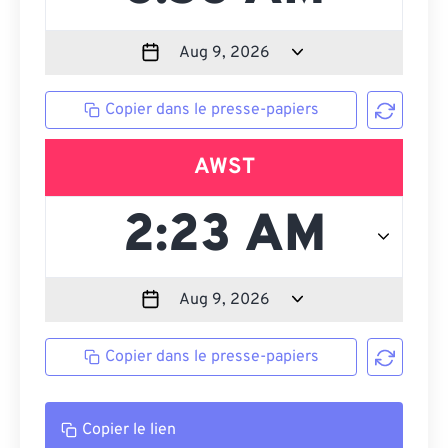
Copier dans le presse-papiers
AWST
Copier dans le presse-papiers
Copier le lien