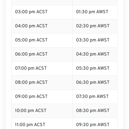
03:00 pm ACST
01:30 pm AWST
04:00 pm ACST
02:30 pm AWST
05:00 pm ACST
03:30 pm AWST
06:00 pm ACST
04:30 pm AWST
07:00 pm ACST
05:30 pm AWST
08:00 pm ACST
06:30 pm AWST
09:00 pm ACST
07:30 pm AWST
10:00 pm ACST
08:30 pm AWST
11:00 pm ACST
09:30 pm AWST