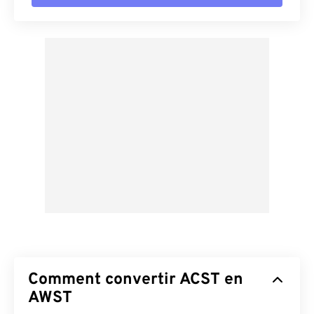
Comment convertir ACST en
AWST