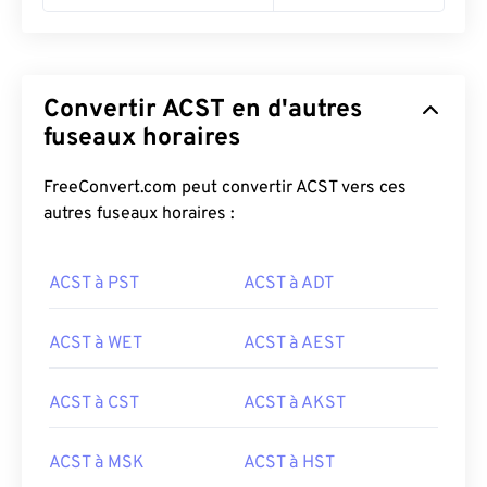
Convertir ACST en d'autres
fuseaux horaires
FreeConvert.com peut convertir ACST vers ces
autres fuseaux horaires :
ACST à PST
ACST à ADT
ACST à WET
ACST à AEST
ACST à CST
ACST à AKST
ACST à MSK
ACST à HST