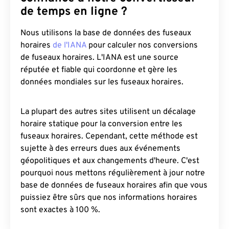
de temps en ligne ?
Nous utilisons la base de données des fuseaux
horaires
de l'IANA
pour calculer nos conversions
de fuseaux horaires. L'IANA est une source
réputée et fiable qui coordonne et gère les
données mondiales sur les fuseaux horaires.
La plupart des autres sites utilisent un décalage
horaire statique pour la conversion entre les
fuseaux horaires. Cependant, cette méthode est
sujette à des erreurs dues aux événements
géopolitiques et aux changements d'heure. C'est
pourquoi nous mettons régulièrement à jour notre
base de données de fuseaux horaires afin que vous
puissiez être sûrs que nos informations horaires
sont exactes à 100 %.