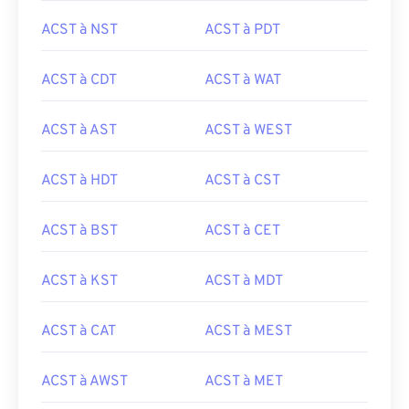
ACST à NST
ACST à PDT
ACST à CDT
ACST à WAT
ACST à AST
ACST à WEST
ACST à HDT
ACST à CST
ACST à BST
ACST à CET
ACST à KST
ACST à MDT
ACST à CAT
ACST à MEST
ACST à AWST
ACST à MET