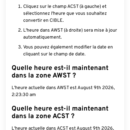
Cliquez sur le champ ACST (à gauche) et
sélectionnez l'heure que vous souhaitez
convertir en CIBLE.
L'heure dans AWST (à droite) sera mise à jour
automatiquement.
Vous pouvez également modifier la date en
cliquant sur le champ de date.
Quelle heure est-il maintenant
dans la zone AWST ?
L'heure actuelle dans AWST est August 9th 2026,
2:23:31 am
Quelle heure est-il maintenant
dans la zone ACST ?
L'heure actuelle dans ACST est August 9th 2026,