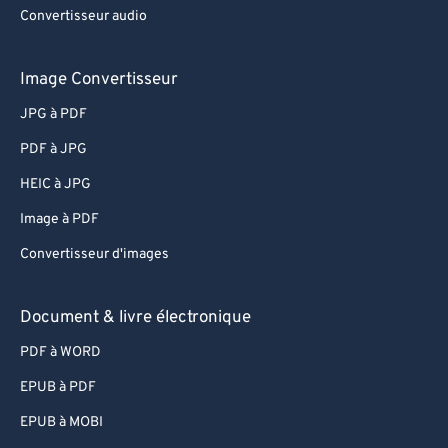
Convertisseur audio
Image Convertisseur
JPG à PDF
PDF à JPG
HEIC à JPG
Image à PDF
Convertisseur d'images
Document & livre électronique
PDF à WORD
EPUB à PDF
EPUB à MOBI