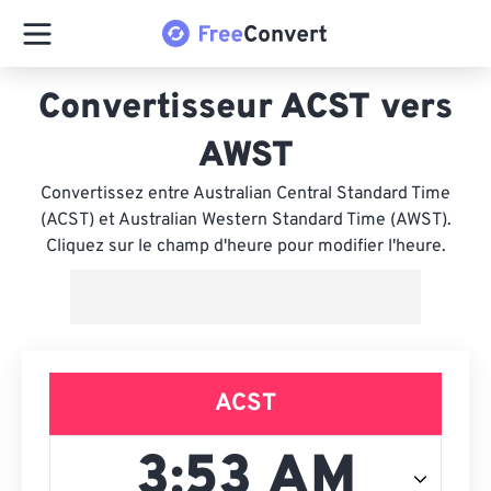
Convertisseur ACST vers
AWST
Convertissez entre Australian Central Standard Time
(ACST) et Australian Western Standard Time (AWST).
Cliquez sur le champ d'heure pour modifier l'heure.
ACST