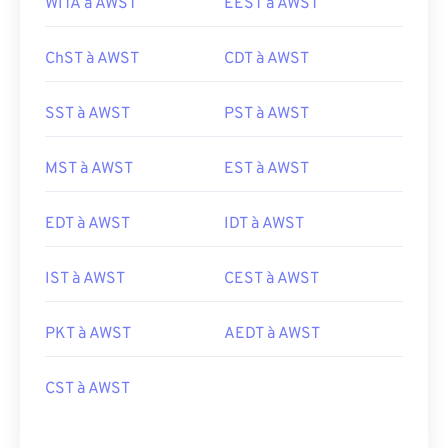
WITA à AWST
EEST à AWST
ChST à AWST
CDT à AWST
SST à AWST
PST à AWST
MST à AWST
EST à AWST
EDT à AWST
IDT à AWST
IST à AWST
CEST à AWST
PKT à AWST
AEDT à AWST
CST à AWST