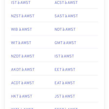
IST à AWST
ACST à AWST
NZST à AWST
SAST à AWST
WIB à AWST
NDT à AWST
WIT à AWST
GMT à AWST
NZDT à AWST
IST à AWST
AKDT à AWST
EET à AWST
ACDT à AWST
EAT à AWST
HKT à AWST
JST à AWST