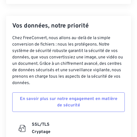
Vos données, notre priorité
Chez FreeConvert, nous allons au-delà de la simple
conversion de fichiers : nous les protégeons. Notre
système de sécurité robuste garantit la sécurité de vos
données, que vous convertissiez une image, une vidéo ou
un document. Grâce à un chiffrement avancé, des centres
de données sécurisés et une surveillance vigilante, nous
prenons en charge tous les aspects de la sécurité de vos
données.
En savoir plus sur notre engagement en matière
de sécurité
SSL/TLS
Cryptage