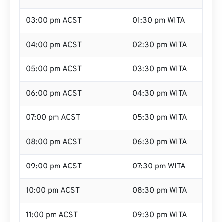
03:00 pm ACST
01:30 pm WITA
04:00 pm ACST
02:30 pm WITA
05:00 pm ACST
03:30 pm WITA
06:00 pm ACST
04:30 pm WITA
07:00 pm ACST
05:30 pm WITA
08:00 pm ACST
06:30 pm WITA
09:00 pm ACST
07:30 pm WITA
10:00 pm ACST
08:30 pm WITA
11:00 pm ACST
09:30 pm WITA