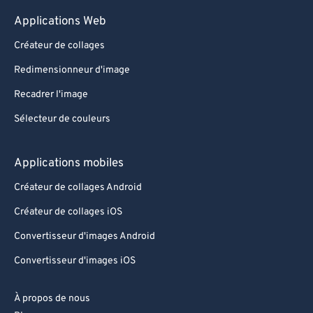
Applications Web
Créateur de collages
Redimensionneur d'image
Recadrer l'image
Sélecteur de couleurs
Applications mobiles
Créateur de collages Android
Créateur de collages iOS
Convertisseur d'images Android
Convertisseur d'images iOS
À propos de nous