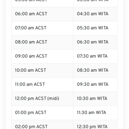
05:00 am ACST
03:30 am WITA
06:00 am ACST
04:30 am WITA
07:00 am ACST
05:30 am WITA
08:00 am ACST
06:30 am WITA
09:00 am ACST
07:30 am WITA
10:00 am ACST
08:30 am WITA
11:00 am ACST
09:30 am WITA
12:00 pm ACST (midi)
10:30 am WITA
01:00 pm ACST
11:30 am WITA
02:00 pm ACST
12:30 pm WITA