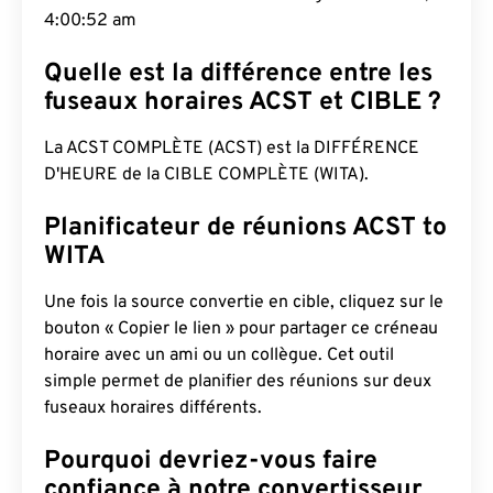
4:00:53 am
Quelle est la différence entre les
fuseaux horaires ACST et CIBLE ?
La ACST COMPLÈTE (ACST) est la DIFFÉRENCE
D'HEURE de la CIBLE COMPLÈTE (WITA).
Planificateur de réunions ACST to
WITA
Une fois la source convertie en cible, cliquez sur le
bouton « Copier le lien » pour partager ce créneau
horaire avec un ami ou un collègue. Cet outil
simple permet de planifier des réunions sur deux
fuseaux horaires différents.
Pourquoi devriez-vous faire
confiance à notre convertisseur