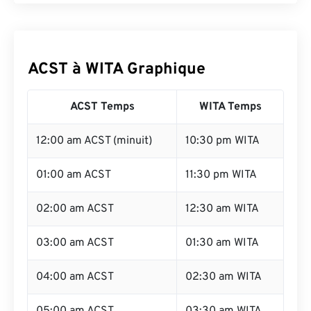
ACST à WITA Graphique
ACST Temps
WITA Temps
12:00 am ACST (minuit)
10:30 pm WITA
01:00 am ACST
11:30 pm WITA
02:00 am ACST
12:30 am WITA
03:00 am ACST
01:30 am WITA
04:00 am ACST
02:30 am WITA