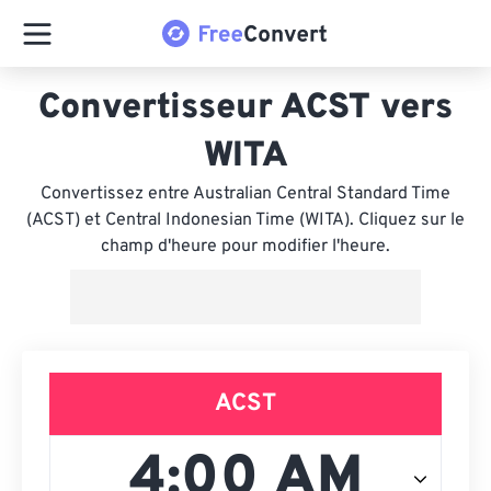
Convertisseur ACST vers
WITA
Convertissez entre Australian Central Standard Time
(ACST) et Central Indonesian Time (WITA). Cliquez sur le
champ d'heure pour modifier l'heure.
ACST