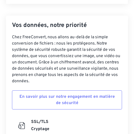
Vos données, notre priorité
Chez FreeConvert, nous allons au-delà de la simple
conversion de fichiers : nous les protégeons. Notre
système de sécurité robuste garantit la sécurité de vos
données, que vous convertissiez une image, une vidéo ou
un document. Grâce à un chiffrement avancé, des centres
de données sécurisés et une surveillance vigilante, nous
prenons en charge tous les aspects de la sécurité de vos
données.
En savoir plus sur notre engagement en matière
de sécurité
SSL/TLS
Cryptage