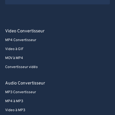
Video Convertisseur
MP4 Convertisseur
Video à GIF
MOV à MP4
Convertisseur vidéo
Audio Convertisseur
MP3 Convertisseur
MP4 à MP3
Video à MP3