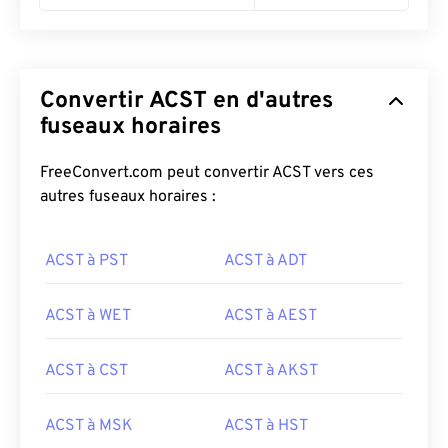
Convertir ACST en d'autres
fuseaux horaires
FreeConvert.com peut convertir ACST vers ces
autres fuseaux horaires :
ACST à PST
ACST à ADT
ACST à WET
ACST à AEST
ACST à CST
ACST à AKST
ACST à MSK
ACST à HST