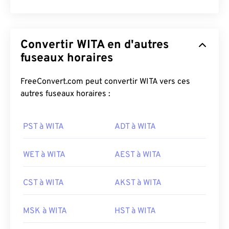
Convertir WITA en d'autres
fuseaux horaires
FreeConvert.com peut convertir WITA vers ces
autres fuseaux horaires :
PST à WITA
ADT à WITA
WET à WITA
AEST à WITA
CST à WITA
AKST à WITA
MSK à WITA
HST à WITA