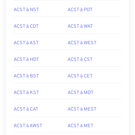
ACST à NST
ACST à PDT
ACST à CDT
ACST à WAT
ACST à AST
ACST à WEST
ACST à HDT
ACST à CST
ACST à BST
ACST à CET
ACST à KST
ACST à MDT
ACST à CAT
ACST à MEST
ACST à AWST
ACST à MET