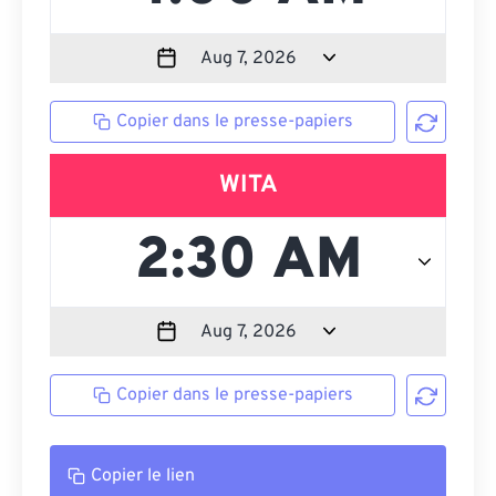
Copier dans le presse-papiers
WITA
Copier dans le presse-papiers
Copier le lien