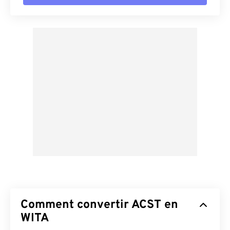
Comment convertir ACST en
WITA