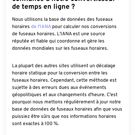
de temps en ligne ?
Nous utilisons la base de données des fuseaux
horaires
de l'IANA
pour calculer nos conversions
de fuseaux horaires. L'IANA est une source
réputée et fiable qui coordonne et gère les
données mondiales sur les fuseaux horaires.
La plupart des autres sites utilisent un décalage
horaire statique pour la conversion entre les
fuseaux horaires. Cependant, cette méthode est
sujette à des erreurs dues aux événements
géopolitiques et aux changements d'heure. C'est
pourquoi nous mettons régulièrement à jour notre
base de données de fuseaux horaires afin que vous
puissiez être sûrs que nos informations horaires
sont exactes à 100 %.