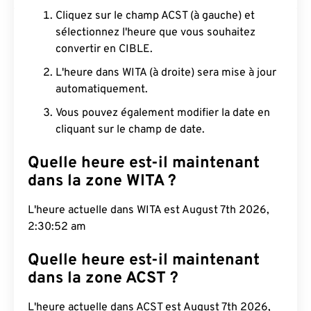
Cliquez sur le champ ACST (à gauche) et
sélectionnez l'heure que vous souhaitez
convertir en CIBLE.
L'heure dans WITA (à droite) sera mise à jour
automatiquement.
Vous pouvez également modifier la date en
cliquant sur le champ de date.
Quelle heure est-il maintenant
dans la zone WITA ?
L'heure actuelle dans WITA est August 7th 2026,
2:30:53 am
Quelle heure est-il maintenant
dans la zone ACST ?
L'heure actuelle dans ACST est August 7th 2026,