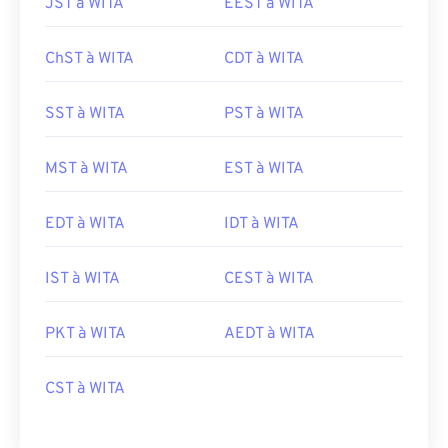
JST à WITA
EEST à WITA
ChST à WITA
CDT à WITA
SST à WITA
PST à WITA
MST à WITA
EST à WITA
EDT à WITA
IDT à WITA
IST à WITA
CEST à WITA
PKT à WITA
AEDT à WITA
CST à WITA