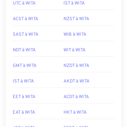
UTC à WITA
IST à WITA
ACST à WITA
NZST à WITA
SAST à WITA
WIB à WITA
NDT à WITA
WIT à WITA
GMT à WITA
NZDT à WITA
IST à WITA
AKDT à WITA
EET à WITA
ACDT à WITA
EAT à WITA
HKT à WITA