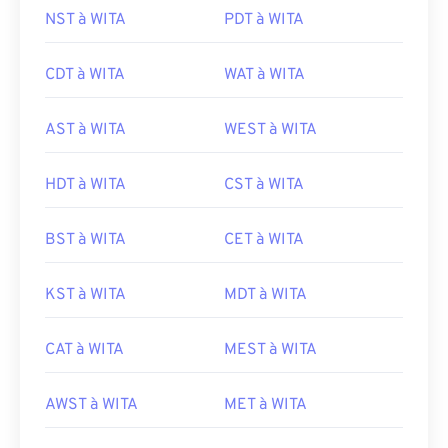
NST à WITA
PDT à WITA
CDT à WITA
WAT à WITA
AST à WITA
WEST à WITA
HDT à WITA
CST à WITA
BST à WITA
CET à WITA
KST à WITA
MDT à WITA
CAT à WITA
MEST à WITA
AWST à WITA
MET à WITA