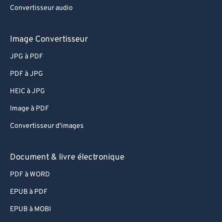
Convertisseur audio
Image Convertisseur
JPG à PDF
PDF à JPG
HEIC à JPG
Image à PDF
Convertisseur d'images
Document & livre électronique
PDF à WORD
EPUB à PDF
EPUB à MOBI