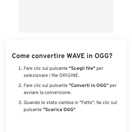
Come convertire WAVE in OGG?
Fare clic sul pulsante
"Scegli file"
per
selezionare i file ORIGINE.
Fare clic sul pulsante
"Converti in OGG"
per
avviare la conversione.
Quando lo stato cambia in "Fatto", fai clic sul
pulsante
"Scarica OGG"