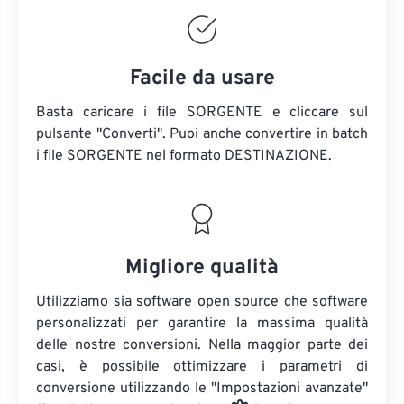
Facile da usare
Basta caricare i file SORGENTE e cliccare sul
pulsante "Converti". Puoi anche convertire in batch
i file SORGENTE
nel formato DESTINAZIONE.
Migliore qualità
Utilizziamo sia software open source che software
personalizzati per garantire la massima qualità
delle nostre conversioni. Nella maggior parte dei
casi, è possibile ottimizzare i parametri di
conversione utilizzando le "Impostazioni avanzate"