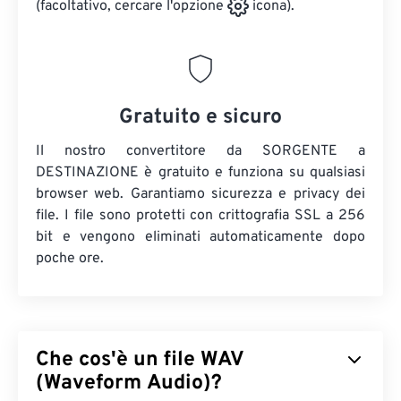
(facoltativo, cercare l'opzione
icona).
Gratuito e sicuro
Il nostro convertitore da SORGENTE a
DESTINAZIONE è gratuito e funziona su qualsiasi
browser web. Garantiamo sicurezza e privacy dei
file. I file sono protetti con crittografia SSL a 256
bit e vengono eliminati automaticamente dopo
poche ore.
Che cos'è un file WAV
(Waveform Audio)?