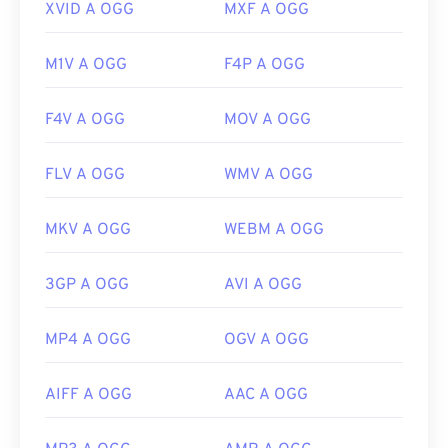
XVID A OGG
MXF A OGG
M1V A OGG
F4P A OGG
F4V A OGG
MOV A OGG
FLV A OGG
WMV A OGG
MKV A OGG
WEBM A OGG
3GP A OGG
AVI A OGG
MP4 A OGG
OGV A OGG
AIFF A OGG
AAC A OGG