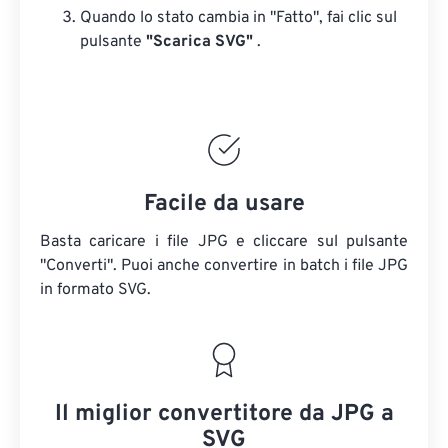
Quando lo stato cambia in "Fatto", fai clic sul
pulsante
"Scarica SVG"
.
Facile da usare
Basta caricare i file JPG e cliccare sul pulsante
"Converti". Puoi anche convertire in batch i file JPG
in formato SVG.
Il miglior convertitore da JPG a
SVG