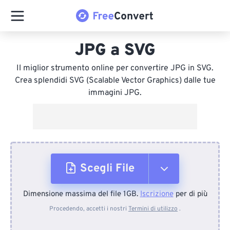
JPG a SVG
Il miglior strumento online per convertire JPG in SVG.
Crea splendidi SVG (Scalable Vector Graphics) dalle tue
immagini JPG.
Scegli File
Dimensione massima del file 1GB.
Iscrizione
per di più
Dal dispositivo
Procedendo, accetti i nostri
Termini di utilizzo
.