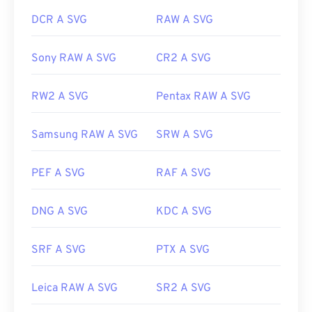
DCR A SVG
RAW A SVG
Sony RAW A SVG
CR2 A SVG
RW2 A SVG
Pentax RAW A SVG
Samsung RAW A SVG
SRW A SVG
PEF A SVG
RAF A SVG
DNG A SVG
KDC A SVG
SRF A SVG
PTX A SVG
Leica RAW A SVG
SR2 A SVG