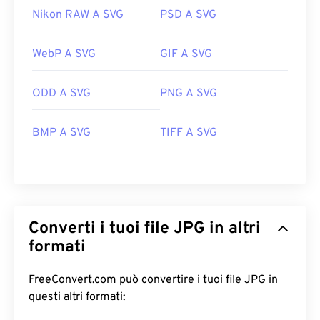
Nikon RAW A SVG
PSD A SVG
WebP A SVG
GIF A SVG
ODD A SVG
PNG A SVG
BMP A SVG
TIFF A SVG
Converti i tuoi file JPG in altri
formati
FreeConvert.com può convertire i tuoi file JPG in
questi altri formati: