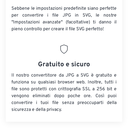
Sebbene le impostazioni predefinite siano perfette
per convertire i file JPG in SVG, le nostre
"Impostazioni avanzate" (facoltative) ti danno il
pieno controllo per creare il file SVG perfetto!
Gratuito e sicuro
Il nostro convertitore da JPG a SVG è gratuito e
funziona su qualsiasi browser web. Inoltre, tutti i
file sono protetti con crittografia SSL a 256 bit e
vengono eliminati dopo poche ore. Così puoi
convertire i tuoi file senza preoccuparti della
sicurezza e della privacy.