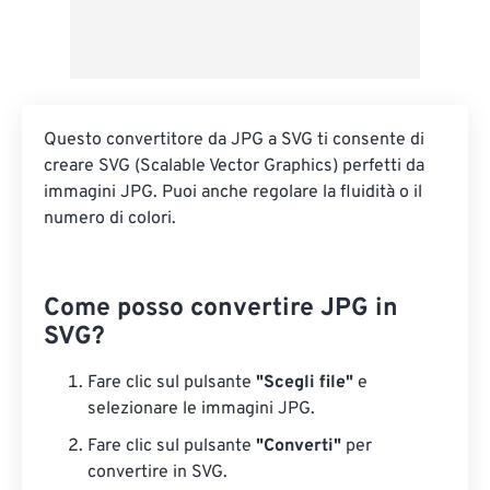
Questo convertitore da JPG a SVG ti consente di
creare SVG (Scalable Vector Graphics) perfetti da
immagini JPG. Puoi anche regolare la fluidità o il
numero di colori.
Come posso convertire JPG in
SVG?
Fare clic sul pulsante
"Scegli file"
e
selezionare le immagini JPG.
Fare clic sul pulsante
"Converti"
per
convertire in SVG.