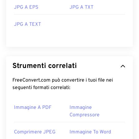
JPG A EPS
JPG A TXT
JPG A TEXT
Strumenti correlati
FreeConvert.com può convertire i tuoi file nei
seguenti formati correlati:
Immagine A PDF
Immagine
Compressore
Comprimere JPEG
Immagine To Word