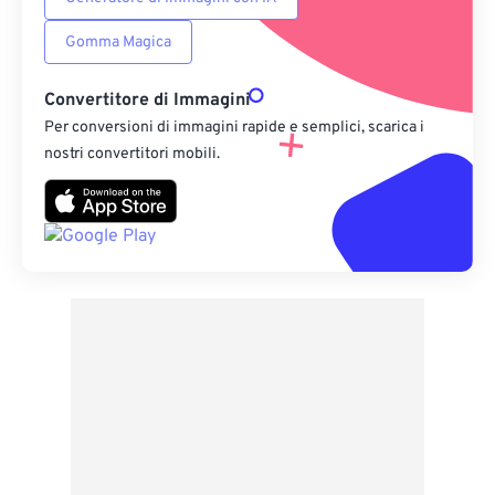
Gomma Magica
Convertitore di Immagini
Per conversioni di immagini rapide e semplici, scarica i
nostri convertitori mobili.