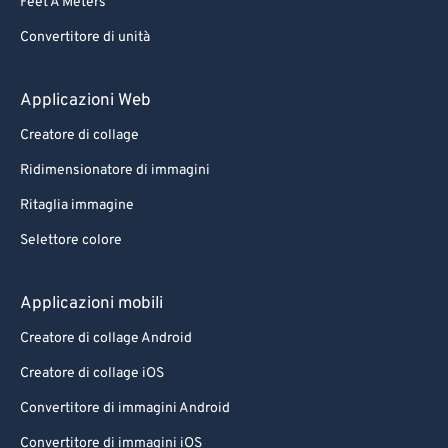
Feet A Meters
Convertitore di unità
Applicazioni Web
Creatore di collage
Ridimensionatore di immagini
Ritaglia immagine
Selettore colore
Applicazioni mobili
Creatore di collage Android
Creatore di collage iOS
Convertitore di immagini Android
Convertitore di immagini iOS