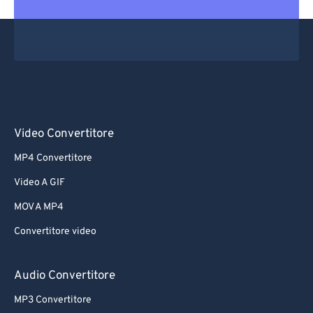
Video Convertitore
MP4 Convertitore
Video A GIF
MOV A MP4
Convertitore video
Audio Convertitore
MP3 Convertitore