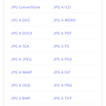
JPG Convertitore
JPG A ICO
JPG A DOC
JPG A WORD
JPG A DOCX
JPG A PDF
JPG A TGA
JPG A PS
JPG A JPEG
JPG A PSD
JPG A WebP
JPG A GIF
JPG A ODD
JPG A PNG
JPG A BMP
JPG A TIFF