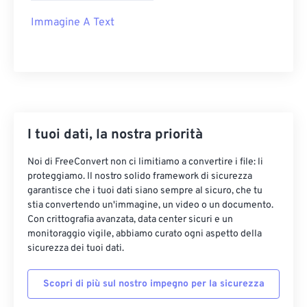
Immagine A Text
I tuoi dati, la nostra priorità
Noi di FreeConvert non ci limitiamo a convertire i file: li
proteggiamo. Il nostro solido framework di sicurezza
garantisce che i tuoi dati siano sempre al sicuro, che tu
stia convertendo un'immagine, un video o un documento.
Con crittografia avanzata, data center sicuri e un
monitoraggio vigile, abbiamo curato ogni aspetto della
sicurezza dei tuoi dati.
Scopri di più sul nostro impegno per la sicurezza