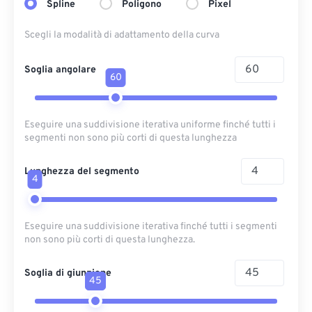
Spline
Poligono
Pixel
Scegli la modalità di adattamento della curva
Soglia angolare
60
Eseguire una suddivisione iterativa uniforme finché tutti i
segmenti non sono più corti di questa lunghezza
Lunghezza del segmento
4
Eseguire una suddivisione iterativa finché tutti i segmenti
non sono più corti di questa lunghezza.
Soglia di giunzione
45