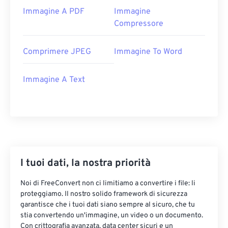
Immagine A PDF
Immagine
Compressore
Comprimere JPEG
Immagine To Word
Immagine A Text
I tuoi dati, la nostra priorità
Noi di FreeConvert non ci limitiamo a convertire i file: li
proteggiamo. Il nostro solido framework di sicurezza
garantisce che i tuoi dati siano sempre al sicuro, che tu
stia convertendo un'immagine, un video o un documento.
Con crittografia avanzata, data center sicuri e un