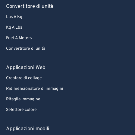
Convertitore di unità
Lbs A Kg
Kg A Lbs
Feet A Meters
Convertitore di unità
Applicazioni Web
Creatore di collage
Ridimensionatore di immagini
Ritaglia immagine
Selettore colore
Applicazioni mobili