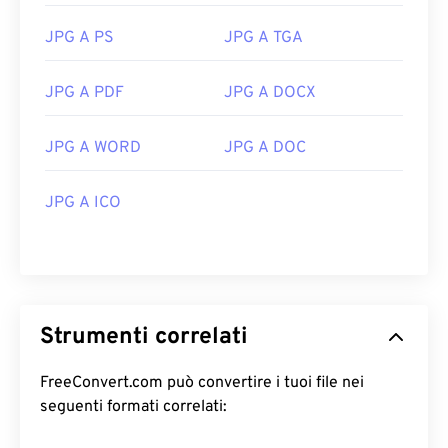
JPG A PS
JPG A TGA
JPG A PDF
JPG A DOCX
JPG A WORD
JPG A DOC
JPG A ICO
Strumenti correlati
FreeConvert.com può convertire i tuoi file nei
seguenti formati correlati: