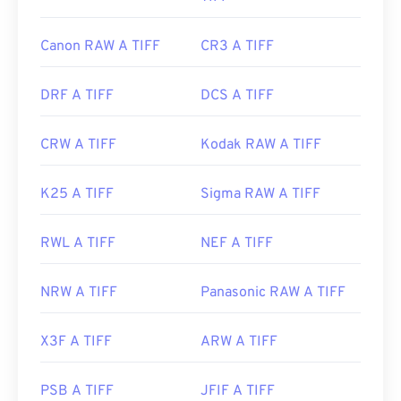
Canon RAW A TIFF
CR3 A TIFF
DRF A TIFF
DCS A TIFF
CRW A TIFF
Kodak RAW A TIFF
K25 A TIFF
Sigma RAW A TIFF
RWL A TIFF
NEF A TIFF
NRW A TIFF
Panasonic RAW A TIFF
X3F A TIFF
ARW A TIFF
PSB A TIFF
JFIF A TIFF