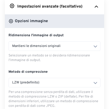
Impostazioni avanzate (facoltativo)
Da Google Drive
Opzioni immagine
Da OneDrive
Ridimensiona l'immagine di output
Dall'URL
Mantieni le dimensioni originali
Selezionare un metodo se si desidera ridimensionare
l'immagine di output.
Metodo di compressione
LZW (predefinito)
Per una compressione senza perdita di dati, utilizzare il
metodo di compressione LZW o ZIP (deflate). Per file di
dimensioni inferiori, utilizzare un metodo di compressione
con perdita di dati come JPEG.