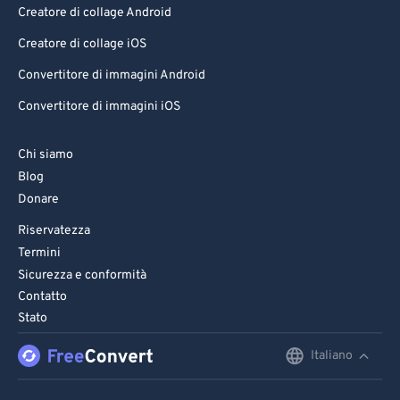
Creatore di collage Android
Creatore di collage iOS
Convertitore di immagini Android
Convertitore di immagini iOS
Chi siamo
Blog
Donare
Riservatezza
Termini
Sicurezza e conformità
Contatto
Stato
Italiano
English
Deutsch