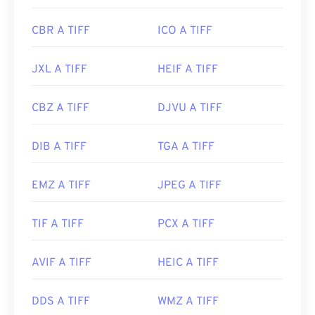
CBR A TIFF
ICO A TIFF
JXL A TIFF
HEIF A TIFF
CBZ A TIFF
DJVU A TIFF
DIB A TIFF
TGA A TIFF
EMZ A TIFF
JPEG A TIFF
TIF A TIFF
PCX A TIFF
AVIF A TIFF
HEIC A TIFF
DDS A TIFF
WMZ A TIFF