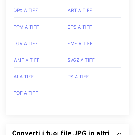
DPX A TIFF
ART A TIFF
PPM A TIFF
EPS A TIFF
DJV A TIFF
EMF A TIFF
WMF A TIFF
SVGZ A TIFF
AI A TIFF
PS A TIFF
PDF A TIFF
Converti i tuoi file JPG in altri