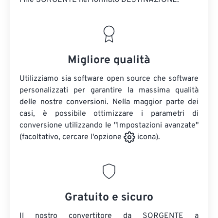
i file SORGENTE
nel formato DESTINAZIONE.
Migliore qualità
Utilizziamo sia software open source che software
personalizzati per garantire la massima qualità
delle nostre conversioni. Nella maggior parte dei
casi, è possibile ottimizzare i parametri di
conversione utilizzando le "Impostazioni avanzate"
(facoltativo, cercare l'opzione
icona).
Gratuito e sicuro
Il nostro convertitore da SORGENTE a