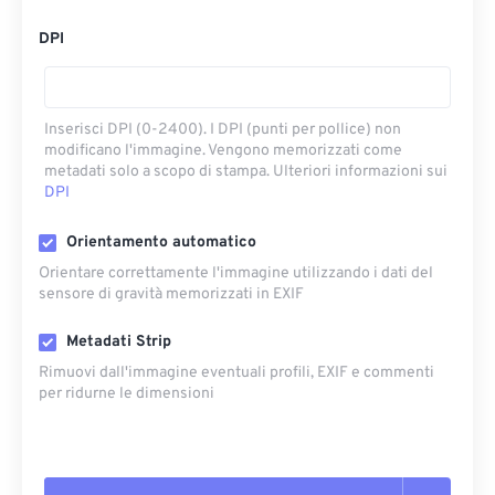
DPI
Inserisci DPI (0-2400). I DPI (punti per pollice) non
modificano l'immagine. Vengono memorizzati come
metadati solo a scopo di stampa. Ulteriori informazioni sui
DPI
Orientamento automatico
Orientare correttamente l'immagine utilizzando i dati del
sensore di gravità memorizzati in EXIF
Metadati Strip
Rimuovi dall'immagine eventuali profili, EXIF ​​e commenti
per ridurne le dimensioni