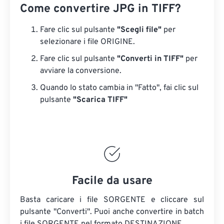
Come convertire JPG in TIFF?
Fare clic sul pulsante
"Scegli file"
per
selezionare i file ORIGINE.
Fare clic sul pulsante
"Converti in TIFF"
per
avviare la conversione.
Quando lo stato cambia in "Fatto", fai clic sul
pulsante
"Scarica TIFF"
Facile da usare
Basta caricare i file SORGENTE e cliccare sul
pulsante "Converti". Puoi anche convertire in batch