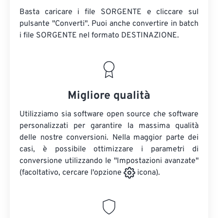
Basta caricare i file SORGENTE e cliccare sul
pulsante "Converti". Puoi anche convertire in batch
i file SORGENTE
nel formato DESTINAZIONE.
Migliore qualità
Utilizziamo sia software open source che software
personalizzati per garantire la massima qualità
delle nostre conversioni. Nella maggior parte dei
casi, è possibile ottimizzare i parametri di
conversione utilizzando le "Impostazioni avanzate"
(facoltativo, cercare l'opzione
icona).