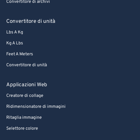
Convertitore di archivi
Convertitore di unità
Lbs A Kg
Kg A Lbs
Feet A Meters
Convertitore di unità
Applicazioni Web
Creatore di collage
Ridimensionatore di immagini
Ritaglia immagine
Selettore colore