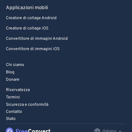
Applicazioni mobili
Creatore di collage Android
Creatore di collage iOS
Convertitore di immagini Android
Convertitore di immagini iOS
Chi siamo
Blog
Donare
Riservatezza
Termini
Sicurezza e conformità
Contatto
Stato
Italiano
English