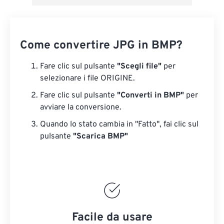
Come convertire JPG in BMP?
Fare clic sul pulsante
"Scegli file"
per
selezionare i file ORIGINE.
Fare clic sul pulsante
"Converti in BMP"
per
avviare la conversione.
Quando lo stato cambia in "Fatto", fai clic sul
pulsante
"Scarica BMP"
Facile da usare