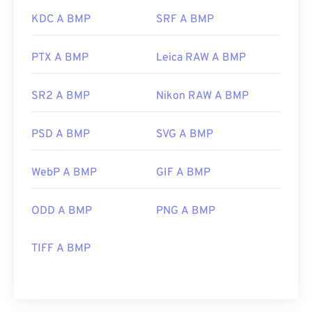
KDC A BMP
SRF A BMP
PTX A BMP
Leica RAW A BMP
SR2 A BMP
Nikon RAW A BMP
PSD A BMP
SVG A BMP
WebP A BMP
GIF A BMP
ODD A BMP
PNG A BMP
TIFF A BMP