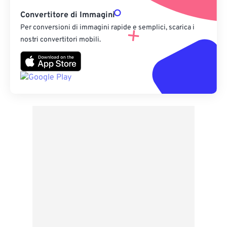
Convertitore di Immagini
Per conversioni di immagini rapide e semplici, scarica i
nostri convertitori mobili.