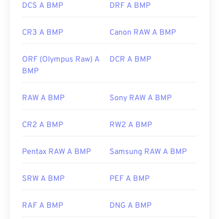
DCS A BMP
DRF A BMP
CR3 A BMP
Canon RAW A BMP
ORF (Olympus Raw) A
DCR A BMP
BMP
RAW A BMP
Sony RAW A BMP
CR2 A BMP
RW2 A BMP
Pentax RAW A BMP
Samsung RAW A BMP
SRW A BMP
PEF A BMP
RAF A BMP
DNG A BMP