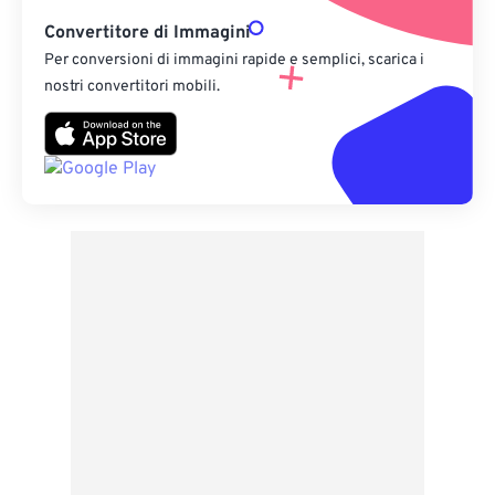
Convertitore di Immagini
Per conversioni di immagini rapide e semplici, scarica i
nostri convertitori mobili.