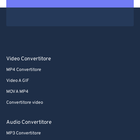
Video Convertitore
MP4 Convertitore
Video A GIF
MOV A MP4
Convertitore video
Audio Convertitore
MP3 Convertitore