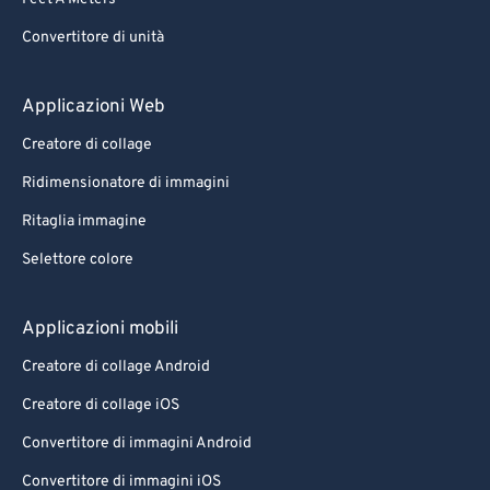
Convertitore di unità
Applicazioni Web
Creatore di collage
Ridimensionatore di immagini
Ritaglia immagine
Selettore colore
Applicazioni mobili
Creatore di collage Android
Creatore di collage iOS
Convertitore di immagini Android
Convertitore di immagini iOS