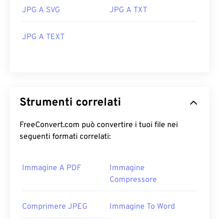
JPG A SVG
JPG A TXT
JPG A TEXT
Strumenti correlati
FreeConvert.com può convertire i tuoi file nei
seguenti formati correlati:
Immagine A PDF
Immagine
Compressore
Comprimere JPEG
Immagine To Word