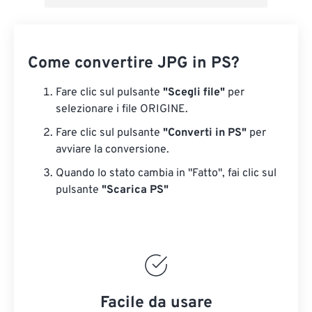
Come convertire JPG in PS?
Fare clic sul pulsante
"Scegli file"
per
selezionare i file ORIGINE.
Fare clic sul pulsante
"Converti in PS"
per
avviare la conversione.
Quando lo stato cambia in "Fatto", fai clic sul
pulsante
"Scarica PS"
Facile da usare