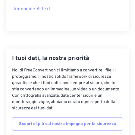
Immagine A Text
I tuoi dati, la nostra priorità
Noi di FreeConvert non ci limitiamo a convertire i file: li
proteggiamo. Il nostro solido framework di sicurezza
garantisce che i tuoi dati siano sempre al sicuro, che tu
stia convertendo un'immagine, un video o un documento.
Con crittografia avanzata, data center sicuri e un
monitoraggio vigile, abbiamo curato ogni aspetto della
sicurezza dei tuoi dati.
Scopri di più sul nostro impegno per la sicurezza