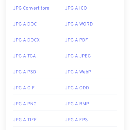
JPG Convertitore
JPG A ICO
JPG A DOC
JPG A WORD
JPG A DOCX
JPG A PDF
JPG A TGA
JPG A JPEG
JPG A PSD
JPG A WebP
JPG A GIF
JPG A ODD
JPG A PNG
JPG A BMP
JPG A TIFF
JPG A EPS