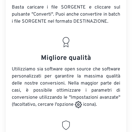
Basta caricare i file SORGENTE e cliccare sul
pulsante "Converti". Puoi anche convertire in batch
i file SORGENTE
nel formato DESTINAZIONE.
Migliore qualità
Utilizziamo sia software open source che software
personalizzati per garantire la massima qualità
delle nostre conversioni. Nella maggior parte dei
casi, è possibile ottimizzare i parametri di
conversione utilizzando le "Impostazioni avanzate"
(facoltativo, cercare l'opzione
icona).