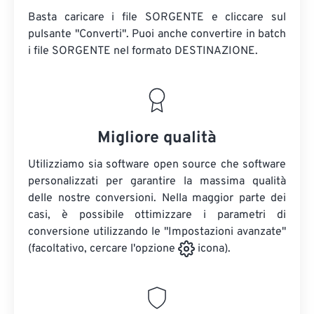
Basta caricare i file SORGENTE e cliccare sul
pulsante "Converti". Puoi anche convertire in batch
i file SORGENTE
nel formato DESTINAZIONE.
Migliore qualità
Utilizziamo sia software open source che software
personalizzati per garantire la massima qualità
delle nostre conversioni. Nella maggior parte dei
casi, è possibile ottimizzare i parametri di
conversione utilizzando le "Impostazioni avanzate"
(facoltativo, cercare l'opzione
icona).