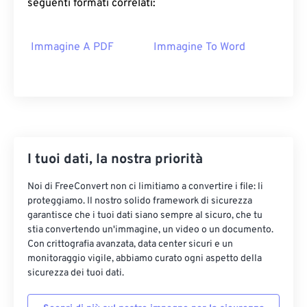
seguenti formati correlati:
Immagine A PDF
Immagine To Word
I tuoi dati, la nostra priorità
Noi di FreeConvert non ci limitiamo a convertire i file: li
proteggiamo. Il nostro solido framework di sicurezza
garantisce che i tuoi dati siano sempre al sicuro, che tu
stia convertendo un'immagine, un video o un documento.
Con crittografia avanzata, data center sicuri e un
monitoraggio vigile, abbiamo curato ogni aspetto della
sicurezza dei tuoi dati.