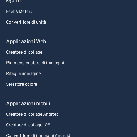
Kg A Lbs
Feet A Meters
Convertitore di unità
Applicazioni Web
Creatore di collage
Ridimensionatore di immagini
Ritaglia immagine
Selettore colore
Applicazioni mobili
Creatore di collage Android
Creatore di collage iOS
Convertitore di immagini Android