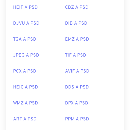
HEIF A PSD
CBZ A PSD
DJVU A PSD
DIB A PSD
TGA A PSD
EMZ A PSD
JPEG A PSD
TIF A PSD
PCX A PSD
AVIF A PSD
HEIC A PSD
DDS A PSD
WMZ A PSD
DPX A PSD
ART A PSD
PPM A PSD