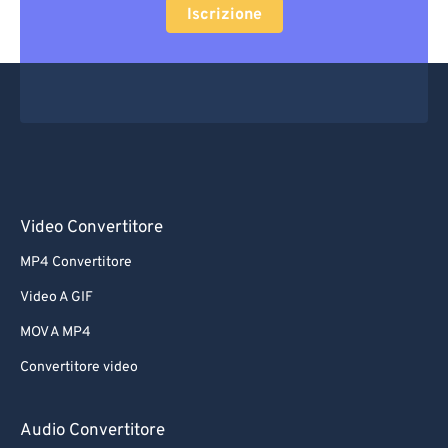
Iscrizione
Video Convertitore
MP4 Convertitore
Video A GIF
MOV A MP4
Convertitore video
Audio Convertitore