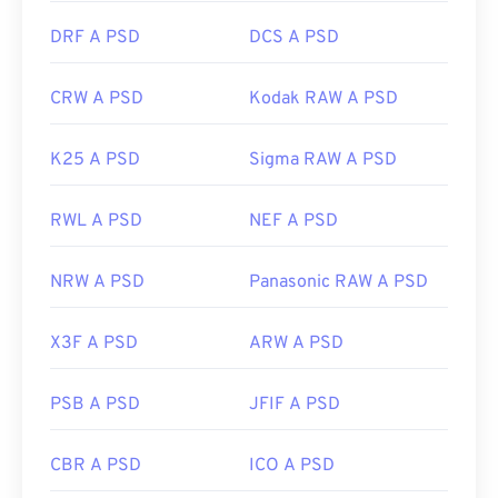
DRF A PSD
DCS A PSD
CRW A PSD
Kodak RAW A PSD
K25 A PSD
Sigma RAW A PSD
RWL A PSD
NEF A PSD
NRW A PSD
Panasonic RAW A PSD
X3F A PSD
ARW A PSD
PSB A PSD
JFIF A PSD
CBR A PSD
ICO A PSD