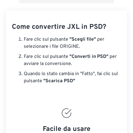
Come convertire JXL in PSD?
Fare clic sul pulsante
"Scegli file"
per
selezionare i file ORIGINE.
Fare clic sul pulsante
"Converti in PSD"
per
avviare la conversione.
Quando lo stato cambia in "Fatto", fai clic sul
pulsante
"Scarica PSD"
Facile da usare