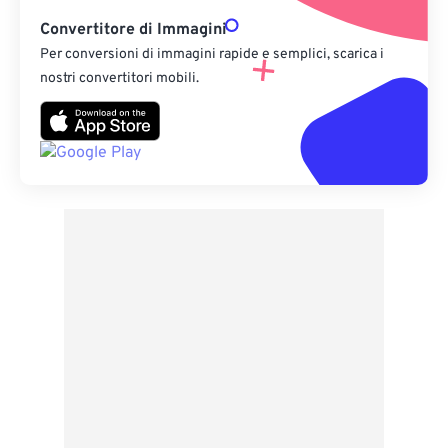
Convertitore di Immagini
Per conversioni di immagini rapide e semplici, scarica i
nostri convertitori mobili.