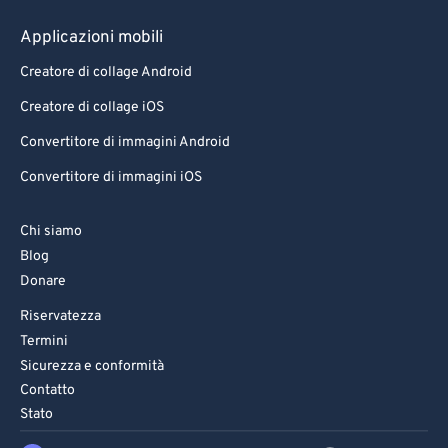
Applicazioni mobili
Creatore di collage Android
Creatore di collage iOS
Convertitore di immagini Android
Convertitore di immagini iOS
Chi siamo
Blog
Donare
Riservatezza
Termini
Sicurezza e conformità
Contatto
Stato