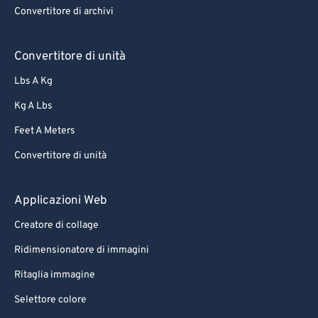
Convertitore di archivi
Convertitore di unità
Lbs A Kg
Kg A Lbs
Feet A Meters
Convertitore di unità
Applicazioni Web
Creatore di collage
Ridimensionatore di immagini
Ritaglia immagine
Selettore colore