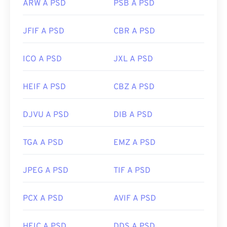
ARW A PSD
PSB A PSD
JFIF A PSD
CBR A PSD
ICO A PSD
JXL A PSD
HEIF A PSD
CBZ A PSD
DJVU A PSD
DIB A PSD
TGA A PSD
EMZ A PSD
JPEG A PSD
TIF A PSD
PCX A PSD
AVIF A PSD
HEIC A PSD
DDS A PSD