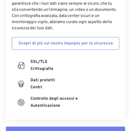
garantisce che i tuoi dati siano sempre al sicuro, che tu
stia convertendo un'immagine, un video o un documento.
Con crittografia avanzata, data center sicuri e un
monitoraggio vigile, abbiamo curato ogni aspetto della
sicurezza dei tuoi dati.
Scopri di più sul nostro impegno per la sicurezza
SSL/TLS
Crittografia
Dati protetti
Centri
Controllo degli accessi e
Autenticazione