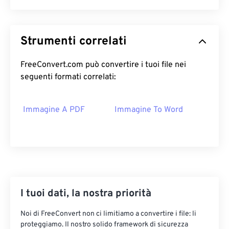
Strumenti correlati
FreeConvert.com può convertire i tuoi file nei
seguenti formati correlati:
Immagine A PDF
Immagine To Word
I tuoi dati, la nostra priorità
Noi di FreeConvert non ci limitiamo a convertire i file: li
proteggiamo. Il nostro solido framework di sicurezza