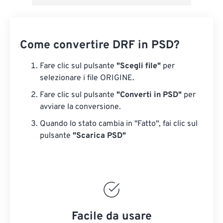
Come convertire DRF in PSD?
Fare clic sul pulsante
"Scegli file"
per
selezionare i file ORIGINE.
Fare clic sul pulsante
"Converti in PSD"
per
avviare la conversione.
Quando lo stato cambia in "Fatto", fai clic sul
pulsante
"Scarica PSD"
Facile da usare