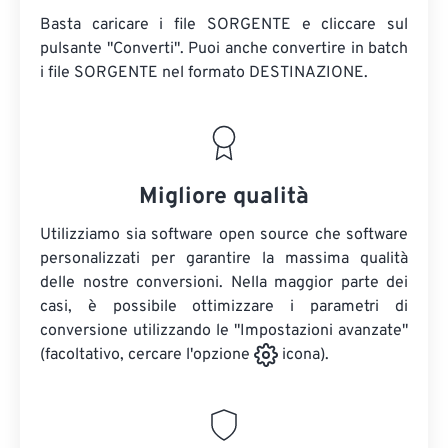
Basta caricare i file SORGENTE e cliccare sul
pulsante "Converti". Puoi anche convertire in batch
i file SORGENTE
nel formato DESTINAZIONE.
Migliore qualità
Utilizziamo sia software open source che software
personalizzati per garantire la massima qualità
delle nostre conversioni. Nella maggior parte dei
casi, è possibile ottimizzare i parametri di
conversione utilizzando le "Impostazioni avanzate"
(facoltativo, cercare l'opzione
icona).