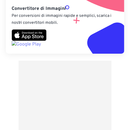
Convertitore di Immagini
Per conversioni di immagini rapide e semplici, scarica i
nostri convertitori mobili.