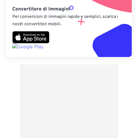
Convertitore di Immagini
Per conversioni di immagini rapide e semplici, scarica i
nostri convertitori mobili.