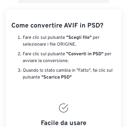
Come convertire AVIF in PSD?
Fare clic sul pulsante
"Scegli file"
per
selezionare i file ORIGINE.
Fare clic sul pulsante
"Converti in PSD"
per
avviare la conversione.
Quando lo stato cambia in "Fatto", fai clic sul
pulsante
"Scarica PSD"
Facile da usare