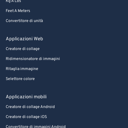
Kg A Lbs
Feet A Meters
Convertitore di unità
Applicazioni Web
Creatore di collage
Ridimensionatore di immagini
Ritaglia immagine
Selettore colore
Applicazioni mobili
Creatore di collage Android
Creatore di collage iOS
Convertitore di immagini Android