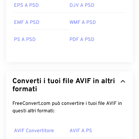
EPS A PSD
DJV A PSD
EMF A PSD
WMF A PSD
PS A PSD
PDF A PSD
Converti i tuoi file AVIF in altri
formati
FreeConvert.com può convertire i tuoi file AVIF in
questi altri formati:
AVIF Convertitore
AVIF A PS