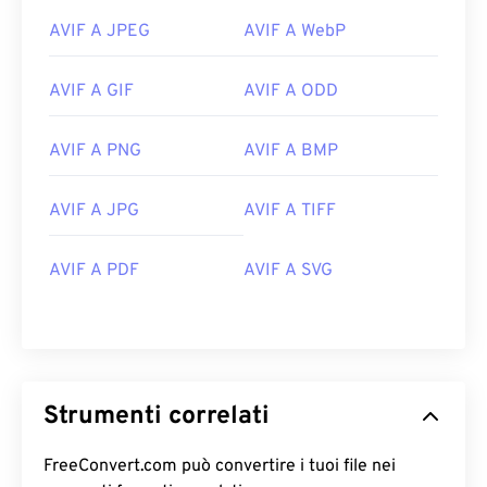
AVIF A JPEG
AVIF A WebP
AVIF A GIF
AVIF A ODD
AVIF A PNG
AVIF A BMP
AVIF A JPG
AVIF A TIFF
AVIF A PDF
AVIF A SVG
Strumenti correlati
FreeConvert.com può convertire i tuoi file nei