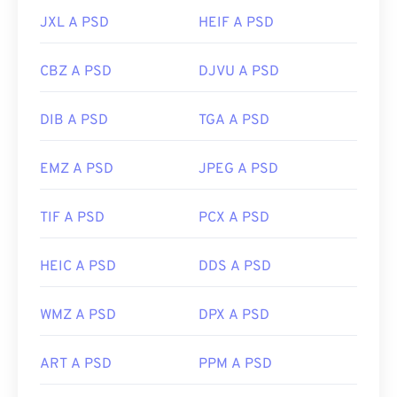
JXL A PSD
HEIF A PSD
CBZ A PSD
DJVU A PSD
DIB A PSD
TGA A PSD
EMZ A PSD
JPEG A PSD
TIF A PSD
PCX A PSD
HEIC A PSD
DDS A PSD
WMZ A PSD
DPX A PSD
ART A PSD
PPM A PSD