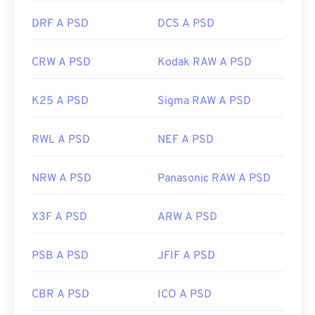
DRF A PSD
DCS A PSD
CRW A PSD
Kodak RAW A PSD
K25 A PSD
Sigma RAW A PSD
RWL A PSD
NEF A PSD
NRW A PSD
Panasonic RAW A PSD
X3F A PSD
ARW A PSD
PSB A PSD
JFIF A PSD
CBR A PSD
ICO A PSD