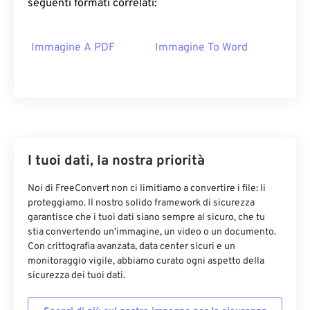
seguenti formati correlati:
Immagine A PDF
Immagine To Word
I tuoi dati, la nostra priorità
Noi di FreeConvert non ci limitiamo a convertire i file: li
proteggiamo. Il nostro solido framework di sicurezza
garantisce che i tuoi dati siano sempre al sicuro, che tu
stia convertendo un'immagine, un video o un documento.
Con crittografia avanzata, data center sicuri e un
monitoraggio vigile, abbiamo curato ogni aspetto della
sicurezza dei tuoi dati.