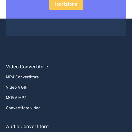
Iscrizione
Video Convertitore
MP4 Convertitore
Video A GIF
MOV A MP4
Convertitore video
Audio Convertitore