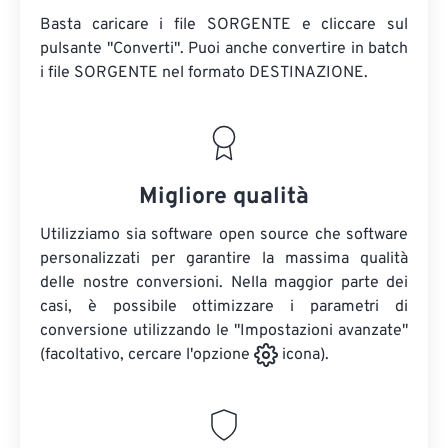
Basta caricare i file SORGENTE e cliccare sul
pulsante "Converti". Puoi anche convertire in batch
i file SORGENTE
nel formato DESTINAZIONE.
Migliore qualità
Utilizziamo sia software open source che software
personalizzati per garantire la massima qualità
delle nostre conversioni. Nella maggior parte dei
casi, è possibile ottimizzare i parametri di
conversione utilizzando le "Impostazioni avanzate"
(facoltativo, cercare l'opzione
icona).