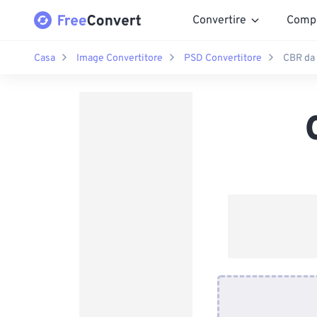
Convertire
Comp
Casa
Image Convertitore
PSD Convertitore
CBR da