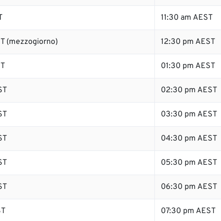
T
11:30 am AEST
T (mezzogiorno)
12:30 pm AEST
ST
01:30 pm AEST
ST
02:30 pm AEST
ST
03:30 pm AEST
ST
04:30 pm AEST
ST
05:30 pm AEST
ST
06:30 pm AEST
ST
07:30 pm AEST