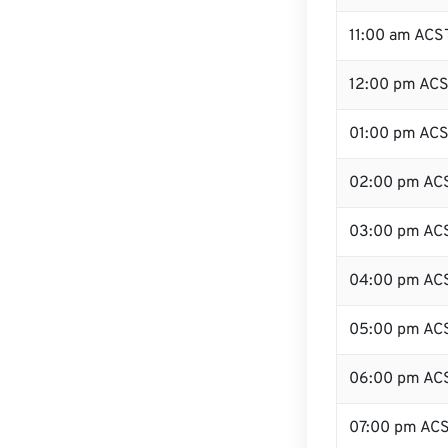
11:00 am ACS
12:00 pm ACS
01:00 pm AC
02:00 pm AC
03:00 pm AC
04:00 pm AC
05:00 pm AC
06:00 pm AC
07:00 pm AC