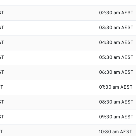
ST
02:30 am AEST
ST
03:30 am AEST
ST
04:30 am AEST
ST
05:30 am AEST
ST
06:30 am AEST
ST
07:30 am AEST
ST
08:30 am AEST
ST
09:30 am AEST
ST
10:30 am AEST