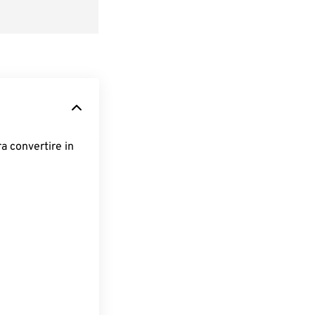
ra convertire in