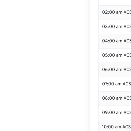
02:00 am AC
03:00 am AC
04:00 am AC
05:00 am AC
06:00 am AC
07:00 am AC
08:00 am AC
09:00 am AC
10:00 am AC