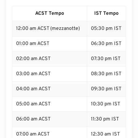
ACST Tempo
IST Tempo
12:00 am ACST (mezzanotte)
05:30 pm IST
01:00 am ACST
06:30 pm IST
02:00 am ACST
07:30 pm IST
03:00 am ACST
08:30 pm IST
04:00 am ACST
09:30 pm IST
05:00 am ACST
10:30 pm IST
06:00 am ACST
11:30 pm IST
07:00 am ACST
12:30 am IST