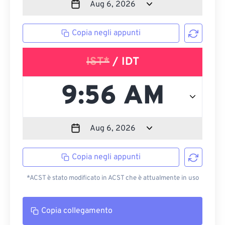
Copia negli appunti
IST*
/ IDT
Copia negli appunti
*ACST è stato modificato in ACST che è attualmente in uso
Copia collegamento