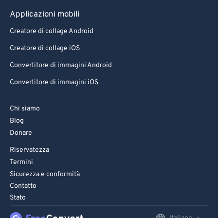
Applicazioni mobili
Creatore di collage Android
Creatore di collage iOS
Convertitore di immagini Android
Convertitore di immagini iOS
Chi siamo
Blog
Donare
Riservatezza
Termini
Sicurezza e conformità
Contatto
Stato