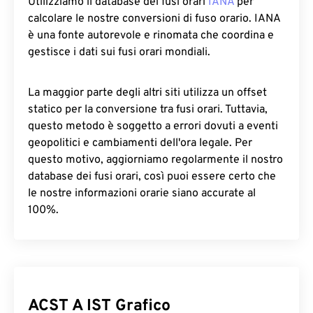
Utilizziamo il database dei fusi orari
IANA
per
calcolare le nostre conversioni di fuso orario. IANA
è una fonte autorevole e rinomata che coordina e
gestisce i dati sui fusi orari mondiali.
La maggior parte degli altri siti utilizza un offset
statico per la conversione tra fusi orari. Tuttavia,
questo metodo è soggetto a errori dovuti a eventi
geopolitici e cambiamenti dell'ora legale. Per
questo motivo, aggiorniamo regolarmente il nostro
database dei fusi orari, così puoi essere certo che
le nostre informazioni orarie siano accurate al
100%.
ACST A IST Grafico