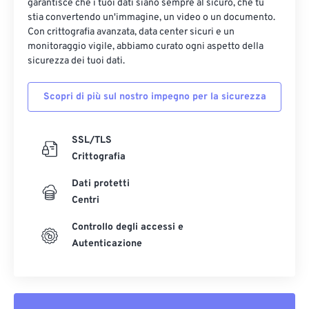
garantisce che i tuoi dati siano sempre al sicuro, che tu
stia convertendo un'immagine, un video o un documento.
Con crittografia avanzata, data center sicuri e un
monitoraggio vigile, abbiamo curato ogni aspetto della
sicurezza dei tuoi dati.
Scopri di più sul nostro impegno per la sicurezza
SSL/TLS
Crittografia
Dati protetti
Centri
Controllo degli accessi e
Autenticazione