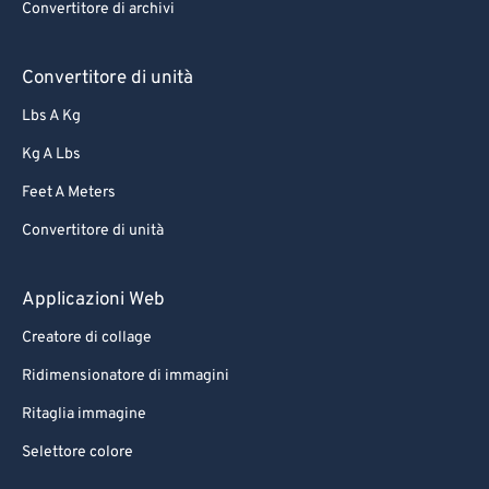
Convertitore di archivi
Convertitore di unità
Lbs A Kg
Kg A Lbs
Feet A Meters
Convertitore di unità
Applicazioni Web
Creatore di collage
Ridimensionatore di immagini
Ritaglia immagine
Selettore colore