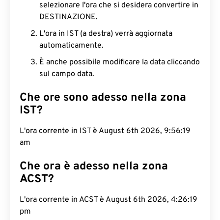
selezionare l'ora che si desidera convertire in
DESTINAZIONE.
L'ora in IST (a destra) verrà aggiornata
automaticamente.
È anche possibile modificare la data cliccando
sul campo data.
Che ore sono adesso nella zona
IST?
L'ora corrente in IST è August 6th 2026, 9:56:20
am
Che ora è adesso nella zona
ACST?
L'ora corrente in ACST è August 6th 2026, 4:26:20
pm