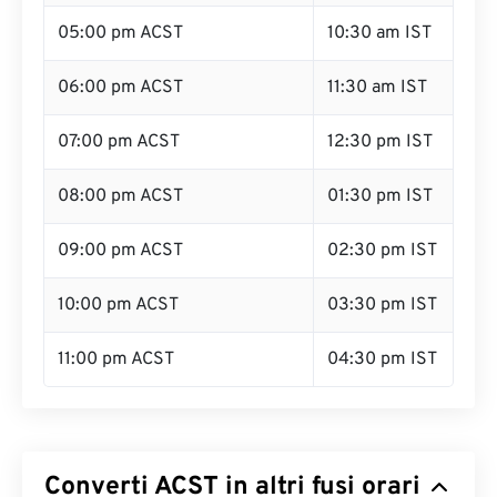
05:00 pm ACST
10:30 am IST
06:00 pm ACST
11:30 am IST
07:00 pm ACST
12:30 pm IST
08:00 pm ACST
01:30 pm IST
09:00 pm ACST
02:30 pm IST
10:00 pm ACST
03:30 pm IST
11:00 pm ACST
04:30 pm IST
Converti ACST in altri fusi orari