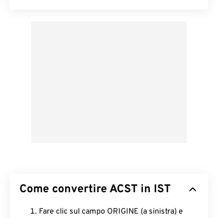
Come convertire ACST in IST
Fare clic sul campo ORIGINE (a sinistra) e