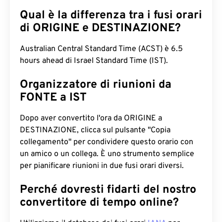
Qual è la differenza tra i fusi orari
di ORIGINE e DESTINAZIONE?
Australian Central Standard Time (ACST) è 6.5
hours ahead di Israel Standard Time (IST).
Organizzatore di riunioni da
FONTE a IST
Dopo aver convertito l'ora da ORIGINE a
DESTINAZIONE, clicca sul pulsante "Copia
collegamento" per condividere questo orario con
un amico o un collega. È uno strumento semplice
per pianificare riunioni in due fusi orari diversi.
Perché dovresti fidarti del nostro
convertitore di tempo online?