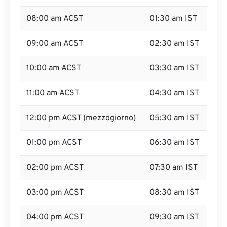
08:00 am ACST
01:30 am IST
09:00 am ACST
02:30 am IST
10:00 am ACST
03:30 am IST
11:00 am ACST
04:30 am IST
12:00 pm ACST (mezzogiorno)
05:30 am IST
01:00 pm ACST
06:30 am IST
02:00 pm ACST
07:30 am IST
03:00 pm ACST
08:30 am IST
04:00 pm ACST
09:30 am IST