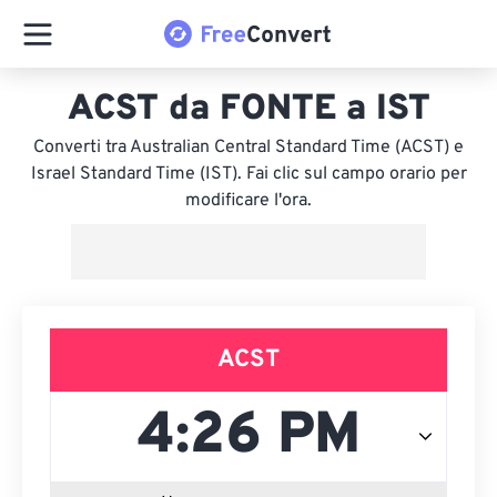
ACST da FONTE a IST
Converti tra Australian Central Standard Time (ACST) e
Israel Standard Time (IST). Fai clic sul campo orario per
modificare l'ora.
ACST