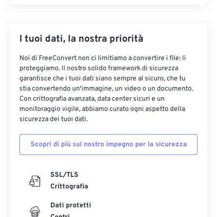
I tuoi dati, la nostra priorità
Noi di FreeConvert non ci limitiamo a convertire i file: li
proteggiamo. Il nostro solido framework di sicurezza
garantisce che i tuoi dati siano sempre al sicuro, che tu
stia convertendo un'immagine, un video o un documento.
Con crittografia avanzata, data center sicuri e un
monitoraggio vigile, abbiamo curato ogni aspetto della
sicurezza dei tuoi dati.
Scopri di più sul nostro impegno per la sicurezza
SSL/TLS
Crittografia
Dati protetti