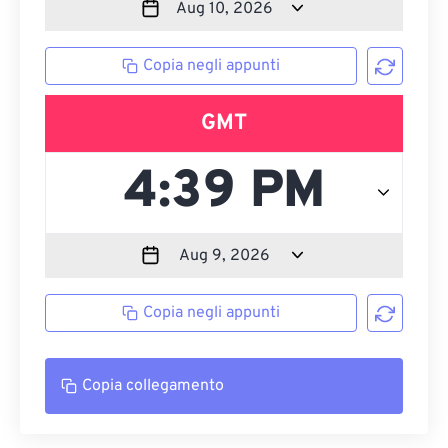
Copia negli appunti
GMT
Copia negli appunti
Copia collegamento