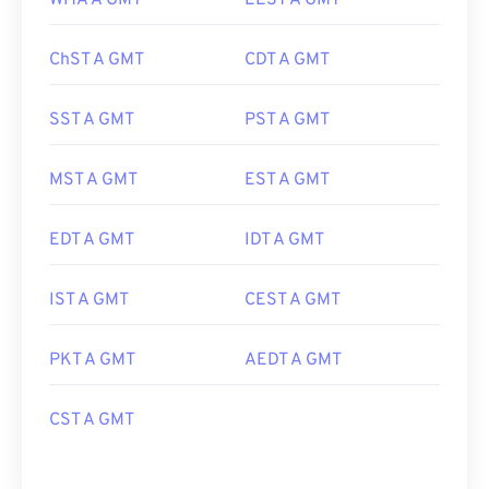
WITA A GMT
EEST A GMT
ChST A GMT
CDT A GMT
SST A GMT
PST A GMT
MST A GMT
EST A GMT
EDT A GMT
IDT A GMT
IST A GMT
CEST A GMT
PKT A GMT
AEDT A GMT
CST A GMT