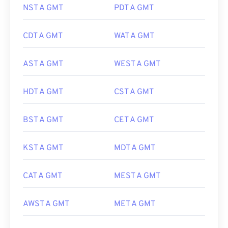
NST A GMT
PDT A GMT
CDT A GMT
WAT A GMT
AST A GMT
WEST A GMT
HDT A GMT
CST A GMT
BST A GMT
CET A GMT
KST A GMT
MDT A GMT
CAT A GMT
MEST A GMT
AWST A GMT
MET A GMT