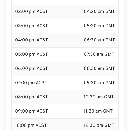
02:00 pm ACST
04:30 am GMT
03:00 pm ACST
05:30 am GMT
04:00 pm ACST
06:30 am GMT
05:00 pm ACST
07:30 am GMT
06:00 pm ACST
08:30 am GMT
07:00 pm ACST
09:30 am GMT
08:00 pm ACST
10:30 am GMT
09:00 pm ACST
11:30 am GMT
10:00 pm ACST
12:30 pm GMT