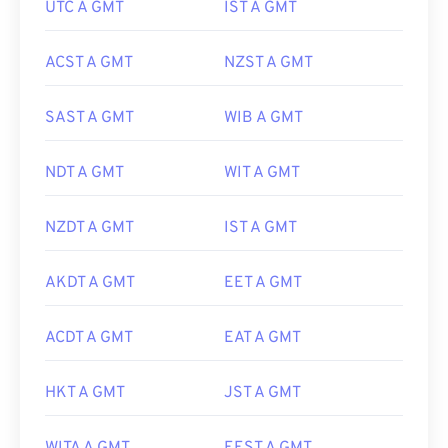
UTC A GMT
IST A GMT
ACST A GMT
NZST A GMT
SAST A GMT
WIB A GMT
NDT A GMT
WIT A GMT
NZDT A GMT
IST A GMT
AKDT A GMT
EET A GMT
ACDT A GMT
EAT A GMT
HKT A GMT
JST A GMT