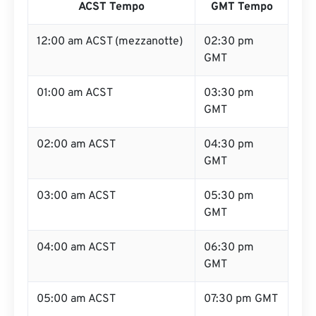
ACST Tempo
GMT Tempo
12:00 am ACST (mezzanotte)
02:30 pm
GMT
01:00 am ACST
03:30 pm
GMT
02:00 am ACST
04:30 pm
GMT
03:00 am ACST
05:30 pm
GMT
04:00 am ACST
06:30 pm
GMT
05:00 am ACST
07:30 pm GMT