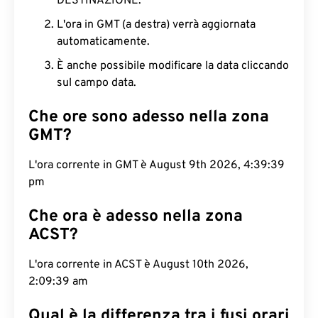
DESTINAZIONE.
L'ora in GMT (a destra) verrà aggiornata
automaticamente.
È anche possibile modificare la data cliccando
sul campo data.
Che ore sono adesso nella zona
GMT?
L'ora corrente in GMT è August 9th 2026, 4:39:39
pm
Che ora è adesso nella zona
ACST?
L'ora corrente in ACST è August 10th 2026,
2:09:39 am
Qual è la differenza tra i fusi orari