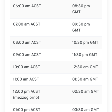
06:00 am ACST
08:30 pm
GMT
07:00 am ACST
09:30 pm
GMT
08:00 am ACST
10:30 pm GMT
09:00 am ACST
11:30 pm GMT
10:00 am ACST
12:30 am GMT
11:00 am ACST
01:30 am GMT
12:00 pm ACST
02:30 am GMT
(mezzogiorno)
01:00 pm ACST
03:30 am GMT