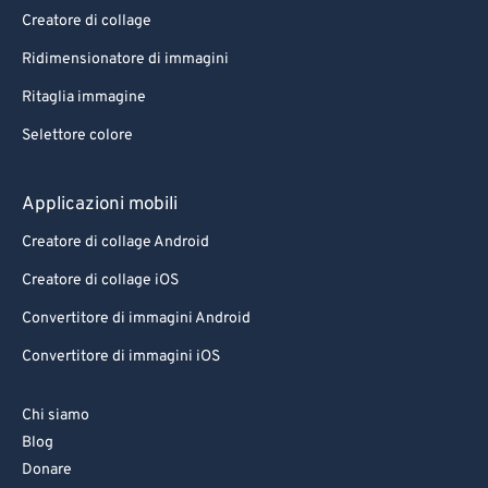
Creatore di collage
Ridimensionatore di immagini
Ritaglia immagine
Selettore colore
Applicazioni mobili
Creatore di collage Android
Creatore di collage iOS
Convertitore di immagini Android
Convertitore di immagini iOS
Chi siamo
Blog
Donare