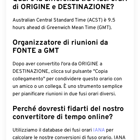
di ORIGINE e DESTINAZIONE?
Australian Central Standard Time (ACST) è 9.5
hours ahead di Greenwich Mean Time (GMT).
Organizzatore di riunioni da
FONTE a GMT
Dopo aver convertito l'ora da ORIGINE a
DESTINAZIONE, clicca sul pulsante "Copia
collegamento" per condividere questo orario con
un amico o un collega. È uno strumento semplice
per pianificare riunioni in due fusi orari diversi.
Perché dovresti fidarti del nostro
convertitore di tempo online?
Utilizziamo il database dei fusi orari
IANA
per
calcolare le nostre conversioni di fuso orario. IANA