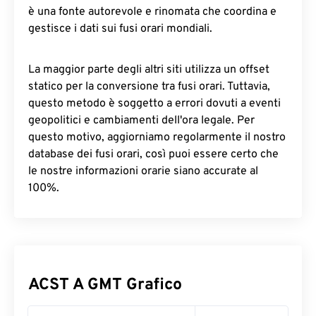
è una fonte autorevole e rinomata che coordina e
gestisce i dati sui fusi orari mondiali.
La maggior parte degli altri siti utilizza un offset
statico per la conversione tra fusi orari. Tuttavia,
questo metodo è soggetto a errori dovuti a eventi
geopolitici e cambiamenti dell'ora legale. Per
questo motivo, aggiorniamo regolarmente il nostro
database dei fusi orari, così puoi essere certo che
le nostre informazioni orarie siano accurate al
100%.
ACST A GMT Grafico