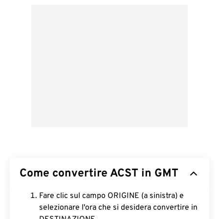
Come convertire ACST in GMT
Fare clic sul campo ORIGINE (a sinistra) e
selezionare l'ora che si desidera convertire in