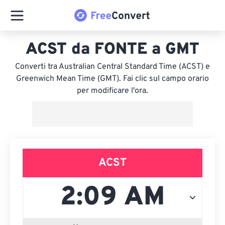
ACST da FONTE a GMT
Converti tra Australian Central Standard Time (ACST) e
Greenwich Mean Time (GMT). Fai clic sul campo orario
per modificare l'ora.
ACST