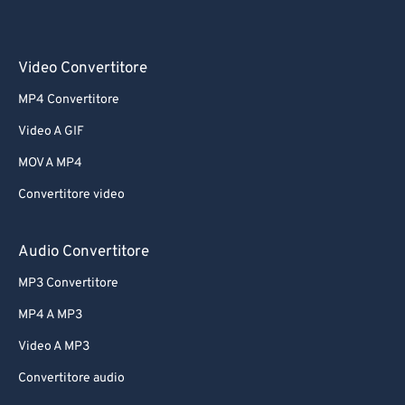
Video Convertitore
MP4 Convertitore
Video A GIF
MOV A MP4
Convertitore video
Audio Convertitore
MP3 Convertitore
MP4 A MP3
Video A MP3
Convertitore audio