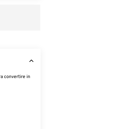
ra convertire in