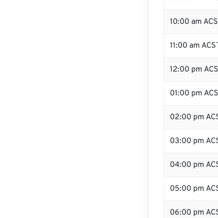
10:00 am AC
11:00 am ACS
12:00 pm ACS
01:00 pm AC
02:00 pm AC
03:00 pm AC
04:00 pm AC
05:00 pm AC
06:00 pm AC