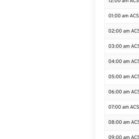
12:00 am ACS
01:00 am AC
02:00 am AC
03:00 am AC
04:00 am AC
05:00 am AC
06:00 am AC
07:00 am AC
08:00 am AC
09:00 am AC