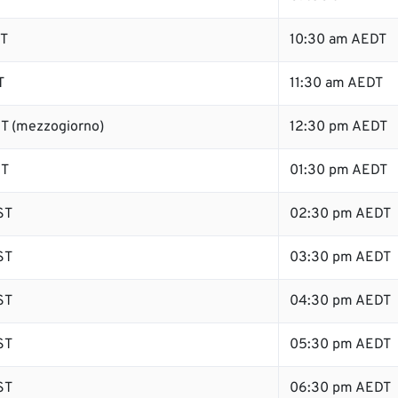
ST
10:30 am AEDT
T
11:30 am AEDT
T (mezzogiorno)
12:30 pm AEDT
ST
01:30 pm AEDT
ST
02:30 pm AEDT
ST
03:30 pm AEDT
ST
04:30 pm AEDT
ST
05:30 pm AEDT
ST
06:30 pm AEDT