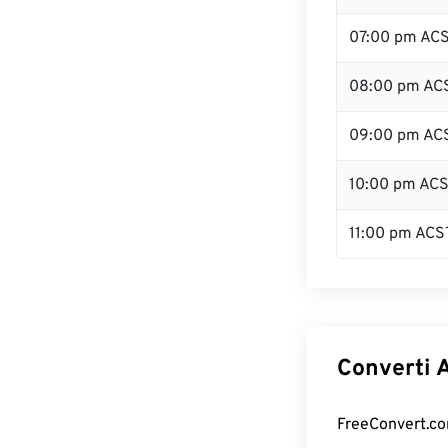
07:00 pm AC
08:00 pm AC
09:00 pm AC
10:00 pm AC
11:00 pm ACS
Converti A
FreeConvert.com