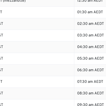
T (mezzanotte)
12:30 am AEDT
ST
01:30 am AEDT
ST
02:30 am AEDT
ST
03:30 am AEDT
ST
04:30 am AEDT
ST
05:30 am AEDT
ST
06:30 am AEDT
ST
07:30 am AEDT
ST
08:30 am AEDT
ST
09:30 am AEDT