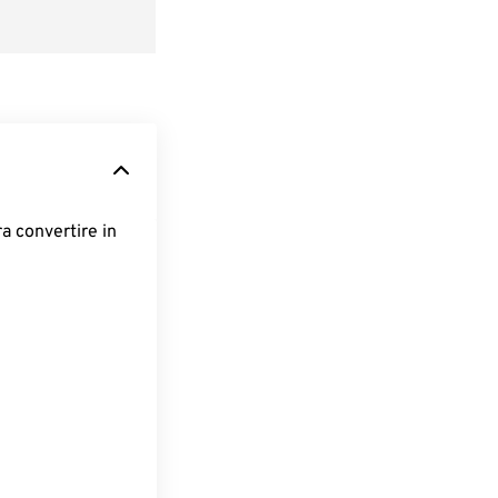
ra convertire in