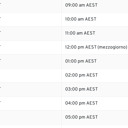
T
09:00 am AEST
T
10:00 am AEST
T
11:00 am AEST
T
12:00 pm AEST (mezzogiorno)
T
01:00 pm AEST
02:00 pm AEST
T
03:00 pm AEST
T
04:00 pm AEST
05:00 pm AEST