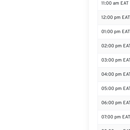
11:00 am EAT
12:00 pm EAT
01:00 pm EAT
02:00 pm EA
03:00 pm EA
04:00 pm EA
05:00 pm EA
06:00 pm EA
07:00 pm EA