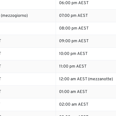
06:00 pm AEST
 (mezzogiorno)
07:00 pm AEST
08:00 pm AEST
T
09:00 pm AEST
T
10:00 pm AEST
T
11:00 pm AEST
T
12:00 am AEST (mezzanotte)
T
01:00 am AEST
T
02:00 am AEST