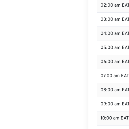
02:00 am EA
03:00 am EA
04:00 am EA
05:00 am EA
06:00 am EA
07:00 am EAT
08:00 am EA
09:00 am EA
10:00 am EAT