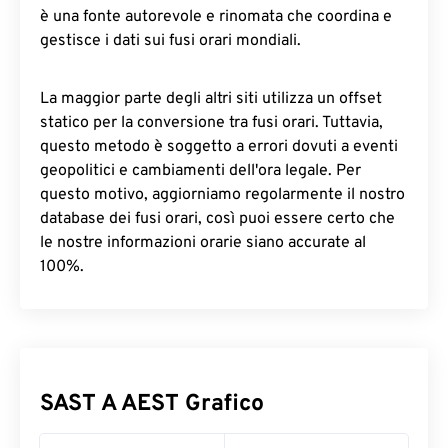
è una fonte autorevole e rinomata che coordina e
gestisce i dati sui fusi orari mondiali.
La maggior parte degli altri siti utilizza un offset
statico per la conversione tra fusi orari. Tuttavia,
questo metodo è soggetto a errori dovuti a eventi
geopolitici e cambiamenti dell'ora legale. Per
questo motivo, aggiorniamo regolarmente il nostro
database dei fusi orari, così puoi essere certo che
le nostre informazioni orarie siano accurate al
100%.
SAST A AEST Grafico