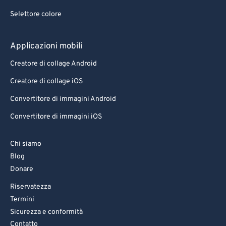
Selettore colore
Applicazioni mobili
Creatore di collage Android
Creatore di collage iOS
Convertitore di immagini Android
Convertitore di immagini iOS
Chi siamo
Blog
Donare
Riservatezza
Termini
Sicurezza e conformità
Contatto