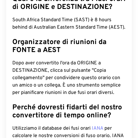
di ORIGINE e DESTINAZIONE?
South Africa Standard Time (SAST) è 8 hours
behind di Australian Eastern Standard Time (AEST).
Organizzatore di riunioni da
FONTE a AEST
Dopo aver convertito l'ora da ORIGINE a
DESTINAZIONE, clicca sul pulsante "Copia
collegamento" per condividere questo orario con
un amico o un collega. È uno strumento semplice
per pianificare riunioni in due fusi orari diversi.
Perché dovresti fidarti del nostro
convertitore di tempo online?
Utilizziamo il database dei fusi orari
IANA
per
calcolare le nostre conversioni di fuso orario. IANA