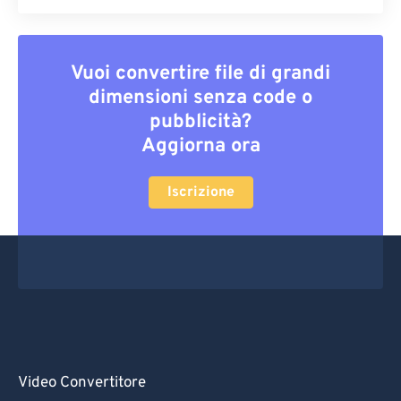
Vuoi convertire file di grandi
dimensioni senza code o
pubblicità?
Aggiorna ora
Iscrizione
Video Convertitore