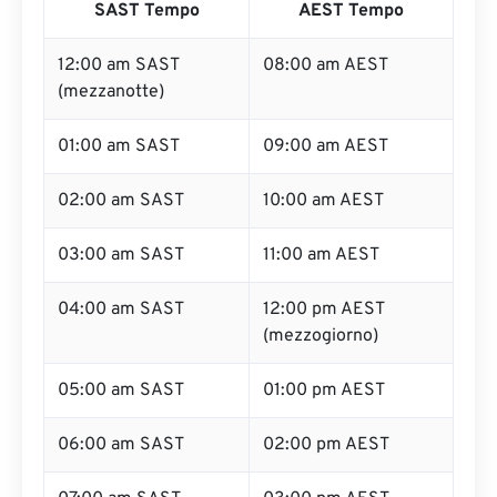
SAST Tempo
AEST Tempo
12:00 am SAST
08:00 am AEST
(mezzanotte)
01:00 am SAST
09:00 am AEST
02:00 am SAST
10:00 am AEST
03:00 am SAST
11:00 am AEST
04:00 am SAST
12:00 pm AEST
(mezzogiorno)
05:00 am SAST
01:00 pm AEST
06:00 am SAST
02:00 pm AEST