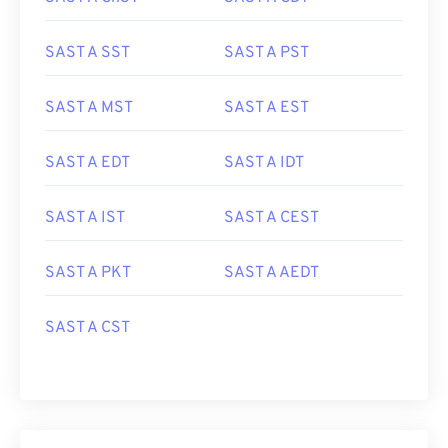
SAST A SST
SAST A PST
SAST A MST
SAST A EST
SAST A EDT
SAST A IDT
SAST A IST
SAST A CEST
SAST A PKT
SAST A AEDT
SAST A CST