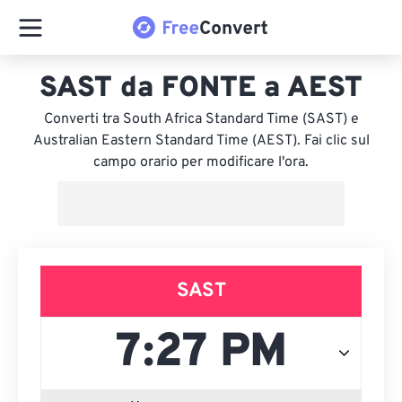
SAST da FONTE a AEST
Converti tra South Africa Standard Time (SAST) e
Australian Eastern Standard Time (AEST). Fai clic sul
campo orario per modificare l'ora.
SAST