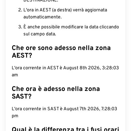
DESTINAZIONE.
L'ora in AEST (a destra) verrà aggiornata
automaticamente.
È anche possibile modificare la data cliccando
sul campo data.
Che ore sono adesso nella zona
AEST?
L'ora corrente in AEST è August 8th 2026, 3:28:04
am
Che ora è adesso nella zona
SAST?
L'ora corrente in SAST è August 7th 2026, 7:28:04
pm
Qual è la differenza tra i fusi orari