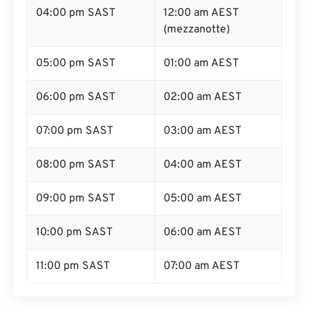
04:00 pm SAST
12:00 am AEST
(mezzanotte)
05:00 pm SAST
01:00 am AEST
06:00 pm SAST
02:00 am AEST
07:00 pm SAST
03:00 am AEST
08:00 pm SAST
04:00 am AEST
09:00 pm SAST
05:00 am AEST
10:00 pm SAST
06:00 am AEST
11:00 pm SAST
07:00 am AEST