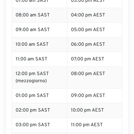
07:00 am SAST
03:00 pm AEST
08:00 am SAST
04:00 pm AEST
09:00 am SAST
05:00 pm AEST
10:00 am SAST
06:00 pm AEST
11:00 am SAST
07:00 pm AEST
12:00 pm SAST
08:00 pm AEST
(mezzogiorno)
01:00 pm SAST
09:00 pm AEST
02:00 pm SAST
10:00 pm AEST
03:00 pm SAST
11:00 pm AEST