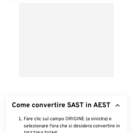
Come convertire SAST in AEST
Fare clic sul campo ORIGINE (a sinistra) e
selezionare l'ora che si desidera convertire in