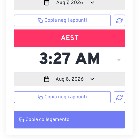
Copia negli appunti
AEST
Copia negli appunti
Copia collegamento