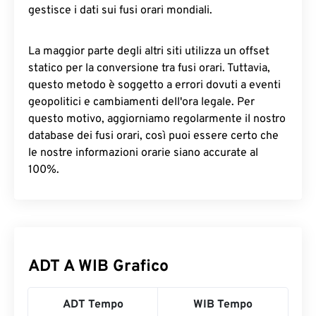
gestisce i dati sui fusi orari mondiali.
La maggior parte degli altri siti utilizza un offset
statico per la conversione tra fusi orari. Tuttavia,
questo metodo è soggetto a errori dovuti a eventi
geopolitici e cambiamenti dell'ora legale. Per
questo motivo, aggiorniamo regolarmente il nostro
database dei fusi orari, così puoi essere certo che
le nostre informazioni orarie siano accurate al
100%.
ADT A WIB Grafico
ADT Tempo
WIB Tempo