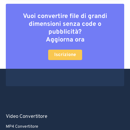
Vuoi convertire file di grandi
dimensioni senza code o
pubblicità?
Aggiorna ora
Iscrizione
Video Convertitore
MP4 Convertitore