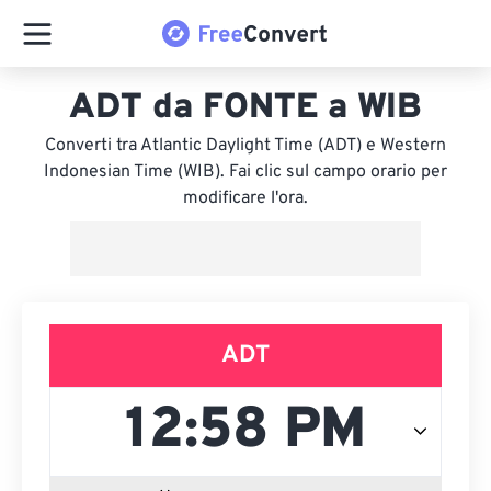
ADT da FONTE a WIB
Converti tra Atlantic Daylight Time (ADT) e Western
Indonesian Time (WIB). Fai clic sul campo orario per
modificare l'ora.
ADT