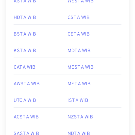
AST A WIB
WEST A WIB
HDT A WIB
CST A WIB
BST A WIB
CET A WIB
KST A WIB
MDT A WIB
CAT A WIB
MEST A WIB
AWST A WIB
MET A WIB
UTC A WIB
IST A WIB
ACST A WIB
NZST A WIB
SAST A WIB
NDT A WIB