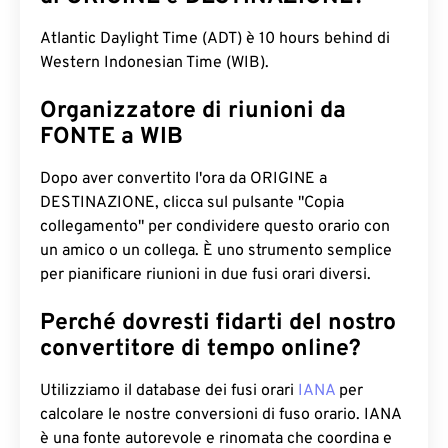
Atlantic Daylight Time (ADT) è 10 hours behind di
Western Indonesian Time (WIB).
Organizzatore di riunioni da
FONTE a WIB
Dopo aver convertito l'ora da ORIGINE a
DESTINAZIONE, clicca sul pulsante "Copia
collegamento" per condividere questo orario con
un amico o un collega. È uno strumento semplice
per pianificare riunioni in due fusi orari diversi.
Perché dovresti fidarti del nostro
convertitore di tempo online?
Utilizziamo il database dei fusi orari
IANA
per
calcolare le nostre conversioni di fuso orario. IANA
è una fonte autorevole e rinomata che coordina e