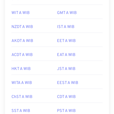
WIT A WIB
GMT A WIB
NZDT A WIB
IST A WIB
AKDT A WIB
EET A WIB
ACDT A WIB
EAT A WIB
HKT A WIB
JST A WIB
WITA A WIB
EEST A WIB
ChST A WIB
CDT A WIB
SST A WIB
PST A WIB