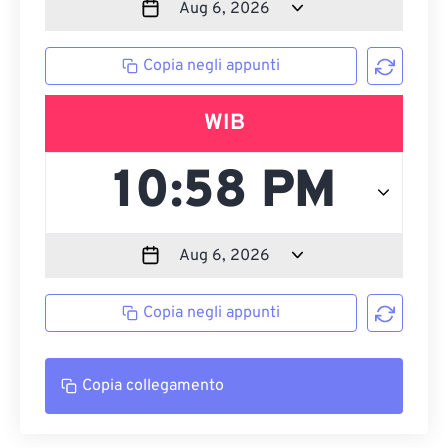
Copia negli appunti
WIB
Copia negli appunti
Copia collegamento