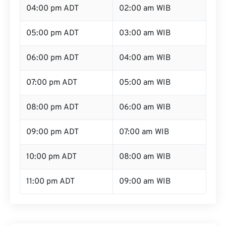
04:00 pm ADT
02:00 am WIB
05:00 pm ADT
03:00 am WIB
06:00 pm ADT
04:00 am WIB
07:00 pm ADT
05:00 am WIB
08:00 pm ADT
06:00 am WIB
09:00 pm ADT
07:00 am WIB
10:00 pm ADT
08:00 am WIB
11:00 pm ADT
09:00 am WIB