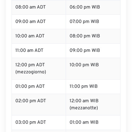
08:00 am ADT
06:00 pm WIB
09:00 am ADT
07:00 pm WIB
10:00 am ADT
08:00 pm WIB
11:00 am ADT
09:00 pm WIB
12:00 pm ADT
10:00 pm WIB
(mezzogiorno)
01:00 pm ADT
11:00 pm WIB
02:00 pm ADT
12:00 am WIB
(mezzanotte)
03:00 pm ADT
01:00 am WIB