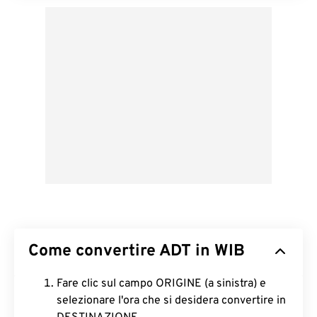
Come convertire ADT in WIB
Fare clic sul campo ORIGINE (a sinistra) e
selezionare l'ora che si desidera convertire in