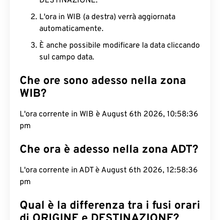
DESTINAZIONE.
L'ora in WIB (a destra) verrà aggiornata
automaticamente.
È anche possibile modificare la data cliccando
sul campo data.
Che ore sono adesso nella zona
WIB?
L'ora corrente in WIB è August 6th 2026, 10:58:37
pm
Che ora è adesso nella zona ADT?
L'ora corrente in ADT è August 6th 2026, 12:58:37
pm
Qual è la differenza tra i fusi orari
di ORIGINE e DESTINAZIONE?