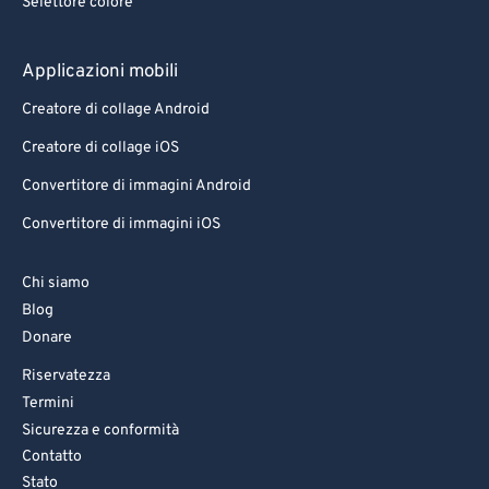
Selettore colore
Applicazioni mobili
Creatore di collage Android
Creatore di collage iOS
Convertitore di immagini Android
Convertitore di immagini iOS
Chi siamo
Blog
Donare
Riservatezza
Termini
Sicurezza e conformità
Contatto
Stato