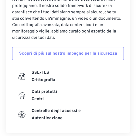
proteggiamo. Il nostro solido framework di sicurezza
garantisce che i tuoi dati siano sempre al sicuro, che tu
stia convertendo un'immagine, un video o un documento.
Con crittografia avanzata, data center sicuri e un
monitoraggio vigile, abbiamo curato ogni aspetto della
sicurezza dei tuoi dati.
Scopri di più sul nostro impegno per la sicurezza
SSL/TLS
Crittografia
Dati protetti
Centri
Controllo degli accessi e
Autenticazione