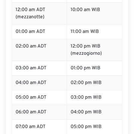
12:00 am ADT
10:00 am WIB
(mezzanotte)
01:00 am ADT
11:00 am WIB
02:00 am ADT
12:00 pm WIB
(mezzogiorno)
03:00 am ADT
01:00 pm WIB
04:00 am ADT
02:00 pm WIB
05:00 am ADT
03:00 pm WIB
06:00 am ADT
04:00 pm WIB
07:00 am ADT
05:00 pm WIB