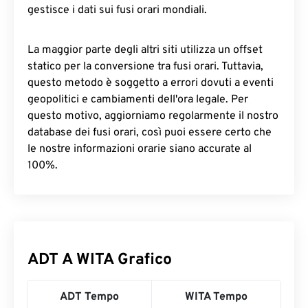
gestisce i dati sui fusi orari mondiali.
La maggior parte degli altri siti utilizza un offset
statico per la conversione tra fusi orari. Tuttavia,
questo metodo è soggetto a errori dovuti a eventi
geopolitici e cambiamenti dell'ora legale. Per
questo motivo, aggiorniamo regolarmente il nostro
database dei fusi orari, così puoi essere certo che
le nostre informazioni orarie siano accurate al
100%.
ADT A WITA Grafico
ADT Tempo
WITA Tempo