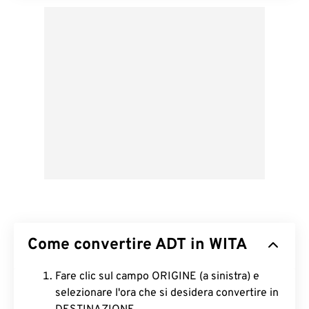
Come convertire ADT in WITA
Fare clic sul campo ORIGINE (a sinistra) e
selezionare l'ora che si desidera convertire in