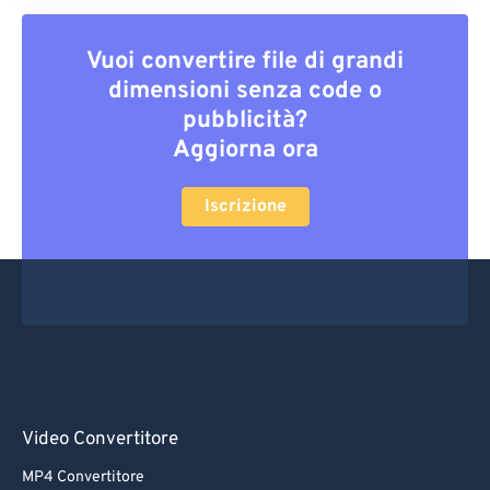
Vuoi convertire file di grandi
dimensioni senza code o
pubblicità?
Aggiorna ora
Iscrizione
Video Convertitore
MP4 Convertitore