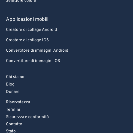
Selettore colore
Applicazioni mobili
Creatore di collage Android
Creatore di collage iOS
Convertitore di immagini Android
Convertitore di immagini iOS
Chi siamo
Blog
Donare
Riservatezza
Termini
Sicurezza e conformità
Contatto
Stato