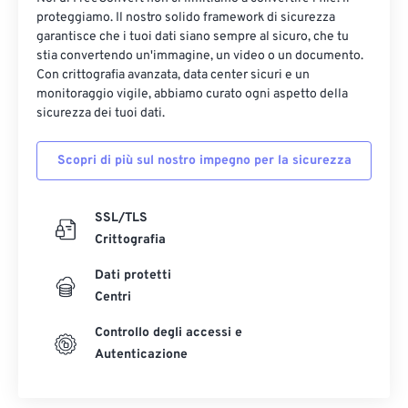
proteggiamo. Il nostro solido framework di sicurezza
garantisce che i tuoi dati siano sempre al sicuro, che tu
stia convertendo un'immagine, un video o un documento.
Con crittografia avanzata, data center sicuri e un
monitoraggio vigile, abbiamo curato ogni aspetto della
sicurezza dei tuoi dati.
Scopri di più sul nostro impegno per la sicurezza
SSL/TLS
Crittografia
Dati protetti
Centri
Controllo degli accessi e
Autenticazione