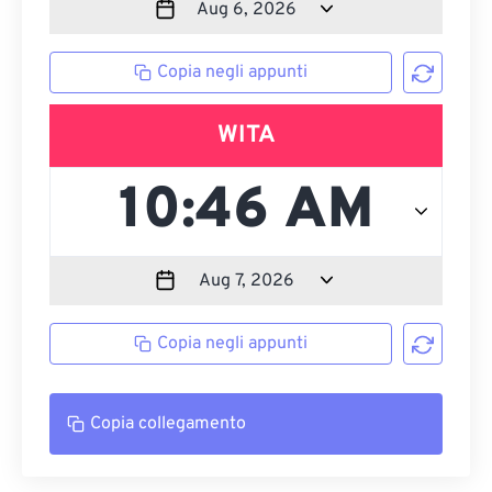
Copia negli appunti
WITA
Copia negli appunti
Copia collegamento