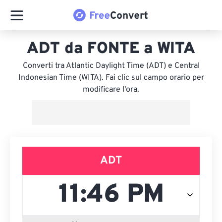
ADT da FONTE a WITA
Converti tra Atlantic Daylight Time (ADT) e Central
Indonesian Time (WITA). Fai clic sul campo orario per
modificare l'ora.
ADT