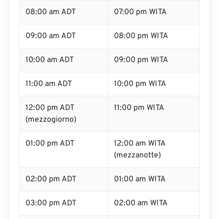
08:00 am ADT
07:00 pm WITA
09:00 am ADT
08:00 pm WITA
10:00 am ADT
09:00 pm WITA
11:00 am ADT
10:00 pm WITA
12:00 pm ADT
11:00 pm WITA
(mezzogiorno)
01:00 pm ADT
12:00 am WITA
(mezzanotte)
02:00 pm ADT
01:00 am WITA
03:00 pm ADT
02:00 am WITA