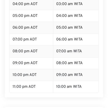
04:00 pm ADT
03:00 am WITA
05:00 pm ADT
04:00 am WITA
06:00 pm ADT
05:00 am WITA
07:00 pm ADT
06:00 am WITA
08:00 pm ADT
07:00 am WITA
09:00 pm ADT
08:00 am WITA
10:00 pm ADT
09:00 am WITA
11:00 pm ADT
10:00 am WITA