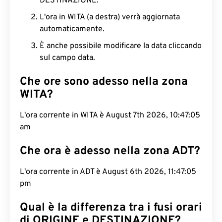
DESTINAZIONE.
L'ora in WITA (a destra) verrà aggiornata
automaticamente.
È anche possibile modificare la data cliccando
sul campo data.
Che ore sono adesso nella zona
WITA?
L'ora corrente in WITA è August 7th 2026, 10:47:06
am
Che ora è adesso nella zona ADT?
L'ora corrente in ADT è August 6th 2026, 11:47:06
pm
Qual è la differenza tra i fusi orari
di ORIGINE e DESTINAZIONE?