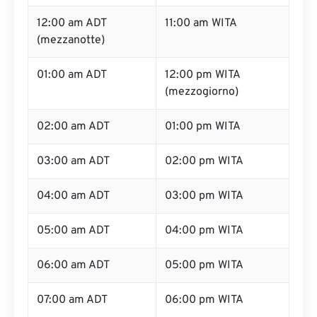
12:00 am ADT
11:00 am WITA
(mezzanotte)
01:00 am ADT
12:00 pm WITA
(mezzogiorno)
02:00 am ADT
01:00 pm WITA
03:00 am ADT
02:00 pm WITA
04:00 am ADT
03:00 pm WITA
05:00 am ADT
04:00 pm WITA
06:00 am ADT
05:00 pm WITA
07:00 am ADT
06:00 pm WITA