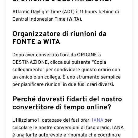
Atlantic Daylight Time (ADT) è 11 hours behind di
Central Indonesian Time (WITA).
Organizzatore di riunioni da
FONTE a WITA
Dopo aver convertito l'ora da ORIGINE a
DESTINAZIONE, clicca sul pulsante "Copia
collegamento" per condividere questo orario con
un amico o un collega. È uno strumento semplice
per pianificare riunioni in due fusi orari diversi.
Perché dovresti fidarti del nostro
convertitore di tempo online?
Utilizziamo il database dei fusi orari
IANA
per
calcolare le nostre conversioni di fuso orario. IANA
è una fonte autorevole e rinomata che coordina e