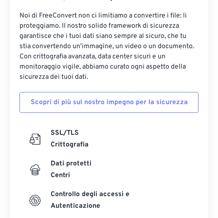
Noi di FreeConvert non ci limitiamo a convertire i file: li
proteggiamo. Il nostro solido framework di sicurezza
garantisce che i tuoi dati siano sempre al sicuro, che tu
stia convertendo un'immagine, un video o un documento.
Con crittografia avanzata, data center sicuri e un
monitoraggio vigile, abbiamo curato ogni aspetto della
sicurezza dei tuoi dati.
Scopri di più sul nostro impegno per la sicurezza
SSL/TLS
Crittografia
Dati protetti
Centri
Controllo degli accessi e
Autenticazione