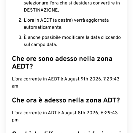
selezionare l'ora che si desidera convertire in
DESTINAZIONE.
L'ora in AEDT (a destra) verrà aggiornata
automaticamente.
È anche possibile modificare la data cliccando
sul campo data.
Che ore sono adesso nella zona
AEDT?
L'ora corrente in AEDT è August 9th 2026, 7:29:43
am
Che ora è adesso nella zona ADT?
L'ora corrente in ADT è August 8th 2026, 6:29:43
pm