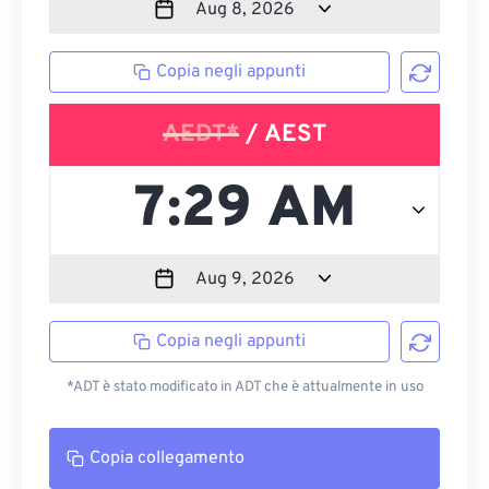
Copia negli appunti
AEDT*
/ AEST
Copia negli appunti
*ADT è stato modificato in ADT che è attualmente in uso
Copia collegamento