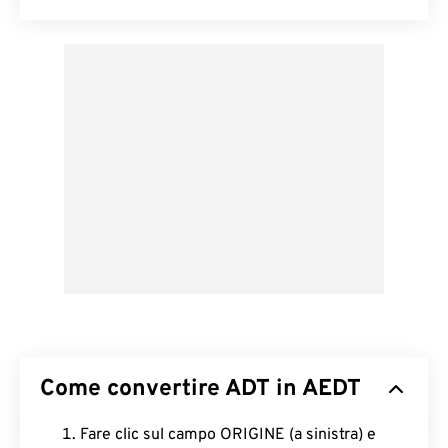
Come convertire ADT in AEDT
Fare clic sul campo ORIGINE (a sinistra) e