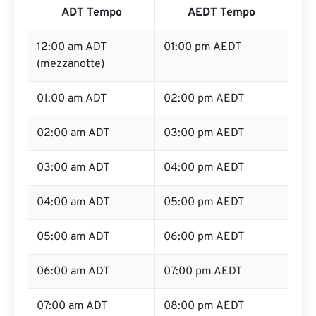
ADT Tempo
AEDT Tempo
12:00 am ADT
01:00 pm AEDT
(mezzanotte)
01:00 am ADT
02:00 pm AEDT
02:00 am ADT
03:00 pm AEDT
03:00 am ADT
04:00 pm AEDT
04:00 am ADT
05:00 pm AEDT
05:00 am ADT
06:00 pm AEDT
06:00 am ADT
07:00 pm AEDT
07:00 am ADT
08:00 pm AEDT