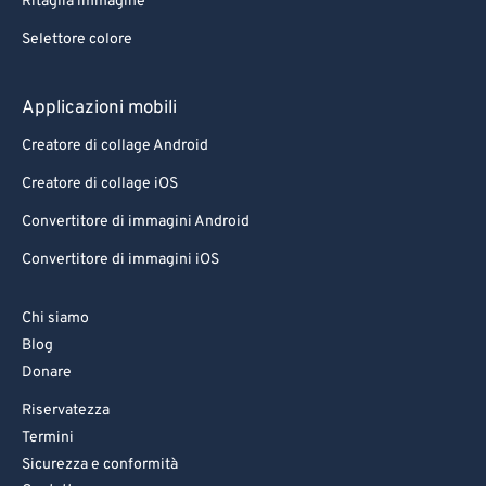
Ritaglia immagine
Selettore colore
Applicazioni mobili
Creatore di collage Android
Creatore di collage iOS
Convertitore di immagini Android
Convertitore di immagini iOS
Chi siamo
Blog
Donare
Riservatezza
Termini
Sicurezza e conformità