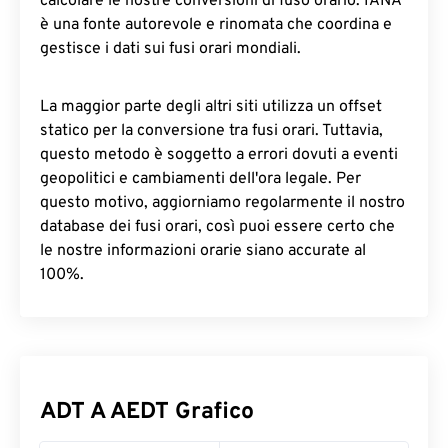
calcolare le nostre conversioni di fuso orario. IANA
è una fonte autorevole e rinomata che coordina e
gestisce i dati sui fusi orari mondiali.
La maggior parte degli altri siti utilizza un offset
statico per la conversione tra fusi orari. Tuttavia,
questo metodo è soggetto a errori dovuti a eventi
geopolitici e cambiamenti dell'ora legale. Per
questo motivo, aggiorniamo regolarmente il nostro
database dei fusi orari, così puoi essere certo che
le nostre informazioni orarie siano accurate al
100%.
ADT A AEDT Grafico