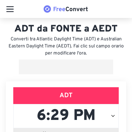
ADT da FONTE a AEDT
Converti tra Atlantic Daylight Time (ADT) e Australian
Eastern Daylight Time (AEDT). Fai clic sul campo orario
per modificare l'ora.
ADT