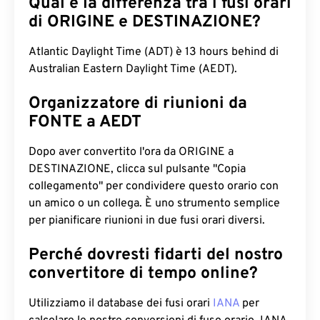
Qual è la differenza tra i fusi orari
di ORIGINE e DESTINAZIONE?
Atlantic Daylight Time (ADT) è 13 hours behind di
Australian Eastern Daylight Time (AEDT).
Organizzatore di riunioni da
FONTE a AEDT
Dopo aver convertito l'ora da ORIGINE a
DESTINAZIONE, clicca sul pulsante "Copia
collegamento" per condividere questo orario con
un amico o un collega. È uno strumento semplice
per pianificare riunioni in due fusi orari diversi.
Perché dovresti fidarti del nostro
convertitore di tempo online?
Utilizziamo il database dei fusi orari
IANA
per