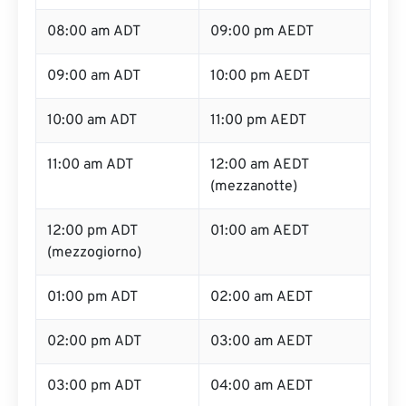
08:00 am ADT
09:00 pm AEDT
09:00 am ADT
10:00 pm AEDT
10:00 am ADT
11:00 pm AEDT
11:00 am ADT
12:00 am AEDT
(mezzanotte)
12:00 pm ADT
01:00 am AEDT
(mezzogiorno)
01:00 pm ADT
02:00 am AEDT
02:00 pm ADT
03:00 am AEDT
03:00 pm ADT
04:00 am AEDT