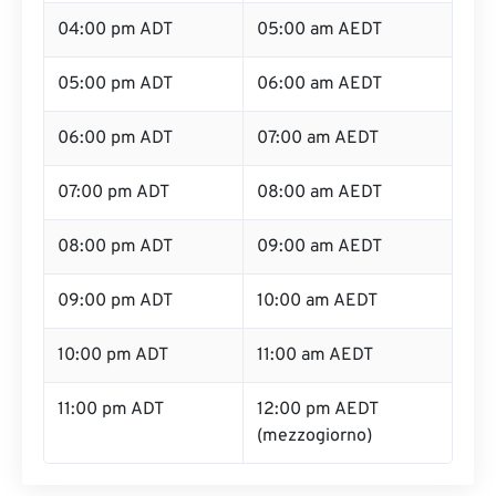
04:00 pm ADT
05:00 am AEDT
05:00 pm ADT
06:00 am AEDT
06:00 pm ADT
07:00 am AEDT
07:00 pm ADT
08:00 am AEDT
08:00 pm ADT
09:00 am AEDT
09:00 pm ADT
10:00 am AEDT
10:00 pm ADT
11:00 am AEDT
11:00 pm ADT
12:00 pm AEDT
(mezzogiorno)