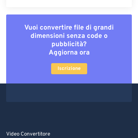
Vuoi convertire file di grandi
dimensioni senza code o
pubblicità?
Aggiorna ora
Iscrizione
Video Convertitore