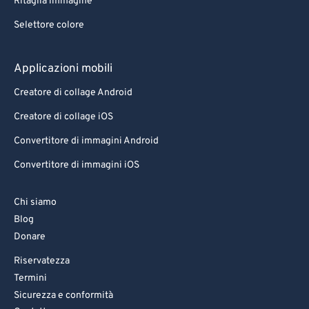
Ritaglia immagine
Selettore colore
Applicazioni mobili
Creatore di collage Android
Creatore di collage iOS
Convertitore di immagini Android
Convertitore di immagini iOS
Chi siamo
Blog
Donare
Riservatezza
Termini
Sicurezza e conformità