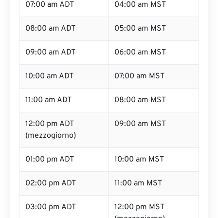
07:00 am ADT
04:00 am MST
08:00 am ADT
05:00 am MST
09:00 am ADT
06:00 am MST
10:00 am ADT
07:00 am MST
11:00 am ADT
08:00 am MST
12:00 pm ADT
09:00 am MST
(mezzogiorno)
01:00 pm ADT
10:00 am MST
02:00 pm ADT
11:00 am MST
03:00 pm ADT
12:00 pm MST