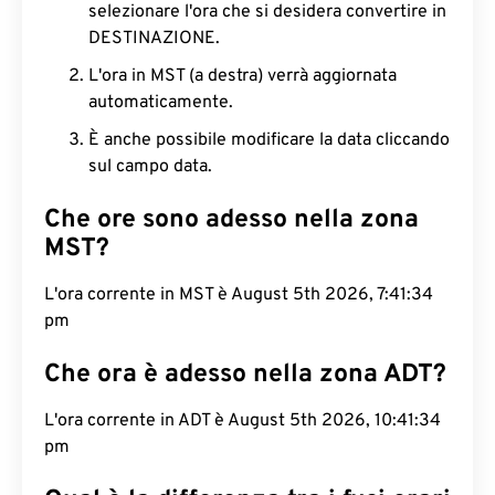
selezionare l'ora che si desidera convertire in
DESTINAZIONE.
L'ora in MST (a destra) verrà aggiornata
automaticamente.
È anche possibile modificare la data cliccando
sul campo data.
Che ore sono adesso nella zona
MST?
L'ora corrente in MST è August 5th 2026, 7:41:35
pm
Che ora è adesso nella zona ADT?
L'ora corrente in ADT è August 5th 2026, 10:41:35
pm