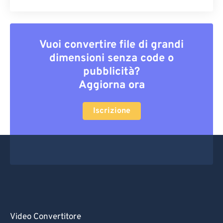
Vuoi convertire file di grandi
dimensioni senza code o
pubblicità?
Aggiorna ora
Iscrizione
Video Convertitore