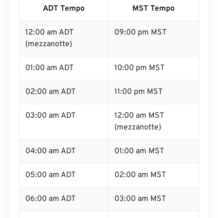
ADT Tempo
MST Tempo
12:00 am ADT
09:00 pm MST
(mezzanotte)
01:00 am ADT
10:00 pm MST
02:00 am ADT
11:00 pm MST
03:00 am ADT
12:00 am MST
(mezzanotte)
04:00 am ADT
01:00 am MST
05:00 am ADT
02:00 am MST
06:00 am ADT
03:00 am MST