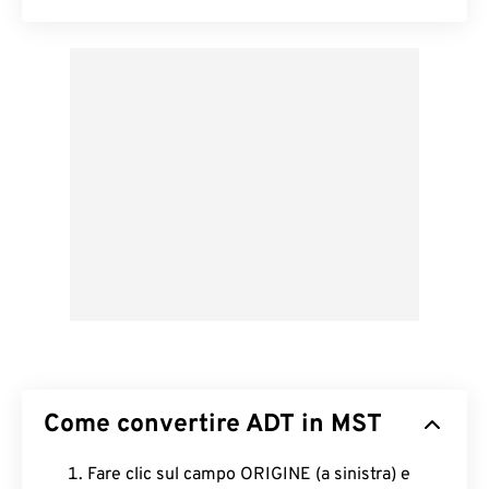
Come convertire ADT in MST
Fare clic sul campo ORIGINE (a sinistra) e