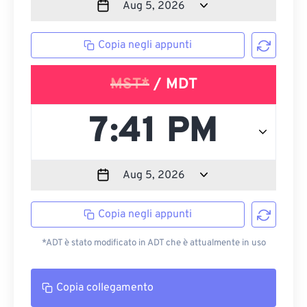
Copia negli appunti
MST*
/ MDT
Copia negli appunti
*ADT è stato modificato in ADT che è attualmente in uso
Copia collegamento