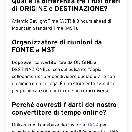
Qual è la differenza tra i fusi orari
di ORIGINE e DESTINAZIONE?
Atlantic Daylight Time (ADT) è 3 hours ahead di
Mountain Standard Time (MST).
Organizzatore di riunioni da
FONTE a MST
Dopo aver convertito l'ora da ORIGINE a
DESTINAZIONE, clicca sul pulsante "Copia
collegamento" per condividere questo orario con
un amico o un collega. È uno strumento semplice
per pianificare riunioni in due fusi orari diversi.
Perché dovresti fidarti del nostro
convertitore di tempo online?
Utilizziamo il database dei fusi orari
IANA
per