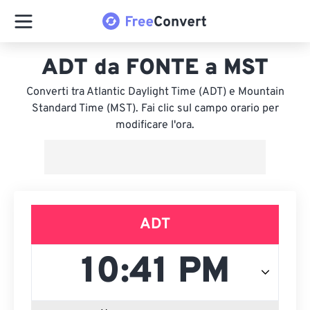
ADT da FONTE a MST
Converti tra Atlantic Daylight Time (ADT) e Mountain
Standard Time (MST). Fai clic sul campo orario per
modificare l'ora.
ADT