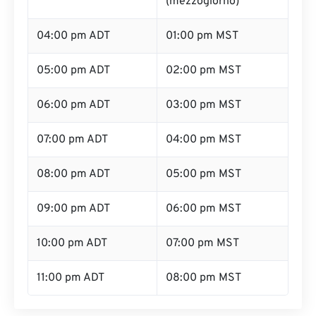
(mezzogiorno)
04:00 pm ADT
01:00 pm MST
05:00 pm ADT
02:00 pm MST
06:00 pm ADT
03:00 pm MST
07:00 pm ADT
04:00 pm MST
08:00 pm ADT
05:00 pm MST
09:00 pm ADT
06:00 pm MST
10:00 pm ADT
07:00 pm MST
11:00 pm ADT
08:00 pm MST