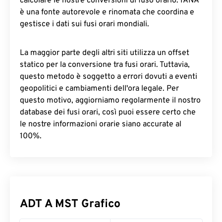
calcolare le nostre conversioni di fuso orario. IANA
è una fonte autorevole e rinomata che coordina e
gestisce i dati sui fusi orari mondiali.
La maggior parte degli altri siti utilizza un offset
statico per la conversione tra fusi orari. Tuttavia,
questo metodo è soggetto a errori dovuti a eventi
geopolitici e cambiamenti dell'ora legale. Per
questo motivo, aggiorniamo regolarmente il nostro
database dei fusi orari, così puoi essere certo che
le nostre informazioni orarie siano accurate al
100%.
ADT A MST Grafico