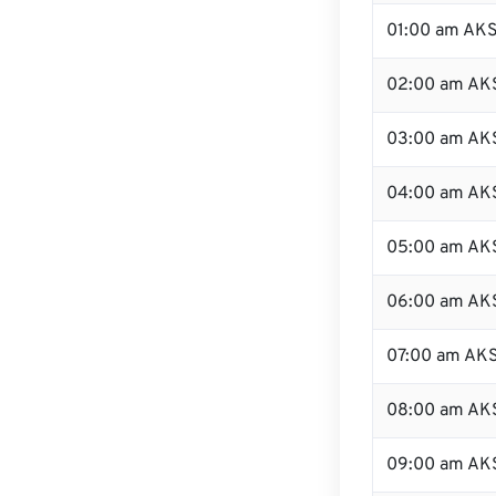
01:00 am AK
02:00 am AK
03:00 am AK
04:00 am AK
05:00 am AK
06:00 am AK
07:00 am AK
08:00 am AK
09:00 am AK