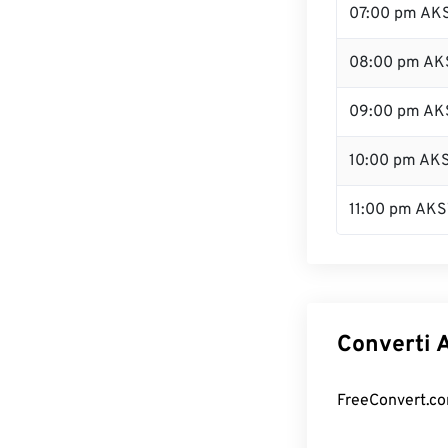
07:00 pm AK
08:00 pm AK
09:00 pm AK
10:00 pm AK
11:00 pm AKS
Converti A
FreeConvert.com