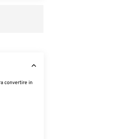
ra convertire in