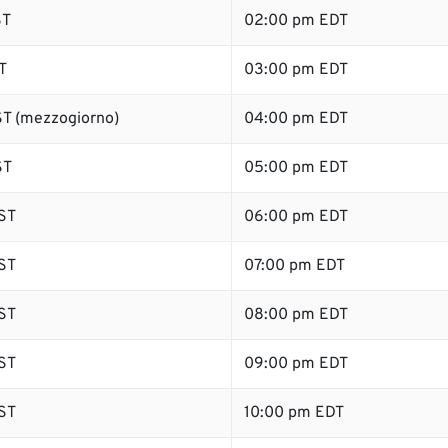
ST
02:00 pm EDT
T
03:00 pm EDT
T (mezzogiorno)
04:00 pm EDT
ST
05:00 pm EDT
ST
06:00 pm EDT
ST
07:00 pm EDT
ST
08:00 pm EDT
ST
09:00 pm EDT
ST
10:00 pm EDT