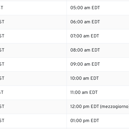
ST
05:00 am EDT
ST
06:00 am EDT
ST
07:00 am EDT
ST
08:00 am EDT
ST
09:00 am EDT
ST
10:00 am EDT
ST
11:00 am EDT
ST
12:00 pm EDT (mezzogiorno
ST
01:00 pm EDT