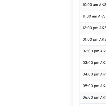
10:00 am AK
11:00 am AKS
12:00 pm AKS
01:00 pm AK
02:00 pm AK
03:00 pm AK
04:00 pm AK
05:00 pm AK
06:00 pm AK