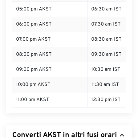
05:00 pm AKST
06:30 am IST
06:00 pm AKST
07:30 am IST
07:00 pm AKST
08:30 am IST
08:00 pm AKST
09:30 am IST
09:00 pm AKST
10:30 am IST
10:00 pm AKST
11:30 am IST
11:00 pm AKST
12:30 pm IST
Converti AKST in altri fusi orari