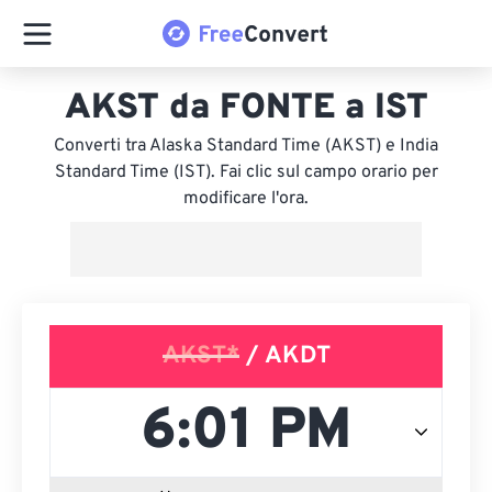
AKST da FONTE a IST
Converti tra Alaska Standard Time (AKST) e India
Standard Time (IST). Fai clic sul campo orario per
modificare l'ora.
AKST*
/ AKDT