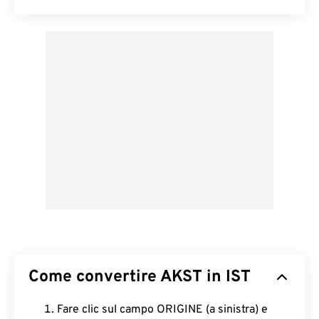
Come convertire AKST in IST
Fare clic sul campo ORIGINE (a sinistra) e