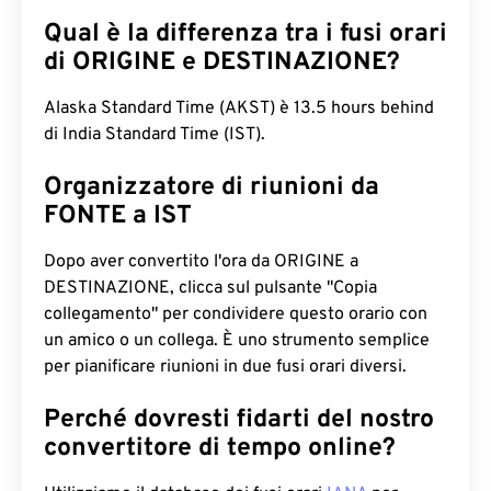
Qual è la differenza tra i fusi orari
di ORIGINE e DESTINAZIONE?
Alaska Standard Time (AKST) è 13.5 hours behind
di India Standard Time (IST).
Organizzatore di riunioni da
FONTE a IST
Dopo aver convertito l'ora da ORIGINE a
DESTINAZIONE, clicca sul pulsante "Copia
collegamento" per condividere questo orario con
un amico o un collega. È uno strumento semplice
per pianificare riunioni in due fusi orari diversi.
Perché dovresti fidarti del nostro
convertitore di tempo online?