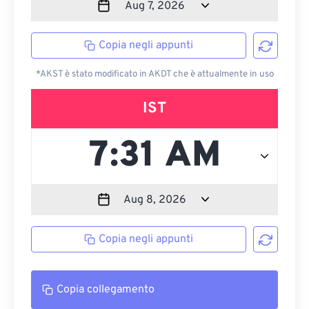
Copia negli appunti
*AKST è stato modificato in AKDT che è attualmente in uso
IST
Copia negli appunti
Copia collegamento