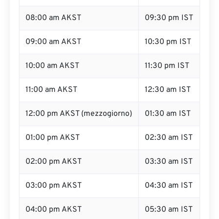
08:00 am AKST
09:30 pm IST
09:00 am AKST
10:30 pm IST
10:00 am AKST
11:30 pm IST
11:00 am AKST
12:30 am IST
12:00 pm AKST (mezzogiorno)
01:30 am IST
01:00 pm AKST
02:30 am IST
02:00 pm AKST
03:30 am IST
03:00 pm AKST
04:30 am IST
04:00 pm AKST
05:30 am IST