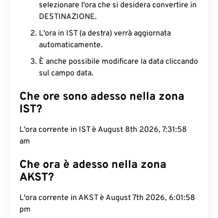
selezionare l'ora che si desidera convertire in
DESTINAZIONE.
L'ora in IST (a destra) verrà aggiornata
automaticamente.
È anche possibile modificare la data cliccando
sul campo data.
Che ore sono adesso nella zona
IST?
L'ora corrente in IST è August 8th 2026, 7:31:59
am
Che ora è adesso nella zona
AKST?
L'ora corrente in AKST è August 7th 2026, 6:01:59
pm