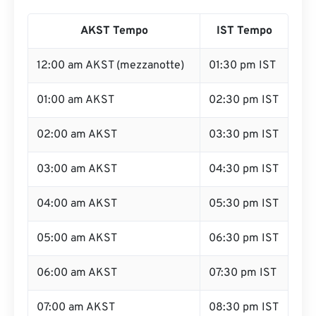
AKST Tempo
IST Tempo
12:00 am AKST (mezzanotte)
01:30 pm IST
01:00 am AKST
02:30 pm IST
02:00 am AKST
03:30 pm IST
03:00 am AKST
04:30 pm IST
04:00 am AKST
05:30 pm IST
05:00 am AKST
06:30 pm IST
06:00 am AKST
07:30 pm IST
07:00 am AKST
08:30 pm IST