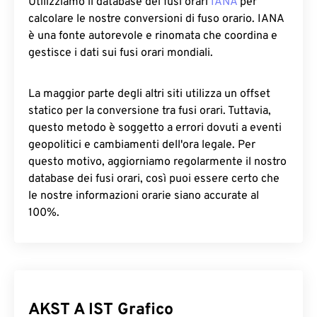
Utilizziamo il database dei fusi orari
IANA
per
calcolare le nostre conversioni di fuso orario. IANA
è una fonte autorevole e rinomata che coordina e
gestisce i dati sui fusi orari mondiali.
La maggior parte degli altri siti utilizza un offset
statico per la conversione tra fusi orari. Tuttavia,
questo metodo è soggetto a errori dovuti a eventi
geopolitici e cambiamenti dell'ora legale. Per
questo motivo, aggiorniamo regolarmente il nostro
database dei fusi orari, così puoi essere certo che
le nostre informazioni orarie siano accurate al
100%.
AKST A IST Grafico