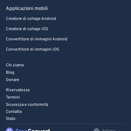
Applicazioni mobili
Creatore di collage Android
Creatore di collage iOS
Convertitore di immagini Android
Convertitore di immagini iOS
Chi siamo
Blog
Donare
Riservatezza
Termini
Sicurezza e conformità
Contatto
Stato