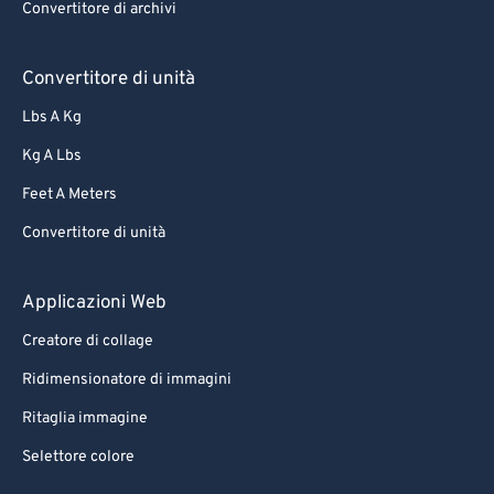
Convertitore di archivi
Convertitore di unità
Lbs A Kg
Kg A Lbs
Feet A Meters
Convertitore di unità
Applicazioni Web
Creatore di collage
Ridimensionatore di immagini
Ritaglia immagine
Selettore colore