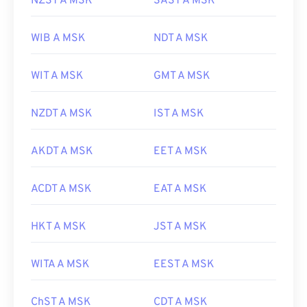
NZST A MSK
SAST A MSK
WIB A MSK
NDT A MSK
WIT A MSK
GMT A MSK
NZDT A MSK
IST A MSK
AKDT A MSK
EET A MSK
ACDT A MSK
EAT A MSK
HKT A MSK
JST A MSK
WITA A MSK
EEST A MSK
ChST A MSK
CDT A MSK