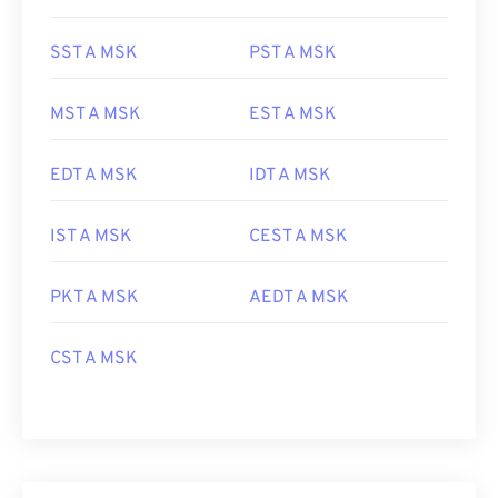
SST A MSK
PST A MSK
MST A MSK
EST A MSK
EDT A MSK
IDT A MSK
IST A MSK
CEST A MSK
PKT A MSK
AEDT A MSK
CST A MSK