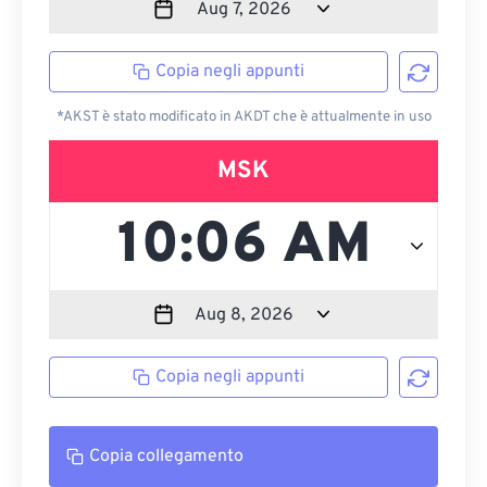
Copia negli appunti
*AKST è stato modificato in AKDT che è attualmente in uso
MSK
Copia negli appunti
Copia collegamento