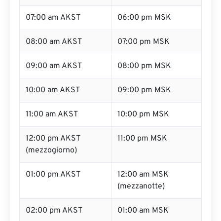
07:00 am AKST
06:00 pm MSK
08:00 am AKST
07:00 pm MSK
09:00 am AKST
08:00 pm MSK
10:00 am AKST
09:00 pm MSK
11:00 am AKST
10:00 pm MSK
12:00 pm AKST
11:00 pm MSK
(mezzogiorno)
01:00 pm AKST
12:00 am MSK
(mezzanotte)
02:00 pm AKST
01:00 am MSK