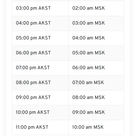
03:00 pm AKST
02:00 am MSK
04:00 pm AKST
03:00 am MSK
05:00 pm AKST
04:00 am MSK
06:00 pm AKST
05:00 am MSK
07:00 pm AKST
06:00 am MSK
08:00 pm AKST
07:00 am MSK
09:00 pm AKST
08:00 am MSK
10:00 pm AKST
09:00 am MSK
11:00 pm AKST
10:00 am MSK