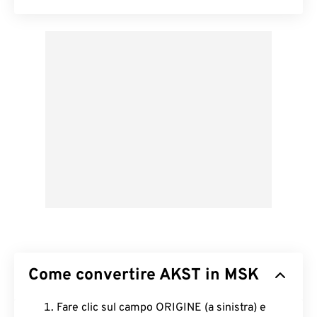
Come convertire AKST in MSK
Fare clic sul campo ORIGINE (a sinistra) e