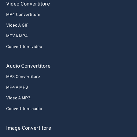
Video Convertitore
MP4 Convertitore
Video A GIF
MOV A MP4
Convertitore video
Audio Convertitore
MP3 Convertitore
MP4 A MP3
Video A MP3
Convertitore audio
Image Convertitore