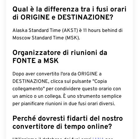
Qual è la differenza tra i fusi orari
di ORIGINE e DESTINAZIONE?
Alaska Standard Time (AKST) è 11 hours behind di
Moscow Standard Time (MSK).
Organizzatore di riunioni da
FONTE a MSK
Dopo aver convertito l'ora da ORIGINE a
DESTINAZIONE, clicca sul pulsante "Copia
collegamento" per condividere questo orario con
un amico o un collega. È uno strumento semplice
per pianificare riunioni in due fusi orari diversi.
Perché dovresti fidarti del nostro
convertitore di tempo online?