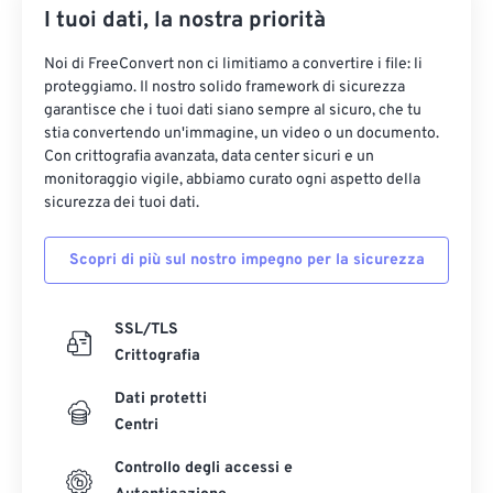
I tuoi dati, la nostra priorità
Noi di FreeConvert non ci limitiamo a convertire i file: li
proteggiamo. Il nostro solido framework di sicurezza
garantisce che i tuoi dati siano sempre al sicuro, che tu
stia convertendo un'immagine, un video o un documento.
Con crittografia avanzata, data center sicuri e un
monitoraggio vigile, abbiamo curato ogni aspetto della
sicurezza dei tuoi dati.
Scopri di più sul nostro impegno per la sicurezza
SSL/TLS
Crittografia
Dati protetti
Centri
Controllo degli accessi e