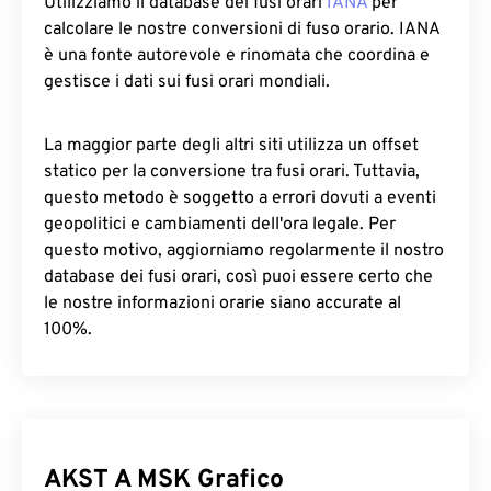
Utilizziamo il database dei fusi orari
IANA
per
calcolare le nostre conversioni di fuso orario. IANA
è una fonte autorevole e rinomata che coordina e
gestisce i dati sui fusi orari mondiali.
La maggior parte degli altri siti utilizza un offset
statico per la conversione tra fusi orari. Tuttavia,
questo metodo è soggetto a errori dovuti a eventi
geopolitici e cambiamenti dell'ora legale. Per
questo motivo, aggiorniamo regolarmente il nostro
database dei fusi orari, così puoi essere certo che
le nostre informazioni orarie siano accurate al
100%.
AKST A MSK Grafico