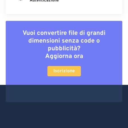
Autenticazione
Vuoi convertire file di grandi
dimensioni senza code o
pubblicità?
Aggiorna ora
Iscrizione