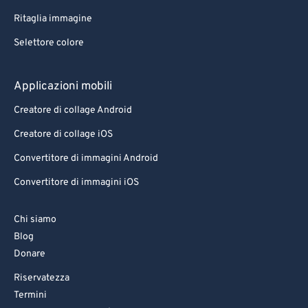
Ritaglia immagine
Selettore colore
Applicazioni mobili
Creatore di collage Android
Creatore di collage iOS
Convertitore di immagini Android
Convertitore di immagini iOS
Chi siamo
Blog
Donare
Riservatezza
Termini