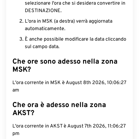
selezionare l'ora che si desidera convertire in
DESTINAZIONE.
L'ora in MSK (a destra) verrà aggiornata
automaticamente.
È anche possibile modificare la data cliccando
sul campo data.
Che ore sono adesso nella zona
MSK?
L'ora corrente in MSK è August 8th 2026,
10:06:28 am
Che ora è adesso nella zona
AKST?
L'ora corrente in AKST è August 7th 2026, 11:06:28
pm