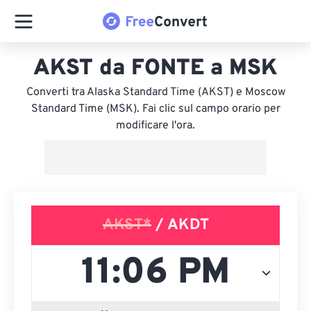
AKST da FONTE a MSK
Converti tra Alaska Standard Time (AKST) e Moscow
Standard Time (MSK). Fai clic sul campo orario per
modificare l'ora.
AKST*
/ AKDT