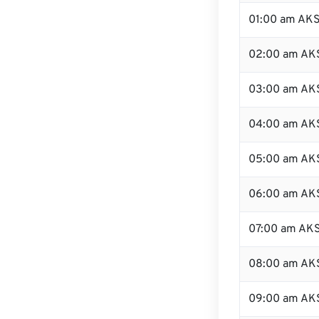
01:00 am AK
02:00 am AK
03:00 am AK
04:00 am AK
05:00 am AK
06:00 am AK
07:00 am AK
08:00 am AK
09:00 am AK