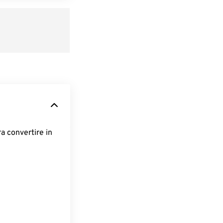
ra convertire in