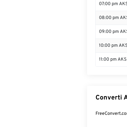
07:00 pm AK
08:00 pm AK
09:00 pm AK
10:00 pm AK
11:00 pm AKS
Converti A
FreeConvert.com