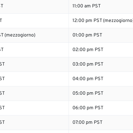
ST
11:00 am PST
T
12:00 pm PST (mezzogiorno
T (mezzogiorno)
01:00 pm PST
ST
02:00 pm PST
ST
03:00 pm PST
ST
04:00 pm PST
ST
05:00 pm PST
ST
06:00 pm PST
ST
07:00 pm PST