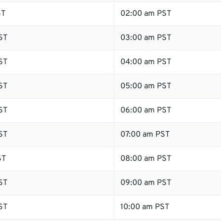
ST
02:00 am PST
ST
03:00 am PST
ST
04:00 am PST
ST
05:00 am PST
ST
06:00 am PST
ST
07:00 am PST
ST
08:00 am PST
ST
09:00 am PST
ST
10:00 am PST