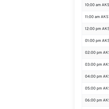
10:00 am AK
11:00 am AKS
12:00 pm AKS
01:00 pm AK
02:00 pm AK
03:00 pm AK
04:00 pm AK
05:00 pm AK
06:00 pm AK