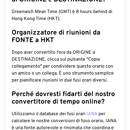
Greenwich Mean Time (GMT) è 8 hours behind di
Hong Kong Time (HKT).
Organizzatore di riunioni da
FONTE a HKT
Dopo aver convertito l'ora da ORIGINE a
DESTINAZIONE, clicca sul pulsante "Copia
collegamento" per condividere questo orario con
un amico o un collega. È uno strumento semplice
per pianificare riunioni in due fusi orari diversi.
Perché dovresti fidarti del nostro
convertitore di tempo online?
Utilizziamo il database dei fusi orari
IANA
per
calcolare le nostre conversioni di fuso orario. IANA
è una fonte autorevole e rinomata che coordina e