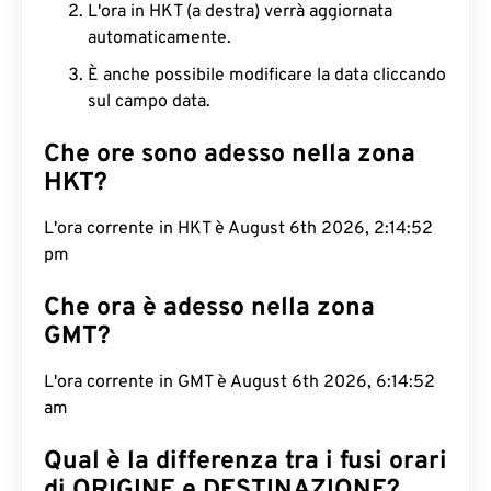
L'ora in HKT (a destra) verrà aggiornata
automaticamente.
È anche possibile modificare la data cliccando
sul campo data.
Che ore sono adesso nella zona
HKT?
L'ora corrente in HKT è August 6th 2026, 2:14:53
pm
Che ora è adesso nella zona
GMT?
L'ora corrente in GMT è August 6th 2026, 6:14:53
am
Qual è la differenza tra i fusi orari
di ORIGINE e DESTINAZIONE?