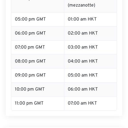
(mezzanotte)
05:00 pm GMT
01:00 am HKT
06:00 pm GMT
02:00 am HKT
07:00 pm GMT
03:00 am HKT
08:00 pm GMT
04:00 am HKT
09:00 pm GMT
05:00 am HKT
10:00 pm GMT
06:00 am HKT
11:00 pm GMT
07:00 am HKT