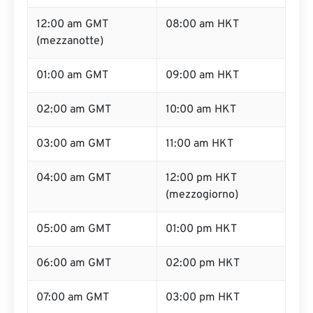
12:00 am GMT
08:00 am HKT
(mezzanotte)
01:00 am GMT
09:00 am HKT
02:00 am GMT
10:00 am HKT
03:00 am GMT
11:00 am HKT
04:00 am GMT
12:00 pm HKT
(mezzogiorno)
05:00 am GMT
01:00 pm HKT
06:00 am GMT
02:00 pm HKT
07:00 am GMT
03:00 pm HKT