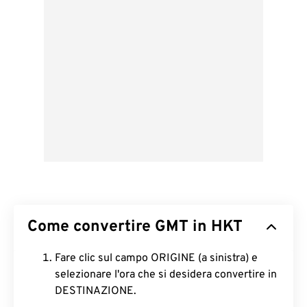
Come convertire GMT in HKT
Fare clic sul campo ORIGINE (a sinistra) e
selezionare l'ora che si desidera convertire in
DESTINAZIONE.