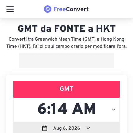
GMT da FONTE a HKT
Converti tra Greenwich Mean Time (GMT) e Hong Kong
Time (HKT). Fai clic sul campo orario per modificare l'ora.
GMT