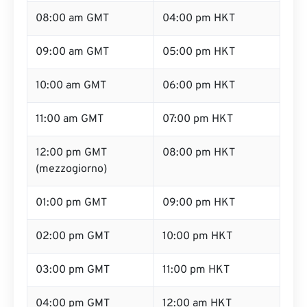
08:00 am GMT
04:00 pm HKT
09:00 am GMT
05:00 pm HKT
10:00 am GMT
06:00 pm HKT
11:00 am GMT
07:00 pm HKT
12:00 pm GMT
08:00 pm HKT
(mezzogiorno)
01:00 pm GMT
09:00 pm HKT
02:00 pm GMT
10:00 pm HKT
03:00 pm GMT
11:00 pm HKT
04:00 pm GMT
12:00 am HKT