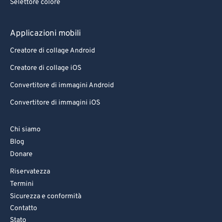
Selettore colore
Applicazioni mobili
Creatore di collage Android
Creatore di collage iOS
Convertitore di immagini Android
Convertitore di immagini iOS
Chi siamo
Blog
Donare
Riservatezza
Termini
Sicurezza e conformità
Contatto
Stato