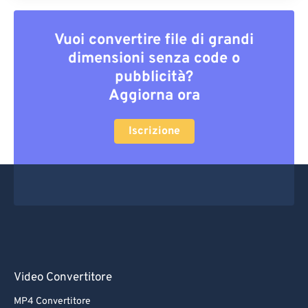
Vuoi convertire file di grandi
dimensioni senza code o
pubblicità?
Aggiorna ora
Iscrizione
Video Convertitore
MP4 Convertitore