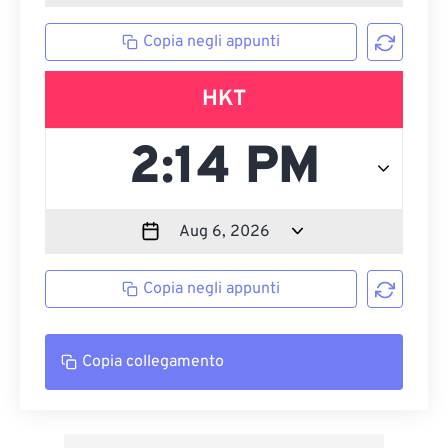
Copia negli appunti
HKT
Copia negli appunti
Copia collegamento