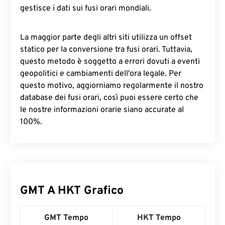
gestisce i dati sui fusi orari mondiali.
La maggior parte degli altri siti utilizza un offset
statico per la conversione tra fusi orari. Tuttavia,
questo metodo è soggetto a errori dovuti a eventi
geopolitici e cambiamenti dell'ora legale. Per
questo motivo, aggiorniamo regolarmente il nostro
database dei fusi orari, così puoi essere certo che
le nostre informazioni orarie siano accurate al
100%.
GMT A HKT Grafico
GMT Tempo
HKT Tempo