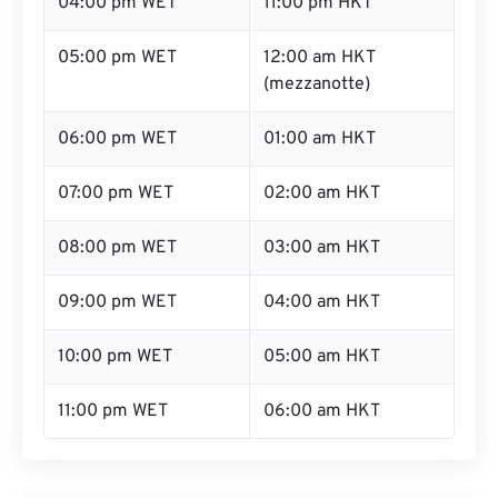
04:00 pm WET
11:00 pm HKT
05:00 pm WET
12:00 am HKT
(mezzanotte)
06:00 pm WET
01:00 am HKT
07:00 pm WET
02:00 am HKT
08:00 pm WET
03:00 am HKT
09:00 pm WET
04:00 am HKT
10:00 pm WET
05:00 am HKT
11:00 pm WET
06:00 am HKT