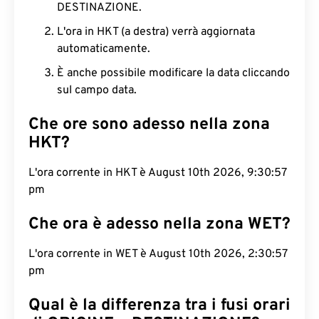
DESTINAZIONE.
L'ora in HKT (a destra) verrà aggiornata
automaticamente.
È anche possibile modificare la data cliccando
sul campo data.
Che ore sono adesso nella zona
HKT?
L'ora corrente in HKT è August 10th 2026, 9:30:58
pm
Che ora è adesso nella zona WET?
L'ora corrente in WET è August 10th 2026, 2:30:58
pm
Qual è la differenza tra i fusi orari