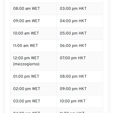
08:00 am WET
03:00 pm HKT
09:00 am WET
04:00 pm HKT
10:00 am WET
05:00 pm HKT
11:00 am WET
06:00 pm HKT
12:00 pm WET
07:00 pm HKT
(mezzogiorno)
01:00 pm WET
08:00 pm HKT
02:00 pm WET
09:00 pm HKT
03:00 pm WET
10:00 pm HKT