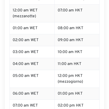
12:00 am WET
07:00 am HKT
(mezzanotte)
01:00 am WET
08:00 am HKT
02:00 am WET
09:00 am HKT
03:00 am WET
10:00 am HKT
04:00 am WET
11:00 am HKT
05:00 am WET
12:00 pm HKT
(mezzogiorno)
06:00 am WET
01:00 pm HKT
07:00 am WET
02:00 pm HKT