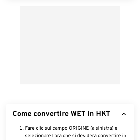
Come convertire WET in HKT
Fare clic sul campo ORIGINE (a sinistra) e
selezionare l'ora che si desidera convertire in