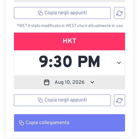
Copia negli appunti
*WET è stato modificato in WEST che è attualmente in uso
HKT
Copia negli appunti
Copia collegamento