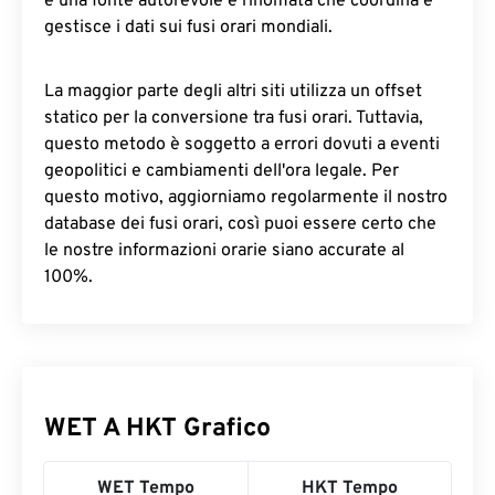
è una fonte autorevole e rinomata che coordina e
gestisce i dati sui fusi orari mondiali.
La maggior parte degli altri siti utilizza un offset
statico per la conversione tra fusi orari. Tuttavia,
questo metodo è soggetto a errori dovuti a eventi
geopolitici e cambiamenti dell'ora legale. Per
questo motivo, aggiorniamo regolarmente il nostro
database dei fusi orari, così puoi essere certo che
le nostre informazioni orarie siano accurate al
100%.
WET A HKT Grafico
WET Tempo
HKT Tempo