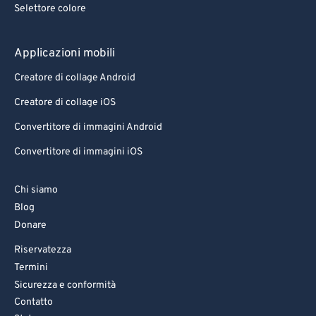
Selettore colore
Applicazioni mobili
Creatore di collage Android
Creatore di collage iOS
Convertitore di immagini Android
Convertitore di immagini iOS
Chi siamo
Blog
Donare
Riservatezza
Termini
Sicurezza e conformità
Contatto