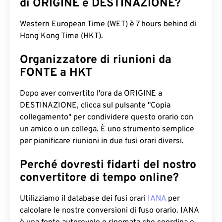
di ORIGINE e DESTINAZIONE?
Western European Time (WET) è 7 hours behind di
Hong Kong Time (HKT).
Organizzatore di riunioni da
FONTE a HKT
Dopo aver convertito l'ora da ORIGINE a
DESTINAZIONE, clicca sul pulsante "Copia
collegamento" per condividere questo orario con
un amico o un collega. È uno strumento semplice
per pianificare riunioni in due fusi orari diversi.
Perché dovresti fidarti del nostro
convertitore di tempo online?
Utilizziamo il database dei fusi orari
IANA
per
calcolare le nostre conversioni di fuso orario. IANA