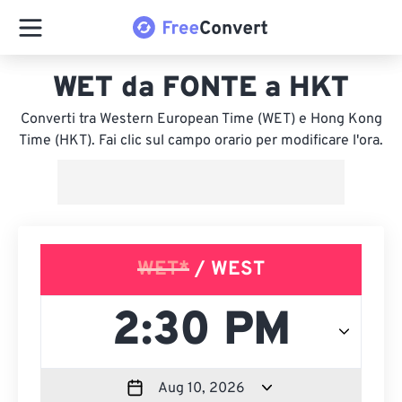
WET da FONTE a HKT
Converti tra Western European Time (WET) e Hong Kong
Time (HKT). Fai clic sul campo orario per modificare l'ora.
WET*
/ WEST