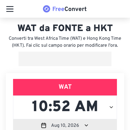
WAT da FONTE a HKT
Converti tra West Africa Time (WAT) e Hong Kong Time
(HKT). Fai clic sul campo orario per modificare l'ora.
WAT