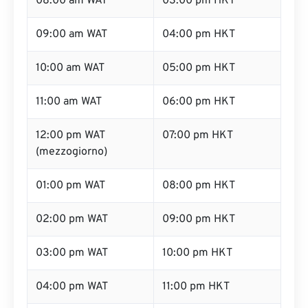
08:00 am WAT
03:00 pm HKT
09:00 am WAT
04:00 pm HKT
10:00 am WAT
05:00 pm HKT
11:00 am WAT
06:00 pm HKT
12:00 pm WAT
07:00 pm HKT
(mezzogiorno)
01:00 pm WAT
08:00 pm HKT
02:00 pm WAT
09:00 pm HKT
03:00 pm WAT
10:00 pm HKT
04:00 pm WAT
11:00 pm HKT