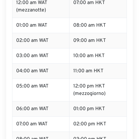
12:00 am WAT
07:00 am HKT
(mezzanotte)
01:00 am WAT
08:00 am HKT
02:00 am WAT
09:00 am HKT
03:00 am WAT
10:00 am HKT
04:00 am WAT
11:00 am HKT
05:00 am WAT
12:00 pm HKT
(mezzogiorno)
06:00 am WAT
01:00 pm HKT
07:00 am WAT
02:00 pm HKT