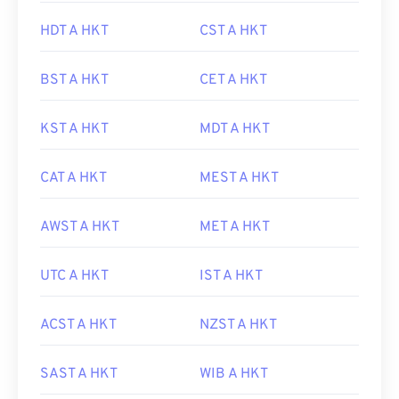
HDT A HKT
CST A HKT
BST A HKT
CET A HKT
KST A HKT
MDT A HKT
CAT A HKT
MEST A HKT
AWST A HKT
MET A HKT
UTC A HKT
IST A HKT
ACST A HKT
NZST A HKT
SAST A HKT
WIB A HKT