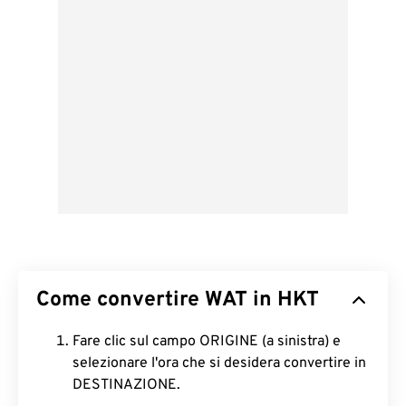
Come convertire WAT in HKT
Fare clic sul campo ORIGINE (a sinistra) e
selezionare l'ora che si desidera convertire in
DESTINAZIONE.