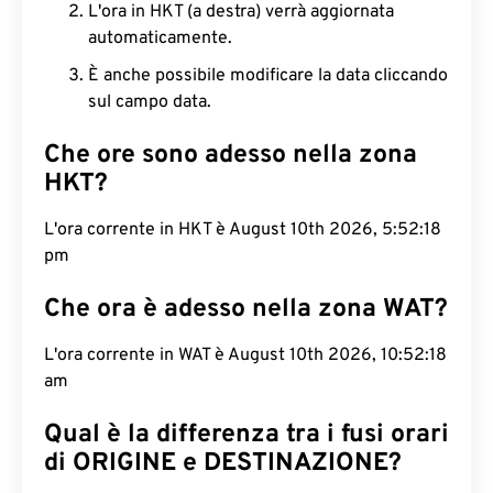
L'ora in HKT (a destra) verrà aggiornata
automaticamente.
È anche possibile modificare la data cliccando
sul campo data.
Che ore sono adesso nella zona
HKT?
L'ora corrente in HKT è August 10th 2026, 5:52:19
pm
Che ora è adesso nella zona WAT?
L'ora corrente in WAT è August 10th 2026, 10:52:19
am
Qual è la differenza tra i fusi orari
di ORIGINE e DESTINAZIONE?