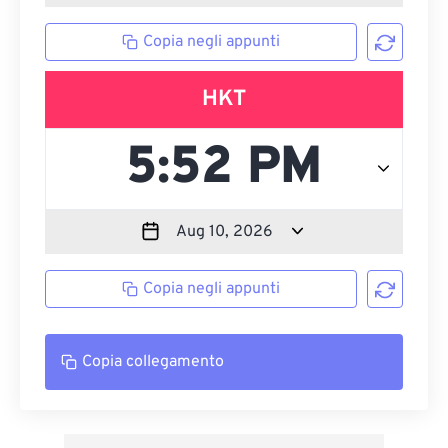
Copia negli appunti
HKT
Copia negli appunti
Copia collegamento