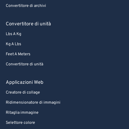
Convertitore di archivi
Convertitore di unità
Lbs A Kg
Kg A Lbs
Feet A Meters
Convertitore di unità
Applicazioni Web
Creatore di collage
Ridimensionatore di immagini
Ritaglia immagine
Selettore colore