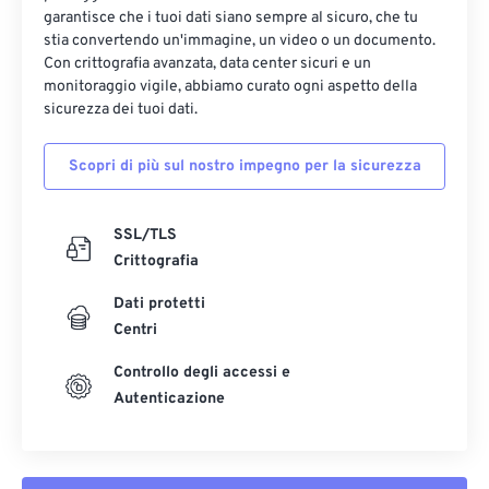
garantisce che i tuoi dati siano sempre al sicuro, che tu
stia convertendo un'immagine, un video o un documento.
Con crittografia avanzata, data center sicuri e un
monitoraggio vigile, abbiamo curato ogni aspetto della
sicurezza dei tuoi dati.
Scopri di più sul nostro impegno per la sicurezza
SSL/TLS
Crittografia
Dati protetti
Centri
Controllo degli accessi e
Autenticazione