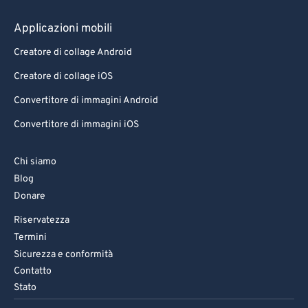
Applicazioni mobili
Creatore di collage Android
Creatore di collage iOS
Convertitore di immagini Android
Convertitore di immagini iOS
Chi siamo
Blog
Donare
Riservatezza
Termini
Sicurezza e conformità
Contatto
Stato