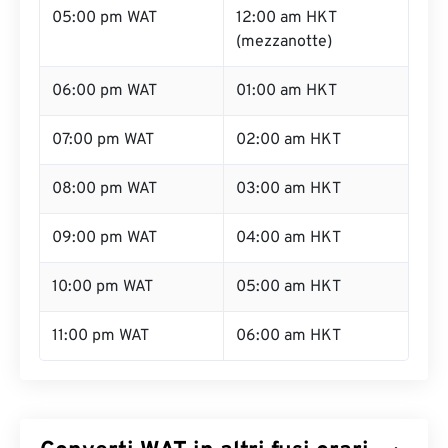
05:00 pm WAT
12:00 am HKT
(mezzanotte)
06:00 pm WAT
01:00 am HKT
07:00 pm WAT
02:00 am HKT
08:00 pm WAT
03:00 am HKT
09:00 pm WAT
04:00 am HKT
10:00 pm WAT
05:00 am HKT
11:00 pm WAT
06:00 am HKT