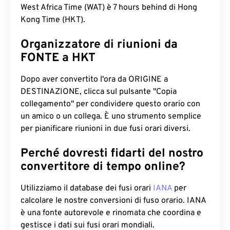
West Africa Time (WAT) è 7 hours behind di Hong
Kong Time (HKT).
Organizzatore di riunioni da
FONTE a HKT
Dopo aver convertito l'ora da ORIGINE a
DESTINAZIONE, clicca sul pulsante "Copia
collegamento" per condividere questo orario con
un amico o un collega. È uno strumento semplice
per pianificare riunioni in due fusi orari diversi.
Perché dovresti fidarti del nostro
convertitore di tempo online?
Utilizziamo il database dei fusi orari
IANA
per
calcolare le nostre conversioni di fuso orario. IANA
è una fonte autorevole e rinomata che coordina e
gestisce i dati sui fusi orari mondiali.