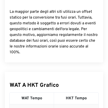
La maggior parte degli altri siti utilizza un offset
statico per la conversione tra fusi orari. Tuttavia,
questo metodo è soggetto a errori dovuti a eventi
geopolitici e cambiamenti dell'ora legale. Per
questo motivo, aggiorniamo regolarmente il nostro
database dei fusi orari, così puoi essere certo che
le nostre informazioni orarie siano accurate al
100%.
WAT A HKT Grafico
WAT Tempo
HKT Tempo