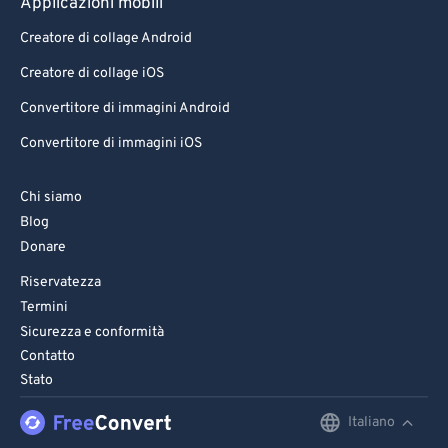
Applicazioni mobili
Creatore di collage Android
Creatore di collage iOS
Convertitore di immagini Android
Convertitore di immagini iOS
Chi siamo
Blog
Donare
Riservatezza
Termini
Sicurezza e conformità
Contatto
Stato
Italiano
English