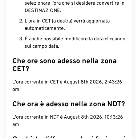
selezionare l'ora che si desidera convertire in
DESTINAZIONE.
L'ora in CET (a destra) verrà aggiornata
automaticamente.
È anche possibile modificare la data cliccando
sul campo data.
Che ore sono adesso nella zona
CET?
L'ora corrente in CET è August 8th 2026, 2:43:27
pm
Che ora è adesso nella zona NDT?
L'ora corrente in NDT è August 8th 2026, 10:13:27
am