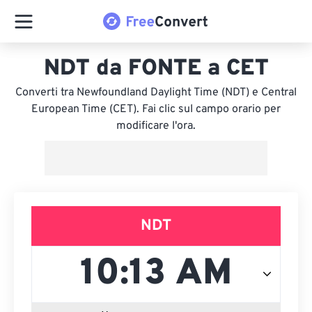
NDT da FONTE a CET
Converti tra Newfoundland Daylight Time (NDT) e Central
European Time (CET). Fai clic sul campo orario per
modificare l'ora.
NDT