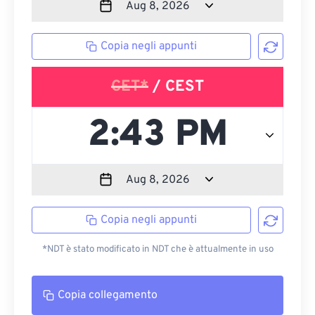
Copia negli appunti
CET*
/ CEST
Copia negli appunti
*NDT è stato modificato in NDT che è attualmente in uso
Copia collegamento