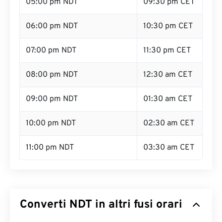
05:00 pm NDT
09:30 pm CET
06:00 pm NDT
10:30 pm CET
07:00 pm NDT
11:30 pm CET
08:00 pm NDT
12:30 am CET
09:00 pm NDT
01:30 am CET
10:00 pm NDT
02:30 am CET
11:00 pm NDT
03:30 am CET
Converti NDT in altri fusi orari