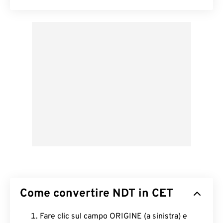
Come convertire NDT in CET
Fare clic sul campo ORIGINE (a sinistra) e