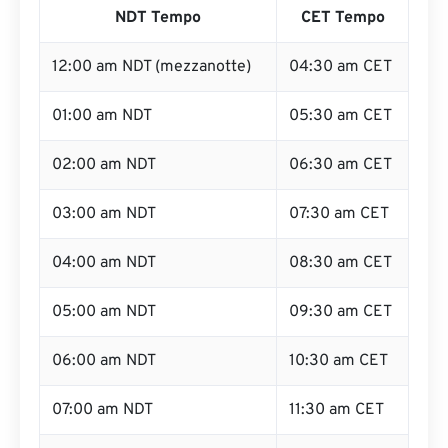
NDT Tempo
CET Tempo
12:00 am NDT (mezzanotte)
04:30 am CET
01:00 am NDT
05:30 am CET
02:00 am NDT
06:30 am CET
03:00 am NDT
07:30 am CET
04:00 am NDT
08:30 am CET
05:00 am NDT
09:30 am CET
06:00 am NDT
10:30 am CET
07:00 am NDT
11:30 am CET