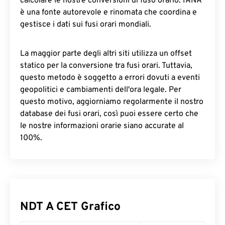
calcolare le nostre conversioni di fuso orario. IANA
è una fonte autorevole e rinomata che coordina e
gestisce i dati sui fusi orari mondiali.
La maggior parte degli altri siti utilizza un offset
statico per la conversione tra fusi orari. Tuttavia,
questo metodo è soggetto a errori dovuti a eventi
geopolitici e cambiamenti dell'ora legale. Per
questo motivo, aggiorniamo regolarmente il nostro
database dei fusi orari, così puoi essere certo che
le nostre informazioni orarie siano accurate al
100%.
NDT A CET Grafico