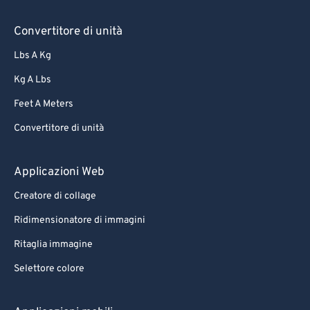
Convertitore di unità
Lbs A Kg
Kg A Lbs
Feet A Meters
Convertitore di unità
Applicazioni Web
Creatore di collage
Ridimensionatore di immagini
Ritaglia immagine
Selettore colore