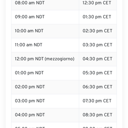
08:00 am NDT
12:30 pm CET
09:00 am NDT
01:30 pm CET
10:00 am NDT
02:30 pm CET
11:00 am NDT
03:30 pm CET
12:00 pm NDT (mezzogiorno)
04:30 pm CET
01:00 pm NDT
05:30 pm CET
02:00 pm NDT
06:30 pm CET
03:00 pm NDT
07:30 pm CET
04:00 pm NDT
08:30 pm CET