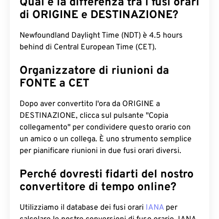
Qual è la differenza tra i fusi orari
di ORIGINE e DESTINAZIONE?
Newfoundland Daylight Time (NDT) è 4.5 hours
behind di Central European Time (CET).
Organizzatore di riunioni da
FONTE a CET
Dopo aver convertito l'ora da ORIGINE a
DESTINAZIONE, clicca sul pulsante "Copia
collegamento" per condividere questo orario con
un amico o un collega. È uno strumento semplice
per pianificare riunioni in due fusi orari diversi.
Perché dovresti fidarti del nostro
convertitore di tempo online?
Utilizziamo il database dei fusi orari
IANA
per