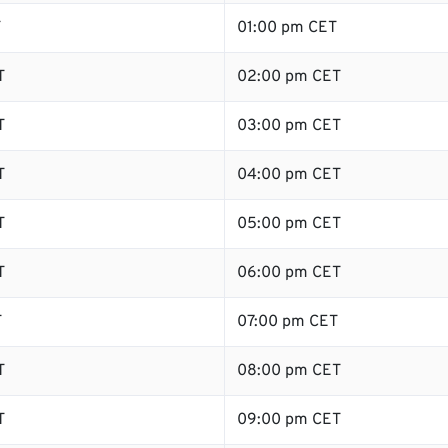
T
01:00 pm CET
T
02:00 pm CET
T
03:00 pm CET
T
04:00 pm CET
T
05:00 pm CET
T
06:00 pm CET
T
07:00 pm CET
T
08:00 pm CET
T
09:00 pm CET