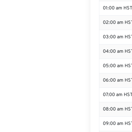
01:00 am HS
02:00 am HS
03:00 am HS
04:00 am HS
05:00 am HS
06:00 am HS
07:00 am HS
08:00 am HS
09:00 am HS