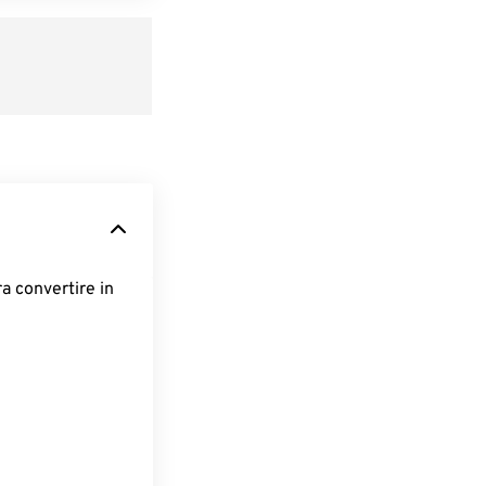
ra convertire in