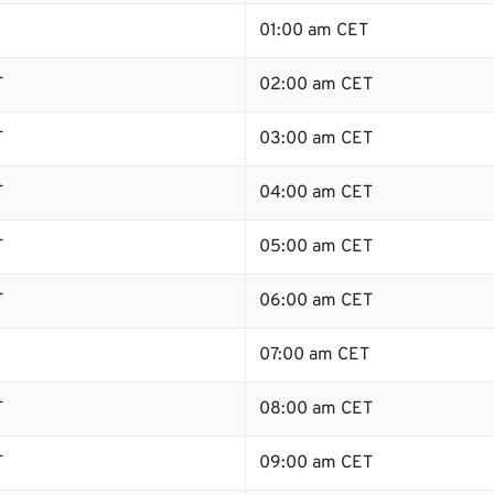
01:00 am CET
T
02:00 am CET
T
03:00 am CET
T
04:00 am CET
T
05:00 am CET
T
06:00 am CET
07:00 am CET
T
08:00 am CET
T
09:00 am CET