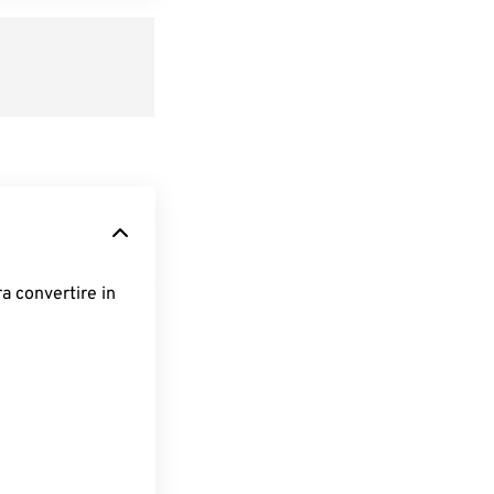
ra convertire in