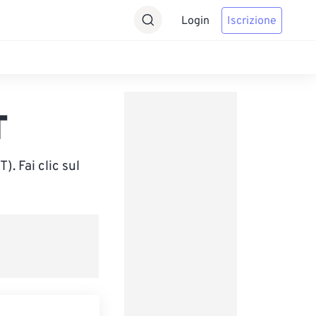
Login
Iscrizione
T
. Fai clic sul