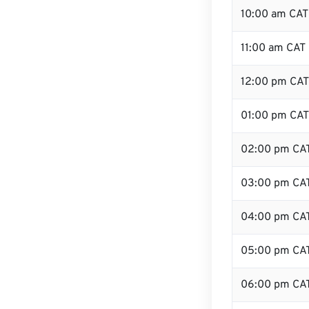
10:00 am CAT
11:00 am CAT
12:00 pm CAT
01:00 pm CAT
02:00 pm CA
03:00 pm CA
04:00 pm CA
05:00 pm CA
06:00 pm CA