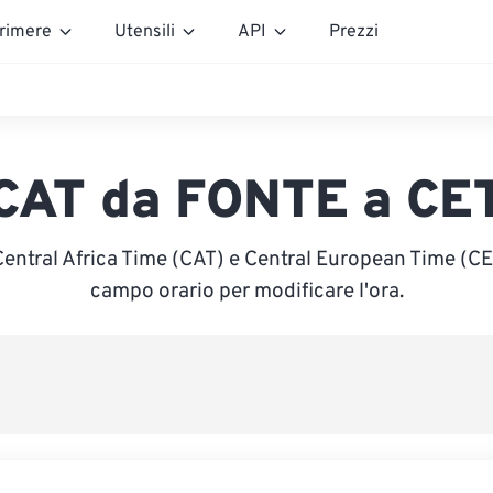
rimere
Utensili
API
Prezzi
CAT da FONTE a CE
Central Africa Time (CAT) e Central European Time (CET)
campo orario per modificare l'ora.