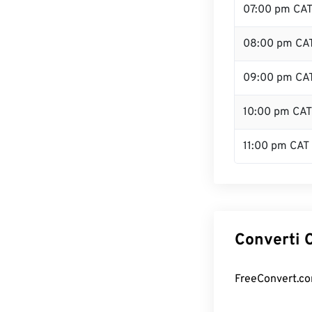
07:00 pm CA
08:00 pm CA
09:00 pm CA
10:00 pm CAT
11:00 pm CAT
Converti C
FreeConvert.com