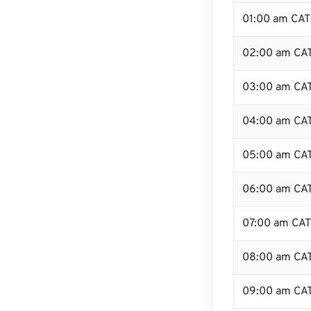
01:00 am CAT
02:00 am CA
03:00 am CA
04:00 am CA
05:00 am CA
06:00 am CA
07:00 am CAT
08:00 am CA
09:00 am CA