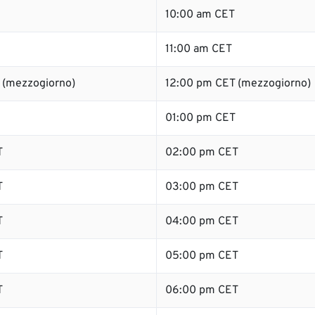
10:00 am CET
11:00 am CET
 (mezzogiorno)
12:00 pm CET (mezzogiorno)
01:00 pm CET
T
02:00 pm CET
T
03:00 pm CET
T
04:00 pm CET
T
05:00 pm CET
T
06:00 pm CET