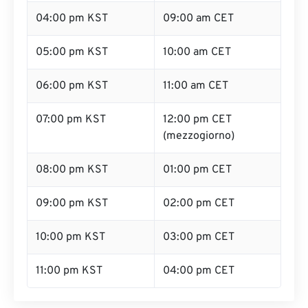
04:00 pm KST
09:00 am CET
05:00 pm KST
10:00 am CET
06:00 pm KST
11:00 am CET
07:00 pm KST
12:00 pm CET
(mezzogiorno)
08:00 pm KST
01:00 pm CET
09:00 pm KST
02:00 pm CET
10:00 pm KST
03:00 pm CET
11:00 pm KST
04:00 pm CET