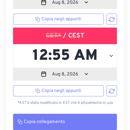
Copia negli appunti
CET*
/ CEST
Copia negli appunti
*KST è stato modificato in KST che è attualmente in uso
Copia collegamento