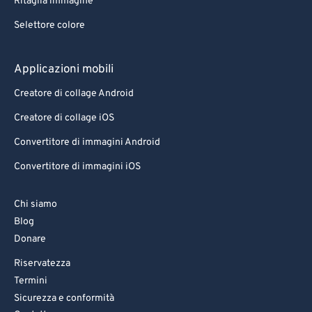
Ritaglia immagine
Selettore colore
Applicazioni mobili
Creatore di collage Android
Creatore di collage iOS
Convertitore di immagini Android
Convertitore di immagini iOS
Chi siamo
Blog
Donare
Riservatezza
Termini
Sicurezza e conformità