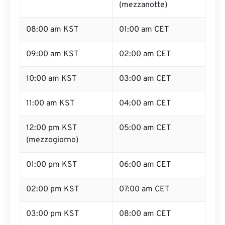
(mezzanotte)
08:00 am KST
01:00 am CET
09:00 am KST
02:00 am CET
10:00 am KST
03:00 am CET
11:00 am KST
04:00 am CET
12:00 pm KST
05:00 am CET
(mezzogiorno)
01:00 pm KST
06:00 am CET
02:00 pm KST
07:00 am CET
03:00 pm KST
08:00 am CET