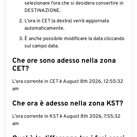
selezionare l'ora che si desidera convertire in
DESTINAZIONE.
L'ora in CET (a destra) verrà aggiornata
automaticamente.
È anche possibile modificare la data cliccando
sul campo data.
Che ore sono adesso nella zona
CET?
L'ora corrente in CET è August 8th 2026, 12:55:33
am
Che ora è adesso nella zona KST?
L'ora corrente in KST è August 8th 2026, 7:55:33
am