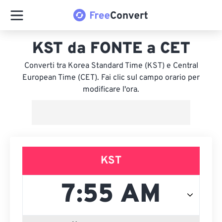
KST da FONTE a CET
Converti tra Korea Standard Time (KST) e Central
European Time (CET). Fai clic sul campo orario per
modificare l'ora.
KST