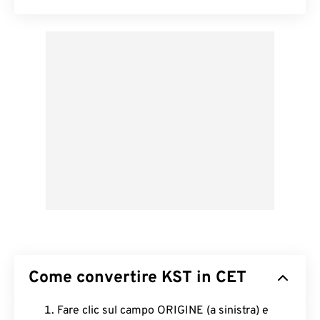
Come convertire KST in CET
Fare clic sul campo ORIGINE (a sinistra) e