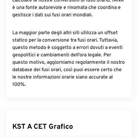
calcolare le nostre conversioni di fuso orario. IANA
è una fonte autorevole e rinomata che coordina e
gestisce i dati sui fusi orari mondiali.
La maggior parte degli altri siti utilizza un offset
statico per la conversione tra fusi orari. Tuttavia,
questo metodo è soggetto a errori dovuti a eventi
geopolitici e cambiamenti dell'ora legale. Per
questo motivo, aggiorniamo regolarmente il nostro
database dei fusi orari, così puoi essere certo che
le nostre informazioni orarie siano accurate al
100%.
KST A CET Grafico