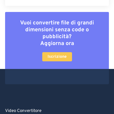
Vuoi convertire file di grandi
dimensioni senza code o
pubblicità?
Aggiorna ora
Iscrizione
Video Convertitore