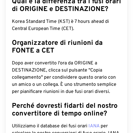
Qual è la differenza tra i fusi orari
di ORIGINE e DESTINAZIONE?
Korea Standard Time (KST) è 7 hours ahead di
Central European Time (CET).
Organizzatore di riunioni da
FONTE a CET
Dopo aver convertito l'ora da ORIGINE a
DESTINAZIONE, clicca sul pulsante "Copia
collegamento" per condividere questo orario con
un amico o un collega. È uno strumento semplice
per pianificare riunioni in due fusi orari diversi.
Perché dovresti fidarti del nostro
convertitore di tempo online?
Utilizziamo il database dei fusi orari
IANA
per