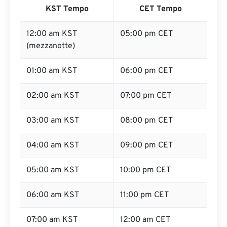
KST Tempo
CET Tempo
12:00 am KST
05:00 pm CET
(mezzanotte)
01:00 am KST
06:00 pm CET
02:00 am KST
07:00 pm CET
03:00 am KST
08:00 pm CET
04:00 am KST
09:00 pm CET
05:00 am KST
10:00 pm CET
06:00 am KST
11:00 pm CET
07:00 am KST
12:00 am CET